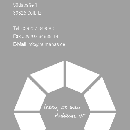
Südstraße 1
39326 Colbitz
Tel.
039207 84888-0
Fax
039207 84888-14
E-Mail
info@humanas.de