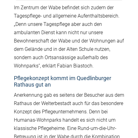
Im Zentrum der Wabe befindet sich zudem der
Tagespflege- und allgemeine Aufenthaltsbereich.
„Denn unsere Tagespflege aber auch den
ambulanten Dienst kann nicht nur unsere
Bewohnerschaft der Wabe und der Wohnungen auf
dem Gelände und in der Alten Schule nutzen,
sondern auch Ortsansässige außerhalb des
Wohnparks“, erklärt Fabian Biastoch.
Pflegekonzept kommt im Quedlinburger
Rathaus gut an
Anerkennung gab es seitens der Besucher aus dem
Rathaus der Welterbestadt auch für das besondere
Konzept des Pflegeunternehmens. Denn bei
Humanas-Wohnparks handelt es sich nicht um
klassische Pflegeheime. Eine Rund-um-die-Uhr-
Betreuung ist in der Wabe durch die Kombination