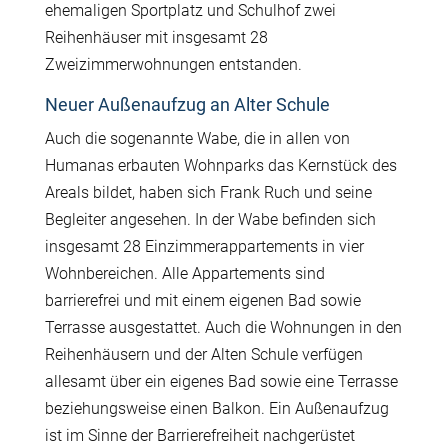
ehemaligen Sportplatz und Schulhof zwei
Reihenhäuser mit insgesamt 28
Zweizimmerwohnungen entstanden.
Neuer Außenaufzug an Alter Schule
Auch die sogenannte Wabe, die in allen von
Humanas erbauten Wohnparks das Kernstück des
Areals bildet, haben sich Frank Ruch und seine
Begleiter angesehen. In der Wabe befinden sich
insgesamt 28 Einzimmerappartements in vier
Wohnbereichen. Alle Appartements sind
barrierefrei und mit einem eigenen Bad sowie
Terrasse ausgestattet. Auch die Wohnungen in den
Reihenhäusern und der Alten Schule verfügen
allesamt über ein eigenes Bad sowie eine Terrasse
beziehungsweise einen Balkon. Ein Außenaufzug
ist im Sinne der Barrierefreiheit nachgerüstet