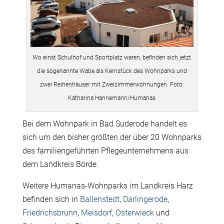
Wo einst Schulhof und Sportplatz waren, befinden sich jetzt
die sogenannte Wabe als Kernstück des Wohnparks und
zwei Reihenhäuser mit Zweizimmerwohnungen. Foto:
Katharina Hannemann/Humanas
Bei dem Wohnpark in Bad Suderode handelt es
sich um den bisher größten der über 20 Wohnparks
des familiengeführten Pflegeunternehmens aus
dem Landkreis Börde.
Weitere Humanas-Wohnparks im Landkreis Harz
befinden sich in
Ballenstedt
,
Darlingerode
,
Friedrichsbrunn
,
Meisdorf
,
Osterwieck
und