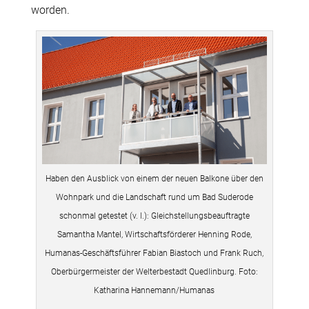
worden.
Haben den Ausblick von einem der neuen Balkone über den
Wohnpark und die Landschaft rund um Bad Suderode
schonmal getestet (v. l.): Gleichstellungsbeauftragte
Samantha Mantel, Wirtschaftsförderer Henning Rode,
Humanas-Geschäftsführer Fabian Biastoch und Frank Ruch,
Oberbürgermeister der Welterbestadt Quedlinburg. Foto:
Katharina Hannemann/Humanas