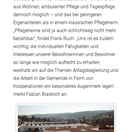
aus Wohnen, ambulanter Pflege und Tagespflege
dennoch möglich – und das bei geringeren
Eigenanteilen als in einem klassischen Pflegeheim.
„Pflegeheime sind ja auch schlichtweg nicht mehr
bezahlbar“, findet Frank Ruch. „Uns ist es zudem
wichtig, die individuellen Fähigkeiten und
Interessen unserer Bewohnerinnen und Bewohner
so lange wie möglich aufrecht zu erhalten,
weshalb wir auf die Themen Alltagsbegleitung und
die Arbeit in der Gemeinde in Form von
Kooperationen ein besonderes Augenmerk legen“,
merkt Fabian Biastoch an.