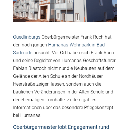
Quedlinburgs
Oberbürgermeister Frank Ruch hat
den noch jungen
Humanas-Wohnpark in Bad
Suderode
besucht. Vor Ort haben sich Frank Ruch
und seine Begleiter von Humanas-Geschäftsführer
Fabian Biastoch nicht nur die Neubauten auf dem
Gelände der Alten Schule an der Nordhäuser
Heerstraße zeigen lassen, sondern auch die
baulichen Veränderungen in der Alten Schule und
der ehemaligen Turnhalle. Zudem gab es
Informationen über das besondere Pflegekonzept
bei Humanas.
Oberbürgermeister lobt Engagement rund