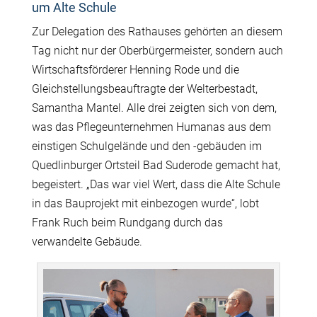
um Alte Schule
Zur Delegation des Rathauses gehörten an diesem
Tag nicht nur der Oberbürgermeister, sondern auch
Wirtschaftsförderer Henning Rode und die
Gleichstellungsbeauftragte der Welterbestadt,
Samantha Mantel. Alle drei zeigten sich von dem,
was das Pflegeunternehmen Humanas aus dem
einstigen Schulgelände und den -gebäuden im
Quedlinburger Ortsteil Bad Suderode gemacht hat,
begeistert. „Das war viel Wert, dass die Alte Schule
in das Bauprojekt mit einbezogen wurde“, lobt
Frank Ruch beim Rundgang durch das
verwandelte Gebäude.