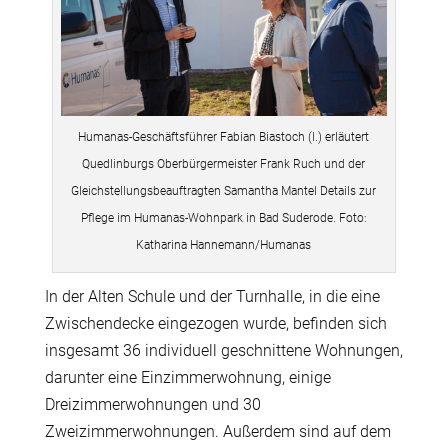
Humanas-Geschäftsführer Fabian Biastoch (l.) erläutert
Quedlinburgs Oberbürgermeister Frank Ruch und der
Gleichstellungsbeauftragten Samantha Mantel Details zur
Pflege im Humanas-Wohnpark in Bad Suderode. Foto:
Katharina Hannemann/Humanas
In der Alten Schule und der Turnhalle, in die eine
Zwischendecke eingezogen wurde, befinden sich
insgesamt 36 individuell geschnittene Wohnungen,
darunter eine Einzimmerwohnung, einige
Dreizimmerwohnungen und 30
Zweizimmerwohnungen. Außerdem sind auf dem