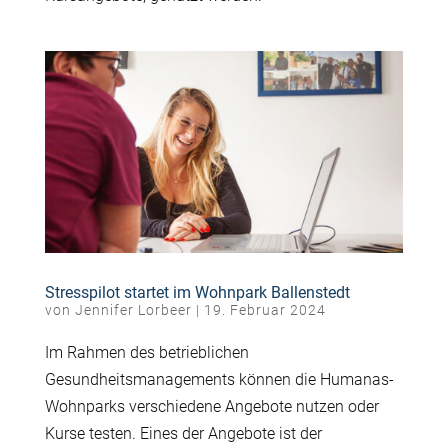
Stresspilot startet im Wohnpark Ballenstedt
von
Jennifer Lorbeer
|
19. Februar 2024
Im Rahmen des betrieblichen
Gesundheitsmanagements können die Humanas-
Wohnparks verschiedene Angebote nutzen oder
Kurse testen. Eines der Angebote ist der