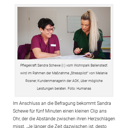
Pflegekraft Sandra Schewe (l.) vom Wohnpark Ballenstedt
wird im Rahmen der Maßnahme „Stresspilot“ von Melanie
Rosner, Kundenmanagerin der AOK, über mögliche
Leistungen beraten. Foto: Humanas
Im Anschluss an die Befragung bekommt Sandra
Schewe für fünf Minuten einen kleinen Clip ans
Ohr, der die Abstände zwischen ihren Herzschlägen
misst. „Je länger die Zeit dazwischen ist, desto