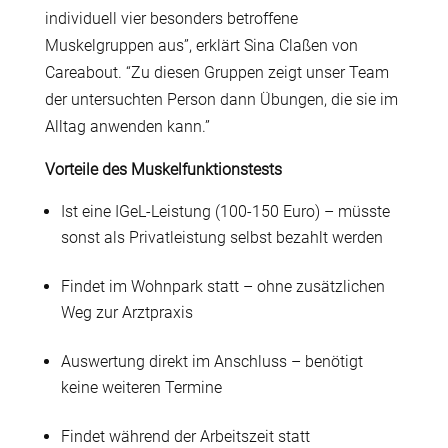
individuell vier besonders betroffene
Muskelgruppen aus”, erklärt Sina Claßen von
Careabout. “Zu diesen Gruppen zeigt unser Team
der untersuchten Person dann Übungen, die sie im
Alltag anwenden kann.”
Vorteile des Muskelfunktionstests
Ist eine IGeL-Leistung (100-150 Euro) – müsste
sonst als Privatleistung selbst bezahlt werden
Findet im Wohnpark statt – ohne zusätzlichen
Weg zur Arztpraxis
Auswertung direkt im Anschluss – benötigt
keine weiteren Termine
Findet während der Arbeitszeit statt