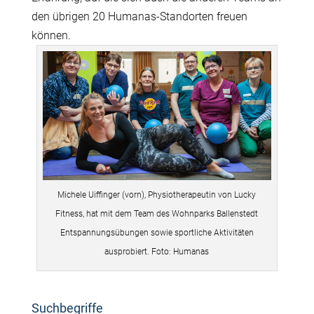
den übrigen 20 Humanas-Standorten freuen
können.
Michele Uiffinger (vorn), Physiotherapeutin von Lucky
Fitness, hat mit dem Team des Wohnparks Ballenstedt
Entspannungsübungen sowie sportliche Aktivitäten
ausprobiert. Foto: Humanas
Suchbegriffe