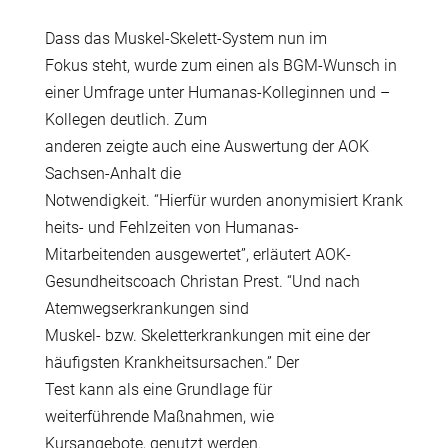
Dass das Muskel-Skelett-System nun im
Fokus steht, wurde zum einen als BGM-Wunsch in
einer Umfrage unter Humanas-Kolleginnen und –
Kollegen deutlich. Zum
anderen zeigte auch eine Auswertung der AOK
Sachsen-Anhalt die
Notwendigkeit. “Hierfür wurden anonymisiert Krank
heits- und Fehlzeiten von Humanas-
Mitarbeitenden ausgewertet”, erläutert AOK-
Gesundheitscoach Christan Prest. “Und nach
Atemwegserkrankungen sind
Muskel- bzw. Skeletterkrankungen mit eine der
häufigsten Krankheitsursachen.” Der
Test kann als eine Grundlage für
weiterführende Maßnahmen, wie
Kursangebote, genutzt werden.