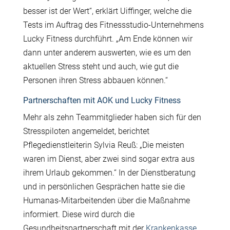
besser ist der Wert“, erklärt Uiffinger, welche die
Tests im Auftrag des Fitnessstudio-Unternehmens
Lucky Fitness durchführt. „Am Ende können wir
dann unter anderem auswerten, wie es um den
aktuellen Stress steht und auch, wie gut die
Personen ihren Stress abbauen können.“
Partnerschaften mit AOK und Lucky Fitness
Mehr als zehn Teammitglieder haben sich für den
Stresspiloten angemeldet, berichtet
Pflegedienstleiterin Sylvia Reuß: „Die meisten
waren im Dienst, aber zwei sind sogar extra aus
ihrem Urlaub gekommen.“ In der Dienstberatung
und in persönlichen Gesprächen hatte sie die
Humanas-Mitarbeitenden über die Maßnahme
informiert. Diese wird durch die
Gesundheitspartnerschaft mit der
Krankenkasse