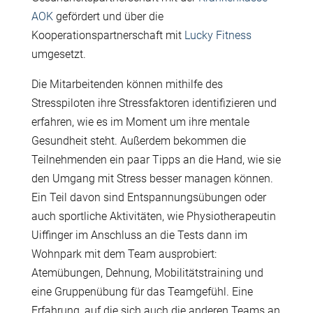
AOK
gefördert und über die
Kooperationspartnerschaft mit
Lucky Fitness
umgesetzt.
Die Mitarbeitenden können mithilfe des
Stresspiloten ihre Stressfaktoren identifizieren und
erfahren, wie es im Moment um ihre mentale
Gesundheit steht. Außerdem bekommen die
Teilnehmenden ein paar Tipps an die Hand, wie sie
den Umgang mit Stress besser managen können.
Ein Teil davon sind Entspannungsübungen oder
auch sportliche Aktivitäten, wie Physiotherapeutin
Uiffinger im Anschluss an die Tests dann im
Wohnpark mit dem Team ausprobiert:
Atemübungen, Dehnung, Mobilitätstraining und
eine Gruppenübung für das Teamgefühl. Eine
Erfahrung, auf die sich auch die anderen Teams an