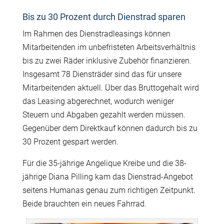
Bis zu 30 Prozent durch Dienstrad sparen
Im Rahmen des Dienstradleasings können
Mitarbeitenden im unbefristeten Arbeitsverhältnis
bis zu zwei Räder inklusive Zubehör finanzieren.
Insgesamt 78 Diensträder sind das für unsere
Mitarbeitenden aktuell. Über das Bruttogehalt wird
das Leasing abgerechnet, wodurch weniger
Steuern und Abgaben gezahlt werden müssen.
Gegenüber dem Direktkauf können dadurch bis zu
30 Prozent gespart werden.
Für die 35-jährige Angelique Kreibe und die 38-
jährige Diana Pilling kam das Dienstrad-Angebot
seitens Humanas genau zum richtigen Zeitpunkt.
Beide brauchten ein neues Fahrrad.