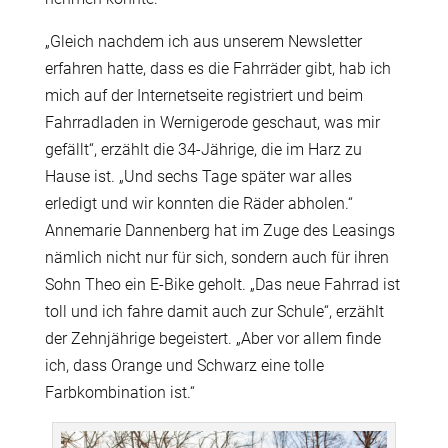
„Gleich nachdem ich aus unserem Newsletter
erfahren hatte, dass es die Fahrräder gibt, hab ich
mich auf der Internetseite registriert und beim
Fahrradladen in Wernigerode geschaut, was mir
gefällt“, erzählt die 34-Jährige, die im Harz zu
Hause ist. „Und sechs Tage später war alles
erledigt und wir konnten die Räder abholen.“
Annemarie Dannenberg hat im Zuge des Leasings
nämlich nicht nur für sich, sondern auch für ihren
Sohn Theo ein E-Bike geholt. „Das neue Fahrrad ist
toll und ich fahre damit auch zur Schule“, erzählt
der Zehnjährige begeistert. „Aber vor allem finde
ich, dass Orange und Schwarz eine tolle
Farbkombination ist.“