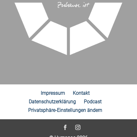
Impressum
Kontakt
Datenschutzerklärung
Podcast
Privatsphäre-Einstellungen ändern