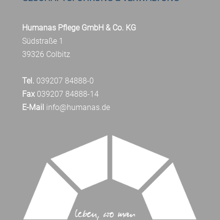
Humanas Pflege GmbH & Co. KG
Südstraße 1
39326 Colbitz
Tel.
039207 84888-0
Fax
039207 84888-14
E-Mail
info@humanas.de