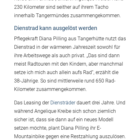
230 Kilometer sind seither auf ihrem Tacho
innerhalb Tangermündes zusammengekommen.
Dienstrad kann ausgelöst werden
Pflegekraft Diana Pilling aus Tangerhütte nutzt das
Dienstrad in der wärmeren Jahreszeit sowohl für
ihre Arbeitswege als auch privat. „Das sind dann
meist Radtouren mit den Kindern, aber manchmal
setze ich mich auch allein aufs Rad“, erzählt die
38-Jährige. So sind mittlerweile rund 650 Rad-
Kilometer zusammengekommen.
Das Leasing der
Diensträder
dauert drei Jahre. Und
während Angelique Kreibe sich schon ziemlich
sicher ist, dass sie dann auf ein neues Modell
setzen möchte, plant Diana Pilling ihr E-
Mountainbike gegen eine Restzahlung auszulösen.