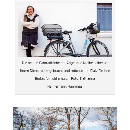
Die beiden Fahrradkörbe hat Angelique Kreibe selber an
ihrem Dienstrad angebracht und möchte den Platz für ihre
Einkäufe nicht missen. Foto: Katharina
Hannemann/Humanas