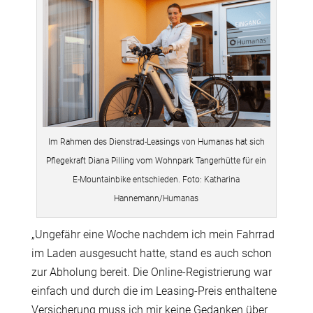
Im Rahmen des Dienstrad-Leasings von Humanas hat sich
Pflegekraft Diana Pilling vom Wohnpark Tangerhütte für ein
E-Mountainbike entschieden. Foto: Katharina
Hannemann/Humanas
„Ungefähr eine Woche nachdem ich mein Fahrrad
im Laden ausgesucht hatte, stand es auch schon
zur Abholung bereit. Die Online-Registrierung war
einfach und durch die im Leasing-Preis enthaltene
Versicherung muss ich mir keine Gedanken über