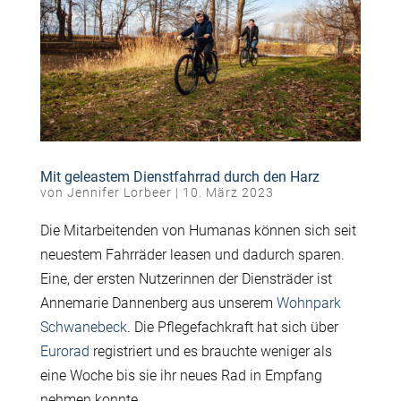
Mit geleastem Dienstfahrrad durch den Harz
von
Jennifer Lorbeer
|
10. März 2023
Die Mitarbeitenden von Humanas können sich seit
neuestem Fahrräder leasen und dadurch sparen.
Eine, der ersten Nutzerinnen der Diensträder ist
Annemarie Dannenberg aus unserem
Wohnpark
Schwanebeck
. Die Pflegefachkraft hat sich über
Eurorad
registriert und es brauchte weniger als
eine Woche bis sie ihr neues Rad in Empfang
nehmen konnte.