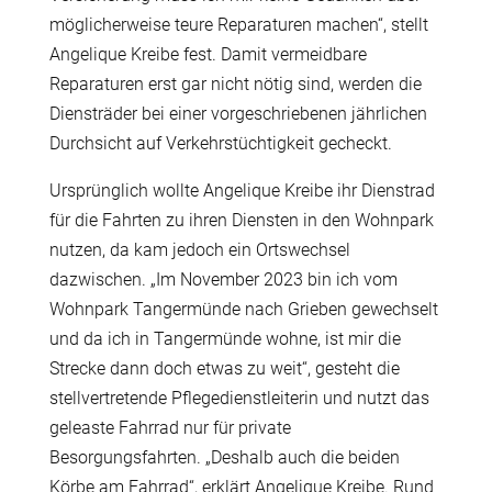
möglicherweise teure Reparaturen machen“, stellt
Angelique Kreibe fest. Damit vermeidbare
Reparaturen erst gar nicht nötig sind, werden die
Diensträder bei einer vorgeschriebenen jährlichen
Durchsicht auf Verkehrstüchtigkeit gecheckt.
Ursprünglich wollte Angelique Kreibe ihr Dienstrad
für die Fahrten zu ihren Diensten in den Wohnpark
nutzen, da kam jedoch ein Ortswechsel
dazwischen. „Im November 2023 bin ich vom
Wohnpark Tangermünde nach Grieben gewechselt
und da ich in Tangermünde wohne, ist mir die
Strecke dann doch etwas zu weit“, gesteht die
stellvertretende Pflegedienstleiterin und nutzt das
geleaste Fahrrad nur für private
Besorgungsfahrten. „Deshalb auch die beiden
Körbe am Fahrrad“, erklärt Angelique Kreibe. Rund