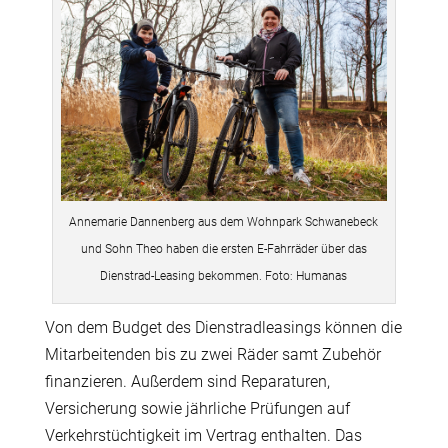
Annemarie Dannenberg aus dem Wohnpark Schwanebeck
und Sohn Theo haben die ersten E-Fahrräder über das
Dienstrad-Leasing bekommen. Foto: Humanas
Von dem Budget des Dienstradleasings können die
Mitarbeitenden bis zu zwei Räder samt Zubehör
finanzieren. Außerdem sind Reparaturen,
Versicherung sowie jährliche Prüfungen auf
Verkehrstüchtigkeit im Vertrag enthalten. Das