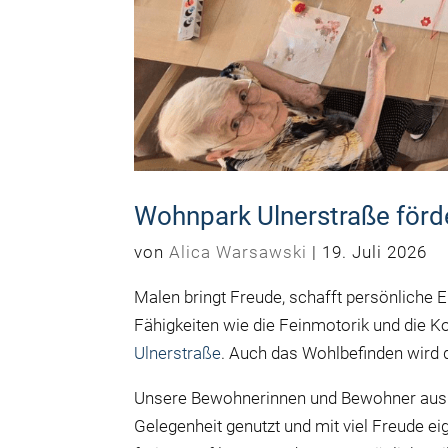
Wohnpark Ulnerstraße förde
von
Alica Warsawski
|
19. Juli 2026
Malen bringt Freude, schafft persönliche E
Fähigkeiten wie die Feinmotorik und die K
Ulnerstraße
. Auch das Wohlbefinden wird d
Unsere Bewohnerinnen und Bewohner aus 
Gelegenheit genutzt und mit viel Freude ei