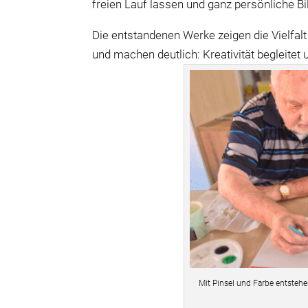
freien Lauf lassen und ganz persönliche Bi
Die entstandenen Werke zeigen die Vielfa
und machen deutlich: Kreativität begleitet
Mit Pinsel und Farbe entsteh