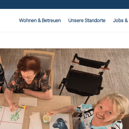
Wohnen & Betreuen
Unsere Standorte
Jobs & 