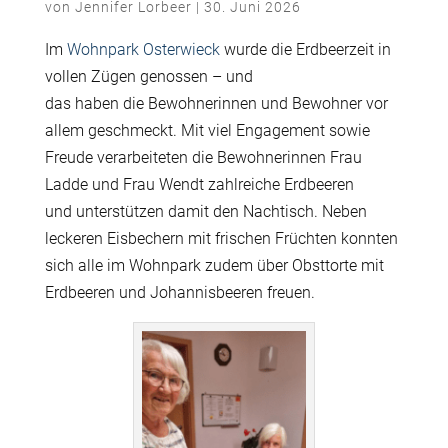
von
Jennifer Lorbeer
|
30. Juni 2026
Im
Wohnpark Osterwieck
wurde die Erdbeerzeit in
vollen Zügen genossen – und
das haben die Bewohnerinnen und Bewohner vor
allem geschmeckt. Mit viel Engagement sowie
Freude verarbeiteten die Bewohnerinnen Frau
Ladde und Frau Wendt zahlreiche Erdbeeren
und unterstützen damit den Nachtisch. Neben
leckeren Eisbechern mit frischen Früchten konnten
sich alle im Wohnpark zudem über Obsttorte mit
Erdbeeren und Johannisbeeren freuen.