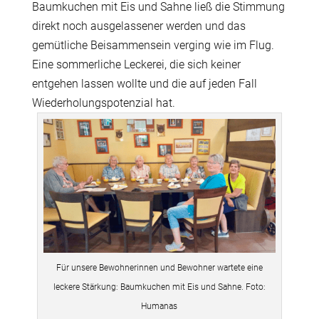
Baumkuchen mit Eis und Sahne ließ die Stimmung
direkt noch ausgelassener werden und das
gemütliche Beisammensein verging wie im Flug.
Eine sommerliche Leckerei, die sich keiner
entgehen lassen wollte und die auf jeden Fall
Wiederholungspotenzial hat.
Für unsere Bewohnerinnen und Bewohner wartete eine
leckere Stärkung: Baumkuchen mit Eis und Sahne. Foto:
Humanas