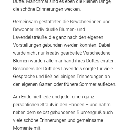
Düfte. Manchmal sind es eben die kleinen Dinge,
die schöne Erinnerungen wecken.
Gemeinsam gestalteten die Bewohnerinnen und
Bewohner individuelle Blumen- und
Lavendelsträuße, die ganz nach den eigenen
Vorstellungen gebunden werden konnten. Dabei
wurde nicht nur kreativ gearbeitet: Verschiedene
Blumen wurden allein anhand ihres Duftes erraten.
Besonders der Duft des Lavendels sorgte für viele
Gespräche und ließ bei einigen Erinnerungen an
den eigenen Garten oder frühere Sommer aufleben.
Am Ende hielt jede und jeder einen ganz
persönlichen Strauß in den Händen – und nahm
neben dem selbst gebundenen Blumengruß auch
viele schöne Erinnerungen und gemeinsame
Momente mit.