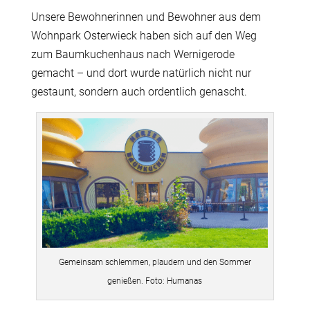
Unsere Bewohnerinnen und Bewohner aus dem
Wohnpark Osterwieck haben sich auf den Weg
zum Baumkuchenhaus nach Wernigerode
gemacht – und dort wurde natürlich nicht nur
gestaunt, sondern auch ordentlich genascht.
Gemeinsam schlemmen, plaudern und den Sommer
genießen. Foto: Humanas