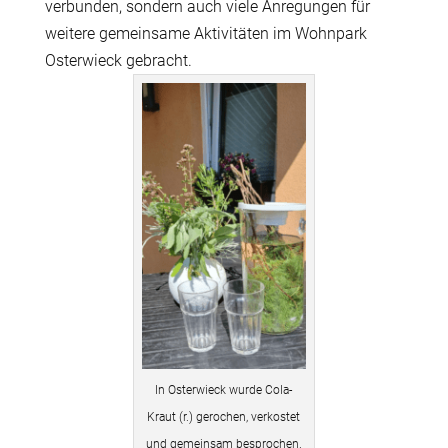
verbunden, sondern auch viele Anregungen für
weitere gemeinsame Aktivitäten im Wohnpark
Osterwieck gebracht.
In Osterwieck wurde Cola-
Kraut (r.) gerochen, verkostet
und gemeinsam besprochen.