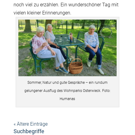
noch viel zu erzählen. Ein wunderschöner Tag mit
vielen kleiner Erinnerungen.
Sommer, Natur und gute Gespräche – ein rundum
gelungener Ausflug des Wohnparks Osterwieck. Foto:
Humanas
« Ältere Einträge
Suchbegriffe