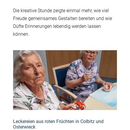
Die kreative Stunde zeigte einmal mehr, wie viel
Freude gemeinsames Gestalten bereiten und wie
Düfte Erinnerungen lebendig werden lassen
können.
Leckereien aus roten Früchten in Colbitz und
Osterwieck