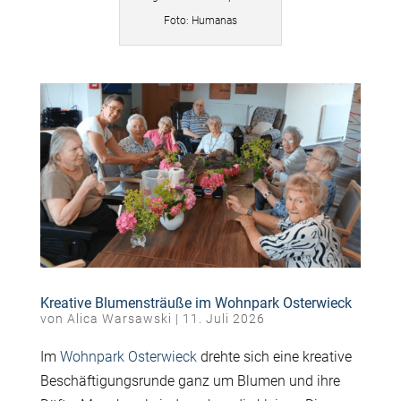
Foto: Humanas
Kreative Blumensträuße im Wohnpark Osterwieck
von
Alica Warsawski
|
11. Juli 2026
Im
Wohnpark Osterwieck
drehte sich eine kreative
Beschäftigungsrunde ganz um Blumen und ihre