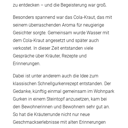
zu entdecken – und die Begeisterung war groß.
Besonders spannend war das Cola-Kraut, das mit
seinem überraschenden Aroma für neugierige
Gesichter sorgte. Gemeinsam wurde Wasser mit
dem Cola-Kraut angesetzt und später auch
verkostet. In dieser Zeit entstanden viele
Gespräche über Kräuter, Rezepte und
Erinnerungen.
Dabei ist unter anderem auch die Idee zum
klassischen Schnellgurkenrezept entstanden. Der
Gedanke, künftig einmal gemeinsam im Wohnpark
Gurken in einem Steintopf anzusetzen, kam bei
den Bewohnerinnen und Bewohnern sehr gut an.
So hat die Kräuterrunde nicht nur neue
Geschmackserlebnisse mit alten Erinnerungen