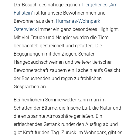
Der Besuch des nahegelegenen
Tiergeheges „Am
Fallstein“
ist für unsere Bewohnerinnen und
Bewohner aus dem
Humanas-Wohnpark
Osterwieck
immer ein ganz besonderes Highlight.
Mit viel Freude und Neugier wurden die Tiere
beobachtet, gestreichelt und gefüttert. Die
Begegnungen mit den Ziegen, Schafen,
Hängebauchschweinen und weiterer tierischer
Bewohnerschaft zaubern ein Lächeln aufs Gesicht
der Besuchenden und regen zu fröhlichen
Gesprächen an.
Bei herrlichem Sommerwetter kann man im
Schatten der Bäume, die frische Luft, die Natur und
die entspannte Atmosphäre genießen. Ein
erfrischendes Getränk rundet den Ausflug ab und
gibt Kraft für den Tag.
Zurück im Wohnpark, gibt es