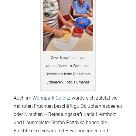
Zwei Bewohnerinnen
unterstützen im Wohnpark
Osterwieck beim Putzen der
Erdbeeren. Foto: Humanas
Auch im
Wohnpark Colbitz
wurde sich zuletzt viel
mit roten Früchten beschäftigt. Ob Johannisbeeren
oder Kirschen – Betreuungskraft Katja Helmholz
und Hausmeister Stefan Pazdyka haben die
Früchte gemeinsam mit Bewohnerinnen und