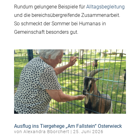
Rundum gelungene Beispiele für
Alltagsbegleitung
und die bereichsübergreifende Zusammenarbeit.
So schmeckt der Sommer bei Humanas in
Gemeinschaft besonders gut.
Ausflug ins Tiergehege „Am Fallstein“ Osterwieck
von
Alexandra Bborchert
|
25. Juni 2026