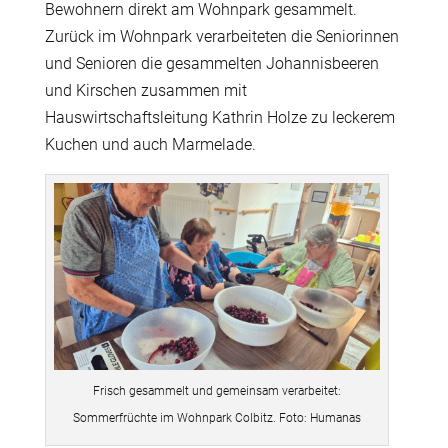
Bewohnern direkt am Wohnpark gesammelt.
Zurück im Wohnpark verarbeiteten die Seniorinnen
und Senioren die gesammelten Johannisbeeren
und Kirschen zusammen mit
Hauswirtschaftsleitung Kathrin Holze zu leckerem
Kuchen und auch Marmelade.
Frisch gesammelt und gemeinsam verarbeitet:
Sommerfrüchte im Wohnpark Colbitz. Foto: Humanas