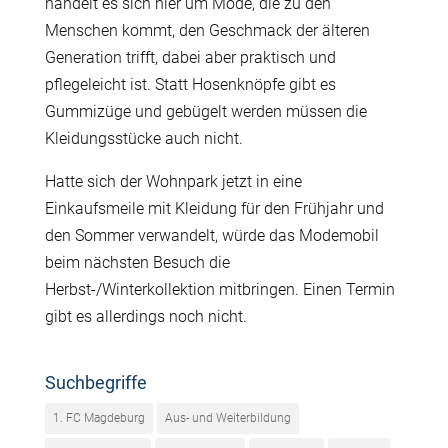
handelt es sich hier um Mode, die zu den
Menschen kommt, den Geschmack der älteren
Generation trifft, dabei aber praktisch und
pflegeleicht ist. Statt Hosenknöpfe gibt es
Gummizüge und gebügelt werden müssen die
Kleidungsstücke auch nicht.
Hatte sich der Wohnpark jetzt in eine
Einkaufsmeile mit Kleidung für den Frühjahr und
den Sommer verwandelt, würde das Modemobil
beim nächsten Besuch die
Herbst-/Winterkollektion mitbringen. Einen Termin
gibt es allerdings noch nicht.
Suchbegriffe
1. FC Magdeburg
Aus- und Weiterbildung