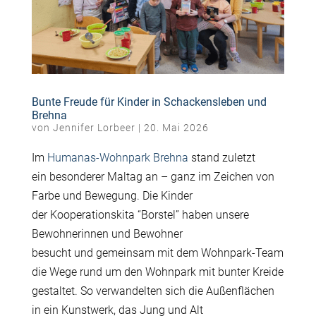
Bunte Freude für Kinder in Schackensleben und
Brehna
von
Jennifer Lorbeer
|
20. Mai 2026
Im
Humanas-Wohnpark Brehna
stand zuletzt
ein besonderer Maltag an – ganz im Zeichen von
Farbe und Bewegung. Die Kinder
der Kooperationskita “Borstel” haben unsere
Bewohnerinnen und Bewohner
besucht und gemeinsam mit dem Wohnpark-Team
die Wege rund um den Wohnpark mit bunter Kreide
gestaltet. So verwandelten sich die Außenflächen
in ein Kunstwerk, das Jung und Alt