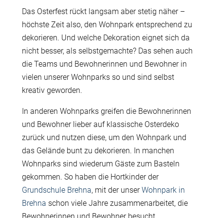
Das Osterfest rückt langsam aber stetig näher –
höchste Zeit also, den Wohnpark entsprechend zu
dekorieren. Und welche Dekoration eignet sich da
nicht besser, als selbstgemachte? Das sehen auch
die Teams und Bewohnerinnen und Bewohner in
vielen unserer Wohnparks so und sind selbst
kreativ geworden.
In anderen Wohnparks greifen die Bewohnerinnen
und Bewohner lieber auf klassische Osterdeko
zurück und nutzen diese, um den Wohnpark und
das Gelände bunt zu dekorieren. In manchen
Wohnparks sind wiederum Gäste zum Basteln
gekommen. So haben die Hortkinder der
Grundschule Brehna
, mit der unser
Wohnpark in
Brehna
schon viele Jahre zusammenarbeitet, die
Bewohnerinnen und Bewohner besucht.