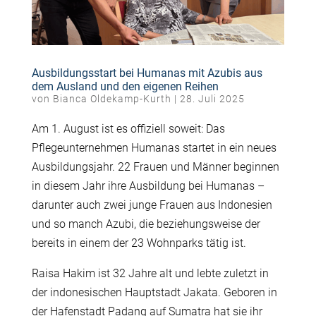
Ausbildungsstart bei Humanas mit Azubis aus
dem Ausland und den eigenen Reihen
von
Bianca Oldekamp-Kurth
|
28. Juli 2025
Am 1. August ist es offiziell soweit: Das
Pflegeunternehmen Humanas startet in ein neues
Ausbildungsjahr. 22 Frauen und Männer beginnen
in diesem Jahr ihre Ausbildung bei Humanas –
darunter auch zwei junge Frauen aus Indonesien
und so manch Azubi, die beziehungsweise der
bereits in einem der 23 Wohnparks tätig ist.
Raisa Hakim ist 32 Jahre alt und lebte zuletzt in
der indonesischen Hauptstadt Jakata. Geboren in
der Hafenstadt Padang auf Sumatra hat sie ihr