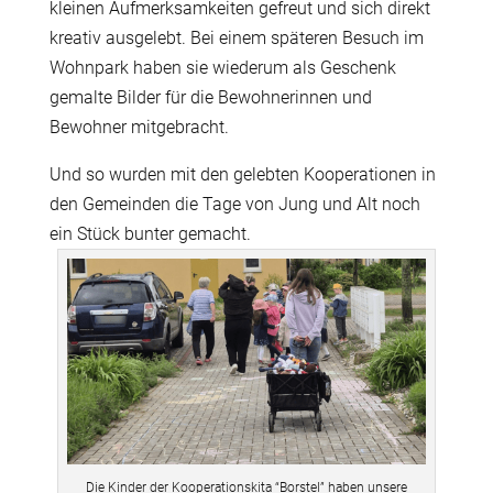
kleinen Aufmerksamkeiten gefreut und sich direkt
kreativ ausgelebt. Bei einem späteren Besuch im
Wohnpark haben sie wiederum als Geschenk
gemalte Bilder für die Bewohnerinnen und
Bewohner mitgebracht.
Und so wurden mit den gelebten Kooperationen in
den Gemeinden die Tage von Jung und Alt noch
ein Stück bunter gemacht.
Die Kinder der Kooperationskita “Borstel” haben unsere