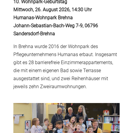
10. Wohnpark-Geburtstag
Mittwoch, 26. August 2026, 14:30 Uhr
Humanas-Wohnpark Brehna
Johann-Sebastian-Bach-Weg 7-9, 06796
Sandersdorf-Brehna
In Brehna wurde 2016 der Wohnpark des
Pflegeunternehmens Humanas erbaut. Insgesamt
gibt es 28 barrierefreie Einzimmerappartements,
die mit einem eigenen Bad sowie Terrasse
ausgestattet sind, und zwei Reihenhäuser mit
jeweils zehn Zweiraumwohnungen.