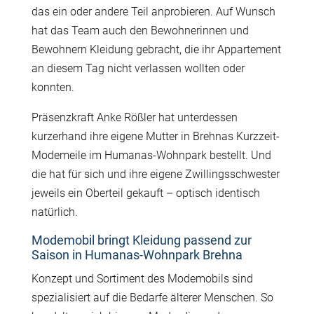
das ein oder andere Teil anprobieren. Auf Wunsch
hat das Team auch den Bewohnerinnen und
Bewohnern Kleidung gebracht, die ihr Appartement
an diesem Tag nicht verlassen wollten oder
konnten.
Präsenzkraft Anke Rößler hat unterdessen
kurzerhand ihre eigene Mutter in Brehnas Kurzzeit-
Modemeile im Humanas-Wohnpark bestellt. Und
die hat für sich und ihre eigene Zwillingsschwester
jeweils ein Oberteil gekauft – optisch identisch
natürlich.
Modemobil bringt Kleidung passend zur
Saison in Humanas-Wohnpark Brehna
Konzept und Sortiment des Modemobils sind
spezialisiert auf die Bedarfe älterer Menschen. So