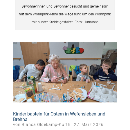
Bewohnerinnen und Bewohner besucht und gemeinsam
mit dem Wohnpark-Team die Wege rund um den Wohnpark
mit bunter Kreide gestaltet. Foto: Humanas
Kinder basteln für Ostern in Wefensleben und
Brehna
von
Bianca Oldekamp-Kurth
|
27. März 2026