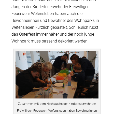
Jungen der Kinderfeuerwehr der Freiwilligen
Feuerwehr Wefensleben haben auch die
Bewohnerinnen und Bewohner des Wohnparks in
Wefensleben kürzlich gebastelt. Schließlich rückt
das Osterfest immer näher und der noch junge
Wohnpark muss passend dekoriert werden.
Zusammen mit dem Nachwuchs der Kinderfeuerwehr der
Freiwilligen Feuerwehr Wefensleben haben Bewohnerinnen