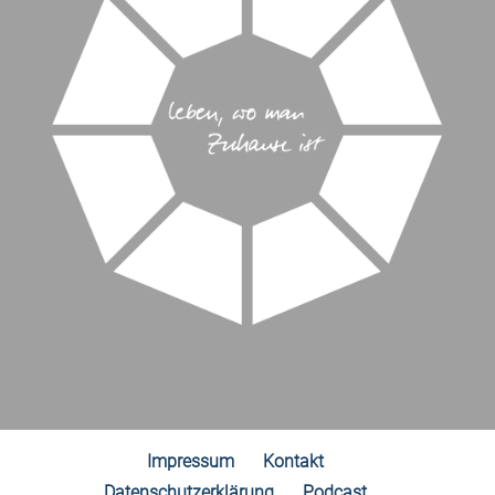
Impressum
Kontakt
Datenschutzerklärung
Podcast