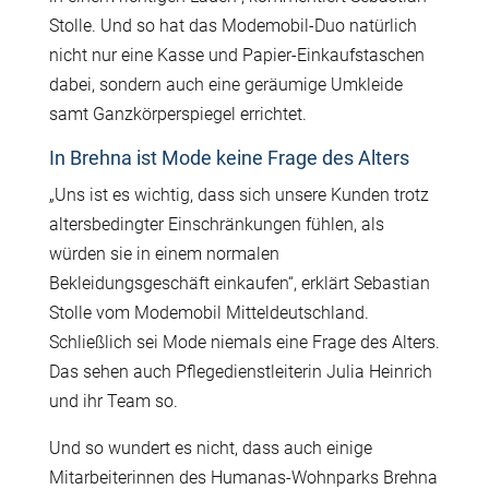
Stolle. Und so hat das Modemobil-Duo natürlich
nicht nur eine Kasse und Papier-Einkaufstaschen
dabei, sondern auch eine geräumige Umkleide
samt Ganzkörperspiegel errichtet.
In Brehna ist Mode keine Frage des Alters
„Uns ist es wichtig, dass sich unsere Kunden trotz
altersbedingter Einschränkungen fühlen, als
würden sie in einem normalen
Bekleidungsgeschäft einkaufen“, erklärt Sebastian
Stolle vom Modemobil Mitteldeutschland.
Schließlich sei Mode niemals eine Frage des Alters.
Das sehen auch Pflegedienstleiterin Julia Heinrich
und ihr Team so.
Und so wundert es nicht, dass auch einige
Mitarbeiterinnen des Humanas-Wohnparks Brehna