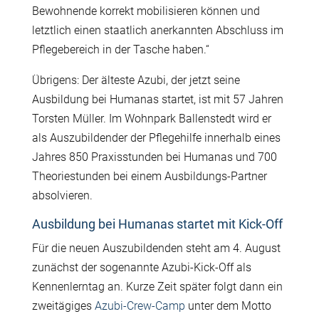
Bewohnende korrekt mobilisieren können und
letztlich einen staatlich anerkannten Abschluss im
Pflegebereich in der Tasche haben.“
Übrigens: Der älteste Azubi, der jetzt seine
Ausbildung bei Humanas startet, ist mit 57 Jahren
Torsten Müller. Im Wohnpark Ballenstedt wird er
als Auszubildender der Pflegehilfe innerhalb eines
Jahres 850 Praxisstunden bei Humanas und 700
Theoriestunden bei einem Ausbildungs-Partner
absolvieren.
Ausbildung bei Humanas startet mit Kick-Off
Für die neuen Auszubildenden steht am 4. August
zunächst der sogenannte Azubi-Kick-Off als
Kennenlerntag an. Kurze Zeit später folgt dann ein
zweitägiges
Azubi-Crew-Camp
unter dem Motto