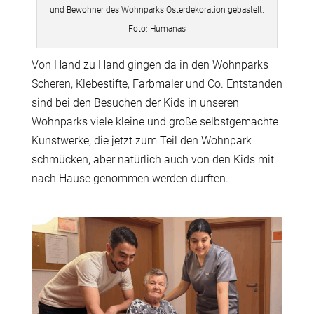
und Bewohner des Wohnparks Osterdekoration gebastelt.
Foto: Humanas
Von Hand zu Hand gingen da in den Wohnparks
Scheren, Klebestifte, Farbmaler und Co. Entstanden
sind bei den Besuchen der Kids in unseren
Wohnparks viele kleine und große selbstgemachte
Kunstwerke, die jetzt zum Teil den Wohnpark
schmücken, aber natürlich auch von den Kids mit
nach Hause genommen werden durften.