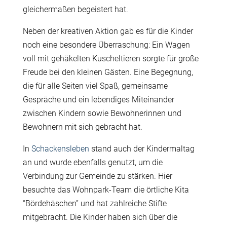
gleichermaßen begeistert hat.
Neben der kreativen Aktion gab es für die Kinder
noch eine besondere Überraschung: Ein Wagen
voll mit gehäkelten Kuscheltieren sorgte für große
Freude bei den kleinen Gästen. Eine Begegnung,
die für alle Seiten viel Spaß, gemeinsame
Gespräche und ein lebendiges Miteinander
zwischen Kindern sowie Bewohnerinnen und
Bewohnern mit sich gebracht hat.
In
Schackensleben
stand auch der Kindermaltag
an und wurde ebenfalls genutzt, um die
Verbindung zur Gemeinde zu stärken. Hier
besuchte das Wohnpark-Team die örtliche Kita
“Bördehäschen” und hat zahlreiche Stifte
mitgebracht. Die Kinder haben sich über die