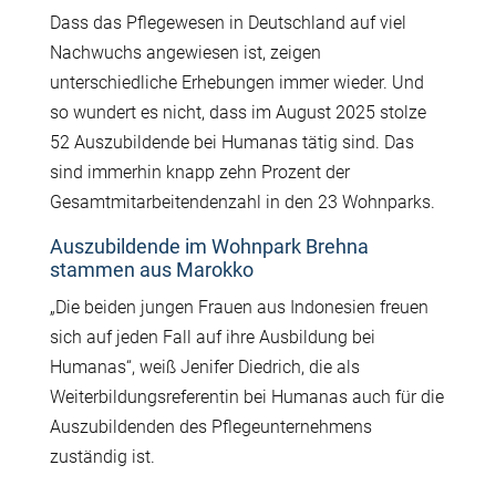
Dass das Pflegewesen in Deutschland auf viel
Nachwuchs angewiesen ist, zeigen
unterschiedliche Erhebungen immer wieder. Und
so wundert es nicht, dass im August 2025 stolze
52 Auszubildende bei Humanas tätig sind. Das
sind immerhin knapp zehn Prozent der
Gesamtmitarbeitendenzahl in den 23 Wohnparks.
Auszubildende im Wohnpark Brehna
stammen aus Marokko
„Die beiden jungen Frauen aus Indonesien freuen
sich auf jeden Fall auf ihre Ausbildung bei
Humanas“, weiß Jenifer Diedrich, die als
Weiterbildungsreferentin bei Humanas auch für die
Auszubildenden des Pflegeunternehmens
zuständig ist.