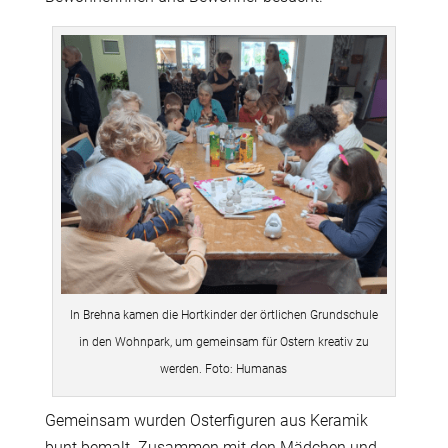
In Brehna kamen die Hortkinder der örtlichen Grundschule
in den Wohnpark, um gemeinsam für Ostern kreativ zu
werden. Foto: Humanas
Gemeinsam wurden Osterfiguren aus Keramik
bunt bemalt. Zusammen mit den Mädchen und