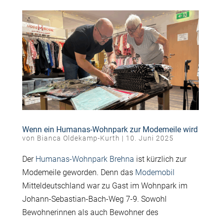
Wenn ein Humanas-Wohnpark zur Modemeile wird
von
Bianca Oldekamp-Kurth
|
10. Juni 2025
Der
Humanas-Wohnpark Brehna
ist kürzlich zur
Modemeile geworden. Denn das
Modemobil
Mitteldeutschland war zu Gast im Wohnpark im
Johann-Sebastian-Bach-Weg 7-9. Sowohl
Bewohnerinnen als auch Bewohner des