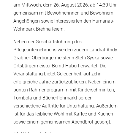
am Mittwoch, dem 26. August 2026, ab 14:30 Uhr
gemeinsam mit Bewohnerinnen und Bewohnern,
Angehörigen sowie Interessierten den Humanas-
Wohnpark Brehna feiern.
Neben der Geschäftsführung des
Pflegeunternehmens werden zudem Landrat Andy
Grabner, Oberbürgermeisterin Steffi Syska sowie
Ortsbürgermeister Bernd Hubert erwartet. Die
Veranstaltung bietet Gelegenheit, auf zehn
erfolgreiche Jahre zurückzublicken. Neben einem
bunten Rahmenprogramm mit Kinderschminken,
Tombola und Bücherflohmarkt sorgen
verschiedene Auftritte für Unterhaltung. Außerdem
ist für das leibliche Wohl mit Kaffee und Kuchen
sowie einem gemeinsamen Abendbrot gesorgt.