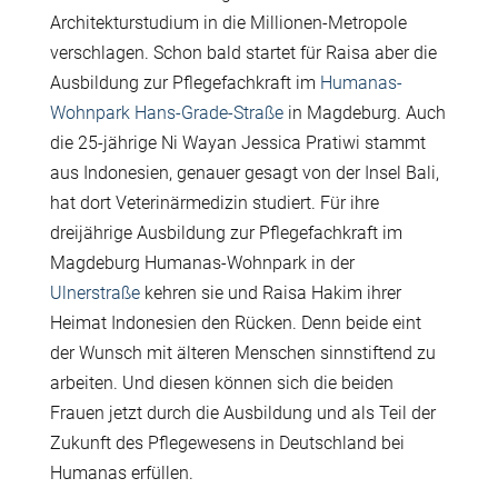
Architekturstudium in die Millionen-Metropole
verschlagen. Schon bald startet für Raisa aber die
Ausbildung zur Pflegefachkraft im
Humanas-
Wohnpark Hans-Grade-Straße
in Magdeburg. Auch
die 25-jährige Ni Wayan Jessica Pratiwi stammt
aus Indonesien, genauer gesagt von der Insel Bali,
hat dort Veterinärmedizin studiert. Für ihre
dreijährige Ausbildung zur Pflegefachkraft im
Magdeburg Humanas-Wohnpark in der
Ulnerstraße
kehren sie und Raisa Hakim ihrer
Heimat Indonesien den Rücken. Denn beide eint
der Wunsch mit älteren Menschen sinnstiftend zu
arbeiten. Und diesen können sich die beiden
Frauen jetzt durch die Ausbildung und als Teil der
Zukunft des Pflegewesens in Deutschland bei
Humanas erfüllen.