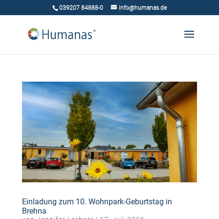
039207 84888-0
info@humanas.de
Einladung zum 10. Wohnpark-Geburtstag in
Brehna