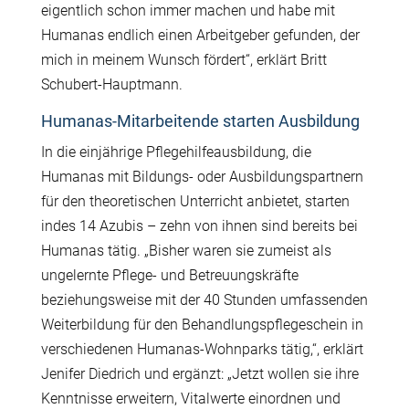
eigentlich schon immer machen und habe mit
Humanas endlich einen Arbeitgeber gefunden, der
mich in meinem Wunsch fördert“, erklärt Britt
Schubert-Hauptmann.
Humanas-Mitarbeitende starten Ausbildung
In die einjährige Pflegehilfeausbildung, die
Humanas mit Bildungs- oder Ausbildungspartnern
für den theoretischen Unterricht anbietet, starten
indes 14 Azubis – zehn von ihnen sind bereits bei
Humanas tätig. „Bisher waren sie zumeist als
ungelernte Pflege- und Betreuungskräfte
beziehungsweise mit der 40 Stunden umfassenden
Weiterbildung für den Behandlungspflegeschein in
verschiedenen Humanas-Wohnparks tätig,“, erklärt
Jenifer Diedrich und ergänzt: „Jetzt wollen sie ihre
Kenntnisse erweitern, Vitalwerte einordnen und