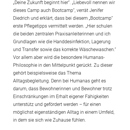
„Deine Zukunft beginnt hier“. „Liebevoll nennen wir
dieses Camp auch Bootcamp“, verrät Jenifer
Diedrich und erklärt, dass bei diesem „Bootcamp“
erste Pflegetipps vermittelt werden. „Hier schulen
die beiden zentralen Praxisanleiterinnen und ich
Grundlagen wie die Handdesinfektion, Lagerung
und Transfer sowie das korrekte Wäschewaschen.“
Vor allem aber wird die besondere Humanas-
Philosophie in den Mittelpunkt gerückt. Zu dieser
gehört beispielsweise das Thema
Alltagsbegleitung. Denn bei Humanas geht es
darum, dass Bewohnerinnen und Bewohner trotz
Einschränkungen im Erhalt eigener Fähigkeiten
unterstütz und gefördert werden – für einen
möglichst eigenständigen Alltag in einem Umfeld,
in dem sie sich wie Zuhause fühlen.