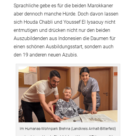
Sprachliche gebe es für die beiden Marokkaner
aber dennoch manche Hürde. Doch davon lassen
sich Houda Chabli und Youssef El Iysaouy nicht
entmutigen und drücken nicht nur den beiden
Auszubildenden aus Indonesien die Daumen für
einen schönen Ausbildungsstart, sondern auch
den 19 anderen neuen Azubis.
Im Humanas-Wohnpark Brehna (Landkreis Anhalt-Bitterfeld)