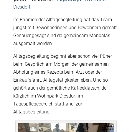
Diesdorf
.
Im Rahmen der Alltagsbegleitung hat das Team
jüngst mit Bewohnerinnen und Bewohnern gemalt.
Genauer gesagt sind da gemeinsam Mandalas
ausgemalt worden.
Alltagsbegleitung beginnt aber schon viel früher –
beim Gespräch am Morgen, der gemeinsamen
Abholung eines Rezepts beim Arzt oder der
Einkaufsfahrt. Alltagstätigkeiten eben.
Und so
gehört auch der gemütliche Kaffeeklatsch, der
kürzlich im Wohnpark Diesdorf im
Tagespflegebereich stattfand, zur
Alltagsbegleitung.