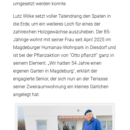
umgesetzt werden konnte.
Lutz Wilke setzt voller Tatendrang den Spaten in
die Erde, um ein weiteres Loch für eines der
zahlreichen Holzgewächse auszuheben. Der 85-
Jährige wohnt mit seiner Frau seit April 2025 im
Magdeburger Humanas-Wohnpark in Diesdorf und
ist bei der Pflanzaktion von “Otto pflanzt!” ganz in
seinem Element.
„
Wir hatten 54 Jahre einen
eigenen Garten in Magdeburg”, erklärt der
engagierte Senior, der sich nun an der Terrasse
seiner Zweiraumwohnung ein kleines Gärtchen
angelegt hat.