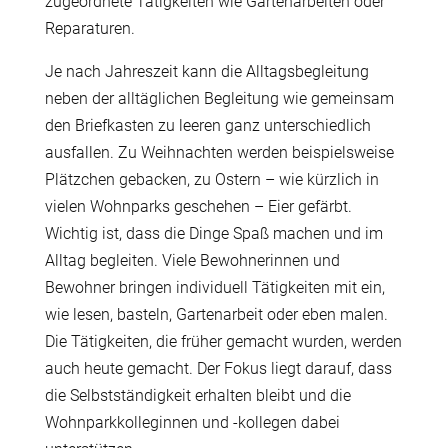
zugeordnete Tätigkeiten wie Gartenarbeiten oder
Reparaturen.
Je nach Jahreszeit kann die Alltagsbegleitung
neben der alltäglichen Begleitung wie gemeinsam
den Briefkasten zu leeren ganz unterschiedlich
ausfallen. Zu Weihnachten werden beispielsweise
Plätzchen gebacken, zu Ostern – wie kürzlich in
vielen Wohnparks geschehen – Eier gefärbt.
Wichtig ist, dass die Dinge Spaß machen und im
Alltag begleiten. Viele Bewohnerinnen und
Bewohner bringen individuell Tätigkeiten mit ein,
wie lesen, basteln, Gartenarbeit oder eben malen.
Die Tätigkeiten, die früher gemacht wurden, werden
auch heute gemacht. Der Fokus liegt darauf, dass
die Selbstständigkeit erhalten bleibt und die
Wohnparkkolleginnen und -kollegen dabei