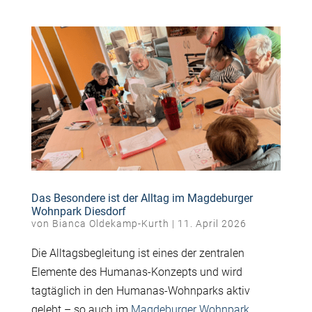
Das Besondere ist der Alltag im Magdeburger
Wohnpark Diesdorf
von
Bianca Oldekamp-Kurth
|
11. April 2026
Die Alltagsbegleitung ist eines der zentralen
Elemente des Humanas-Konzepts und wird
tagtäglich in den Humanas-Wohnparks aktiv
gelebt – so auch im
Magdeburger Wohnpark