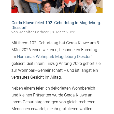
Gerda Kluwe feiert 102. Geburtstag in Magdeburg-
Diesdorf
von
Jennifer Lorbeer
|
3. März 2026
Mit ihrem 102. Geburtstag hat Gerda Kluwe am 3.
März 2026 einen weiteren, besonderen Ehrentag
im
Humanas-Wohnpark Magdeburg-Diesdorf
gefeiert. Seit ihrem Einzug Anfang 2025 gehört sie
zur Wohnpark-Gemeinschaft – und ist längst ein
vertrautes Gesicht im Alltag.
Neben einem feierlich dekorierten Wohnbereich
und kleinen Präsenten wurde Gerda Kluwe an
ihrem Geburtstagsmorgen von gleich mehreren
Menschen erwartet, die ihr gratulieren wollten: