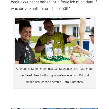
beglückwünscht haben. Nun freue ich mich darauf,
was die Zukunft für uns bereithält.“
Auch die Mitarbeitenden des Sanitätshauses MOT waren bei
der Feierlichen Eröffnung in Wefensleben vor Ort und
haben Besuchende beraten. Foto: Humanas