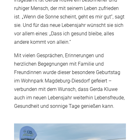
ruhiger Mensch, der mit seinem Leben zufrieden
ist. „Wenn die Sonne scheint, geht es mir gut“, sagt
sie. Und für das neue Lebensjahr wünscht sie sich
vor allem eines: „Dass ich gesund bleibe, alles
andere kommt von allein.“
Mit vielen Gesprächen, Erinnerungen und
herzlichen Begegnungen mit Familie und
Freundinnen wurde dieser besondere Geburtstag
im Wohnpark Magdeburg-Diesdorf gefeiert –
verbunden mit dem Wunsch, dass Gerda Kluwe
auch im neuen Lebensjahr weiterhin Lebensfreude,
Gesundheit und sonnige Tage genießen kann.