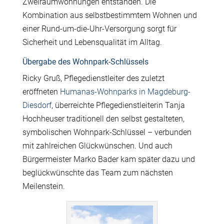
Zweiraumwohnungen entstanden. Die
Kombination aus selbstbestimmtem Wohnen und
einer Rund-um-die-Uhr-Versorgung sorgt für
Sicherheit und Lebensqualität im Alltag.
Übergabe des Wohnpark-Schlüssels
Ricky Gruß, Pflegedienstleiter des zuletzt
eröffneten
Humanas-Wohnparks in Magdeburg-
Diesdorf
, überreichte Pflegedienstleiterin Tanja
Hochheuser traditionell den selbst gestalteten,
symbolischen Wohnpark-Schlüssel – verbunden
mit zahlreichen Glückwünschen. Und auch
Bürgermeister Marko Bader kam später dazu und
beglückwünschte das Team zum nächsten
Meilenstein.