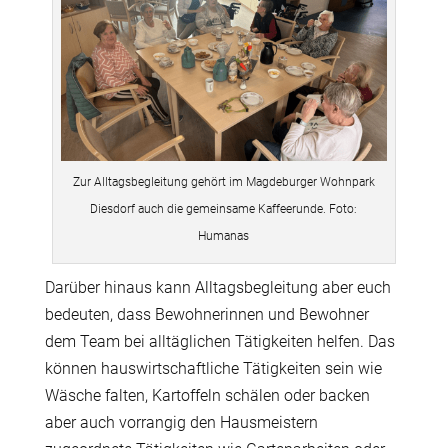
Zur Alltagsbegleitung gehört im Magdeburger Wohnpark
Diesdorf auch die gemeinsame Kaffeerunde. Foto:
Humanas
Darüber hinaus kann Alltagsbegleitung aber euch
bedeuten, dass Bewohnerinnen und Bewohner
dem Team bei alltäglichen Tätigkeiten helfen. Das
können hauswirtschaftliche Tätigkeiten sein wie
Wäsche falten, Kartoffeln schälen oder backen
aber auch vorrangig den Hausmeistern