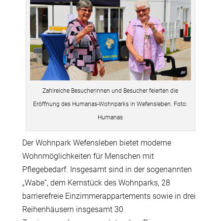
Zahlreiche Besucherinnen und Besucher feierten die
Eröffnung des Humanas-Wohnparks in Wefensleben. Foto:
Humanas
Der Wohnpark Wefensleben bietet moderne
Wohnmöglichkeiten für Menschen mit
Pflegebedarf. Insgesamt sind in der sogenannten
„Wabe”, dem Kernstück des Wohnparks, 28
barrierefreie Einzimmerappartements sowie in drei
Reihenhäusern insgesamt 30