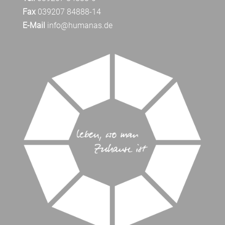
Fax
039207 84888-14
E-Mail
info@humanas.de