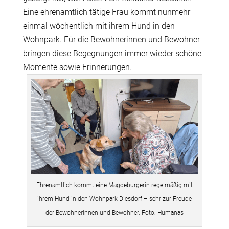
Eine ehrenamtlich tätige Frau kommt nunmehr
einmal wöchentlich mit ihrem Hund in den
Wohnpark. Für die Bewohnerinnen und Bewohner
bringen diese Begegnungen immer wieder schöne
Momente sowie Erinnerungen.
Ehrenamtlich kommt eine Magdeburgerin regelmäßig mit
ihrem Hund in den Wohnpark Diesdorf – sehr zur Freude
der Bewohnerinnen und Bewohner. Foto: Humanas