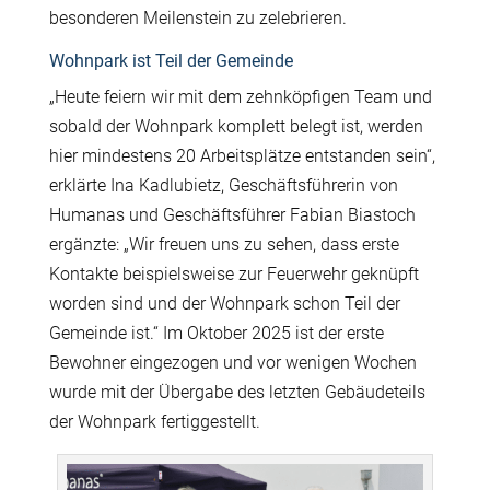
besonderen Meilenstein zu zelebrieren.
Wohnpark ist Teil der Gemeinde
„Heute feiern wir mit dem zehnköpfigen Team und
sobald der Wohnpark komplett belegt ist, werden
hier mindestens 20 Arbeitsplätze entstanden sein“,
erklärte Ina Kadlubietz, Geschäftsführerin von
Humanas und Geschäftsführer Fabian Biastoch
ergänzte: „Wir freuen uns zu sehen, dass erste
Kontakte beispielsweise zur Feuerwehr geknüpft
worden sind und der Wohnpark schon Teil der
Gemeinde ist.“ Im Oktober 2025 ist der erste
Bewohner eingezogen und vor wenigen Wochen
wurde mit der Übergabe des letzten Gebäudeteils
der Wohnpark fertiggestellt.