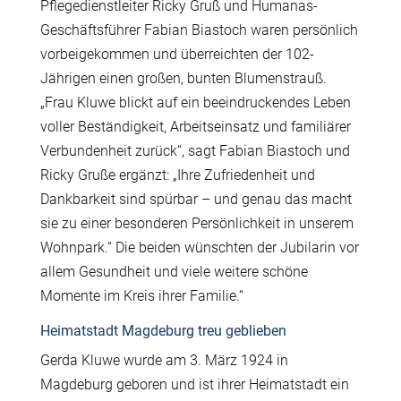
Pflegedienstleiter Ricky Gruß und Humanas-
Geschäftsführer Fabian Biastoch waren persönlich
vorbeigekommen und überreichten der 102-
Jährigen einen großen, bunten Blumenstrauß.
„Frau Kluwe blickt auf ein beeindruckendes Leben
voller Beständigkeit, Arbeitseinsatz und familiärer
Verbundenheit zurück“, sagt Fabian Biastoch und
Ricky Gruße ergänzt: „Ihre Zufriedenheit und
Dankbarkeit sind spürbar – und genau das macht
sie zu einer besonderen Persönlichkeit in unserem
Wohnpark.“ Die beiden wünschten der Jubilarin vor
allem Gesundheit und viele weitere schöne
Momente im Kreis ihrer Familie.“
Heimatstadt Magdeburg treu geblieben
Gerda Kluwe wurde am 3. März 1924 in
Magdeburg geboren und ist ihrer Heimatstadt ein