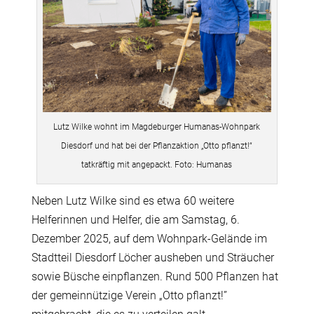
Lutz Wilke wohnt im Magdeburger Humanas-Wohnpark
Diesdorf und hat bei der Pflanzaktion „Otto pflanzt!“
tatkräftig mit angepackt. Foto: Humanas
Neben Lutz Wilke sind es etwa 60 weitere
Helferinnen und Helfer, die am Samstag, 6.
Dezember 2025, auf dem Wohnpark-Gelände im
Stadtteil Diesdorf Löcher ausheben und Sträucher
sowie Büsche einpflanzen. Rund 500 Pflanzen hat
der gemeinnützige Verein
„
Otto pflanzt!”