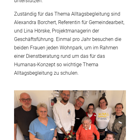
unterstützen.
Zuständig für das Thema Alltagsbegleitung sind
Alexandra Borchert, Referentin für Gemeindearbeit,
und Lina Hörske, Projektmanagerin der
Geschäftsführung. Einmal pro Jahr besuchen die
beiden Frauen jeden Wohnpark, um im Rahmen
einer Dienstberatung rund um das für das
Humanas-Konzept so wichtige Thema
Alltagsbegleitung zu schulen.