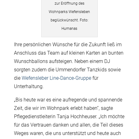
zur Eröffnung des
Wohnparks Wefensleben
beglückwünscht. Foto:
Humanas
Ihre persönlichen Wünsche für die Zukunft ließ im
Anschluss das Team auf kleinen Karten an bunten
Wunschballons aufsteigen. Neben einem DJ
sorgten zudem die Ummendorfer Tanzkids sowie
die
Wefensleber Line-Dance-Gruppe
für
Unterhaltung.
„Bis heute war es eine aufregende und spannende
Zeit, die wir im Wohnpark erlebt haben”, sagte
Pflegedienstleiterin Tanja Hochheuser. „Ich möchte
für das Vertrauen danken und allen, die Teil dieses
Weges waren, die uns unterstützt und heute auch