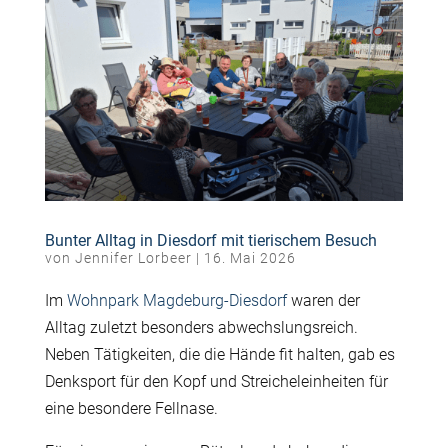
Bunter Alltag in Diesdorf mit tierischem Besuch
von
Jennifer Lorbeer
|
16. Mai 2026
Im
Wohnpark Magdeburg-Diesdorf
waren der
Alltag zuletzt besonders abwechslungsreich.
Neben Tätigkeiten, die die Hände fit halten, gab es
Denksport für den Kopf und Streicheleinheiten für
eine besondere Fellnase.