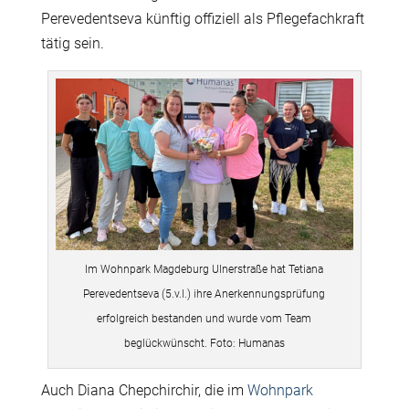
Perevedentseva künftig offiziell als Pflegefachkraft
tätig sein.
Im Wohnpark Magdeburg Ulnerstraße hat Tetiana
Perevedentseva (5.v.l.) ihre Anerkennungsprüfung
erfolgreich bestanden und wurde vom Team
beglückwünscht. Foto: Humanas
Auch Diana Chepchirchir, die im
Wohnpark