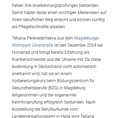
haben ihre Anerkennungsprüfungen bestanden.
Damit haben beide einen wichtigen Meilenstein auf
ihrem beruflichen Weg erreicht und können künftig
als Pflegefachkräfte arbeiten.
Tetiana Perevedentseva aus dem
Magdeburger
Wohnpark Ulnerstraße
ist seit Dezember 2024 bei
Humanas und bringt bereits Erfahrung als
Krankenschwester aus der Ukraine mit. Da diese
Ausbildung in Deutschland nicht automatisch
anerkannt wird, hat sie an einem
Vorbereitungskurs beim Bildungszentrum für
Gesundheitsberufe (BZG) in Magdeburg
teilgenommen und die sogenannte
Kenntnisprüfung erfolgreich bestanden. Nach
Ausstellung der Berufsurkunde vom
Landesverwaltungsamt in Halle wird Tetiana