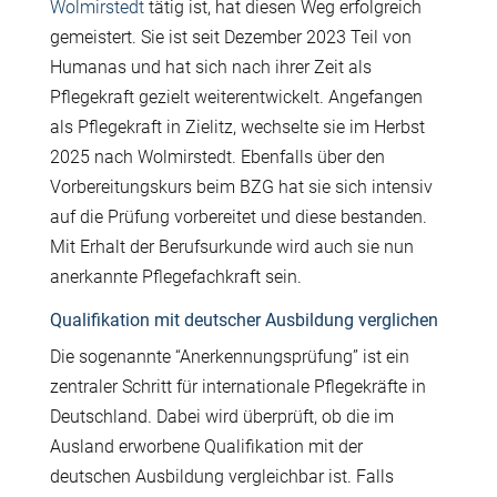
Wolmirstedt
tätig ist, hat diesen Weg erfolgreich
gemeistert. Sie ist seit Dezember 2023 Teil von
Humanas und hat sich nach ihrer Zeit als
Pflegekraft gezielt weiterentwickelt. Angefangen
als Pflegekraft in Zielitz, wechselte sie im Herbst
2025 nach Wolmirstedt. Ebenfalls über den
Vorbereitungskurs beim BZG hat sie sich intensiv
auf die Prüfung vorbereitet und diese bestanden.
Mit Erhalt der Berufsurkunde wird auch sie nun
anerkannte Pflegefachkraft sein.
Qualifikation mit deutscher Ausbildung verglichen
Die sogenannte “Anerkennungsprüfung” ist ein
zentraler Schritt für internationale Pflegekräfte in
Deutschland. Dabei wird überprüft, ob die im
Ausland erworbene Qualifikation mit der
deutschen Ausbildung vergleichbar ist. Falls