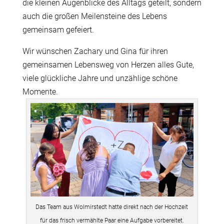
die kleinen Augenblicke des Alltags geteilt, sondern
auch die großen Meilensteine des Lebens
gemeinsam gefeiert.
Wir wünschen Zachary und Gina für ihren
gemeinsamen Lebensweg von Herzen alles Gute,
viele glückliche Jahre und unzählige schöne
Momente.
Das Team aus Wolmirstedt hatte direkt nach der Hochzeit
für das frisch vermählte Paar eine Aufgabe vorbereitet.