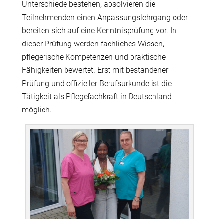
Unterschiede bestehen, absolvieren die
Teilnehmenden einen Anpassungslehrgang oder
bereiten sich auf eine Kenntnisprüfung vor. In
dieser Prüfung werden fachliches Wissen,
pflegerische Kompetenzen und praktische
Fähigkeiten bewertet. Erst mit bestandener
Prüfung und offizieller Berufsurkunde ist die
Tätigkeit als Pflegefachkraft in Deutschland
möglich.