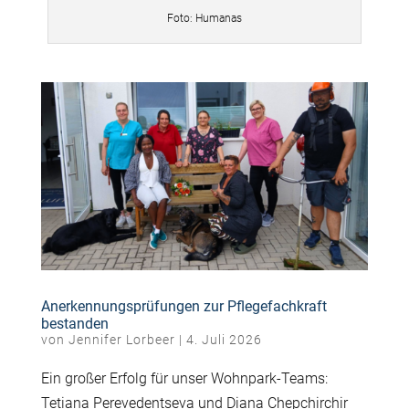
Foto: Humanas
Anerkennungsprüfungen zur Pflegefachkraft
bestanden
von
Jennifer Lorbeer
|
4. Juli 2026
Ein großer Erfolg für unser Wohnpark-Teams:
Tetiana Perevedentseva und Diana Chepchirchir