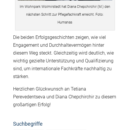
Im Wohnpark Wolmirstedt hat Diana Chepchirchir (M.) den
nächsten Schritt zur Pflegefachkraft erreicht. Foto:
Humanas
Die beiden Erfolgsgeschichten zeigen, wie viel
Engagement und Durchhaltevermögen hinter
diesem Weg steckt. Gleichzeitig wird deutlich, wie
wichtig gezielte Unterstützung und Qualifizierung
sind, um internationale Fachkräfte nachhaltig zu
stärken.
Herzlichen Glückwunsch an Tetiana
Perevedentseva und Diana Chepchirchir zu diesem
großartigen Erfolg!
Suchbegriffe