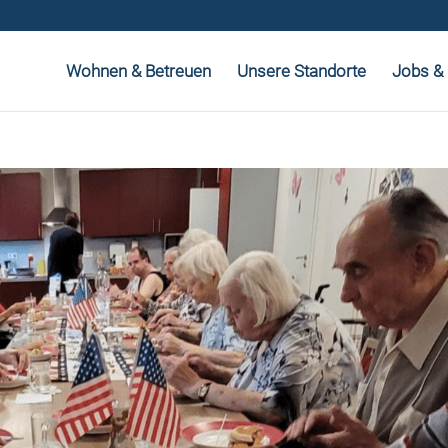
Wohnen & Betreuen
Unsere Standorte
Jobs & 