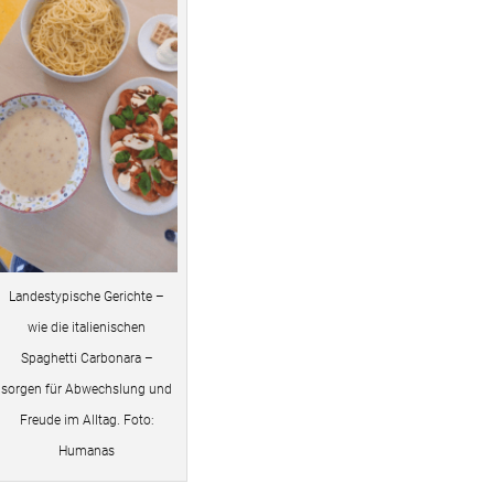
Landestypische Gerichte –
wie die italienischen
Spaghetti Carbonara –
sorgen für Abwechslung und
Freude im Alltag. Foto:
Humanas