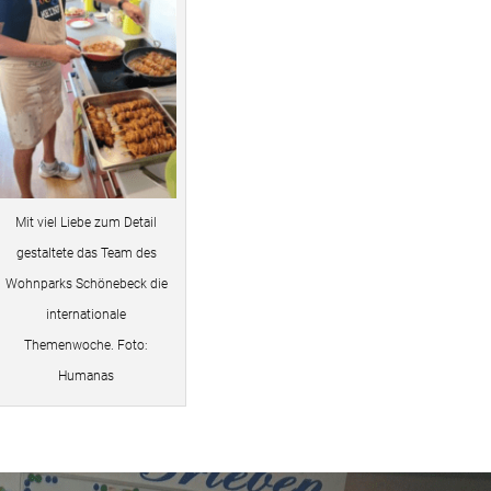
Mit viel Liebe zum Detail
gestaltete das Team des
Wohnparks Schönebeck die
internationale
Themenwoche. Foto:
Humanas