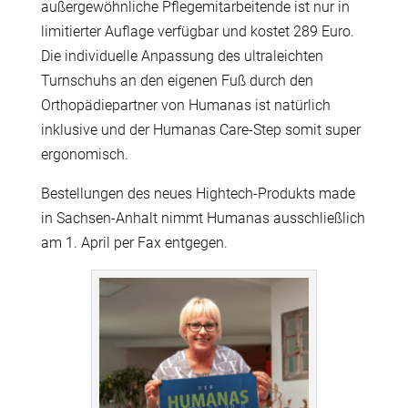
außergewöhnliche Pflegemitarbeitende ist nur in
limitierter Auflage verfügbar und kostet 289 Euro.
Die individuelle Anpassung des ultraleichten
Turnschuhs an den eigenen Fuß durch den
Orthopädiepartner von Humanas ist natürlich
inklusive und der Humanas Care-Step somit super
ergonomisch.
Bestellungen des neues Hightech-Produkts made
in Sachsen-Anhalt nimmt Humanas ausschließlich
am 1. April per Fax entgegen.