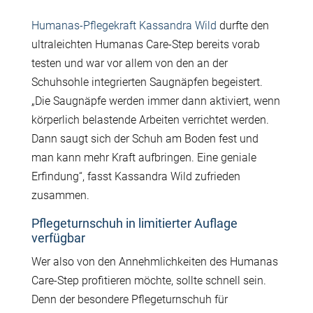
Humanas-Pflegekraft Kassandra Wild
durfte den
ultraleichten Humanas Care-Step bereits vorab
testen und war vor allem von den an der
Schuhsohle integrierten Saugnäpfen begeistert.
„Die Saugnäpfe werden immer dann aktiviert, wenn
körperlich belastende Arbeiten verrichtet werden.
Dann saugt sich der Schuh am Boden fest und
man kann mehr Kraft aufbringen. Eine geniale
Erfindung“, fasst Kassandra Wild zufrieden
zusammen.
Pflegeturnschuh in limitierter Auflage
verfügbar
Wer also von den Annehmlichkeiten des Humanas
Care-Step profitieren möchte, sollte schnell sein.
Denn der besondere Pflegeturnschuh für