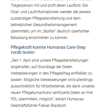
Trägerperson mit und prüft deren Laufbild. Die
Vital- und Laufinformationen werden der jeweils
zuständigen Pflegedienstleitung und dem
betrieblichen Gesundheitsmanagement
übermittelt, um im „Notfall“ deutlich überhöhter
Belastung einschreiten zu können.
Pflegekraft konnte Humanas Care-Step
vorab testen
„Seit 1. April sind unsere Pflegedienstleitungen
angehalten, auf Grundlage der Daten
Verbesserungen in den Pflegealltag einfließen zu
lassen. Mögliche Verbesserungen sind allerdings
ausschließlich für Mitarbeitende, die dank unseres
neuen Pflegeturnschuhs verifizierte Daten an ihre
PDL übermitteln, möglich“, erklärt Humanas-
Geschäftsführer Fabian Biastoch.