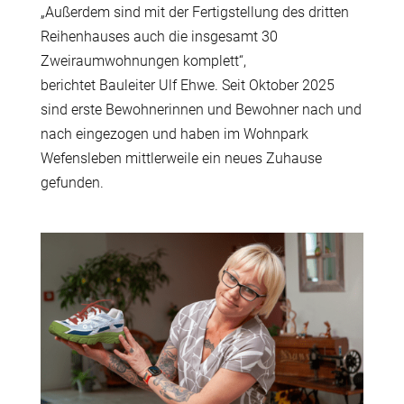
„Au
ß
erdem sind mit der Fertigstellung des dritten
Reihenhauses auch die insgesamt 30
Zweiraumwohnungen komplett“,
berichtet Bauleiter Ulf Ehwe. Seit Oktober 2025
sind erste Bewohnerinnen und Bewohner nach und
nach eingezogen und haben im Wohnpark
Wefensleben mittlerweile ein neues Zuhause
gefunden.