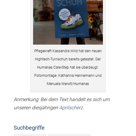
Pflegekraft Kassandra Wild hat den neuen
Hightech-Turnschuh bereits getestet. Der
Humanas Care-Step hat sie überzeugt.
Fotomontage: Katharina Hannemann und
Manuela Wendt/Humanas
Anmerkung: Bei dem Text handelt es sich um
unseren diesjährigen
Aprilscherz
.
Suchbegriffe