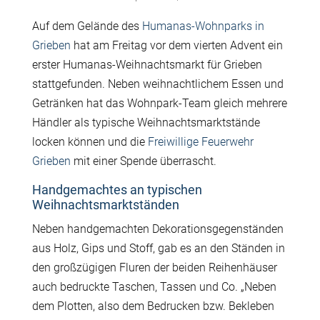
Auf dem Gelände des
Humanas-Wohnparks in
Grieben
hat am Freitag vor dem vierten Advent ein
erster Humanas-Weihnachtsmarkt für Grieben
stattgefunden. Neben weihnachtlichem Essen und
Getränken hat das Wohnpark-Team gleich mehrere
Händler als typische Weihnachtsmarktstände
locken können und die
Freiwillige Feuerwehr
Grieben
mit einer Spende überrascht.
Handgemachtes an typischen
Weihnachtsmarktständen
Neben handgemachten Dekorationsgegenständen
aus Holz, Gips und Stoff, gab es an den Ständen in
den großzügigen Fluren der beiden Reihenhäuser
auch bedruckte Taschen, Tassen und Co. „Neben
dem Plotten, also dem Bedrucken bzw. Bekleben