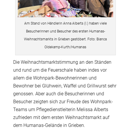
Am Stand von Händlerin Anna Alberts (l.) haben viele
Besucherinnen und Besucher des ersten Humanas-
Weihnachtsmarkts in Grieben gestöbert. Foto: Bianca
Oldekamp-Kurth/Humanas
Die Weihnachtsmarktstimmung an den Ständen
und rund um die Feuerschale haben indes vor
allem die Wohnpark-Bewohnerinnen und
Bewohner bei Glühwein, Waffel und Grillwurst sehr
genossen. Aber auch die Besucherinnen und
Besucher zeigten sich zur Freude des Wohnpark-
Teams um Pflegedienstleiterin Melissa Alberts
zufrieden mit dem ersten Weihnachtsmarkt auf
dem Humanas-Gelände in Grieben.