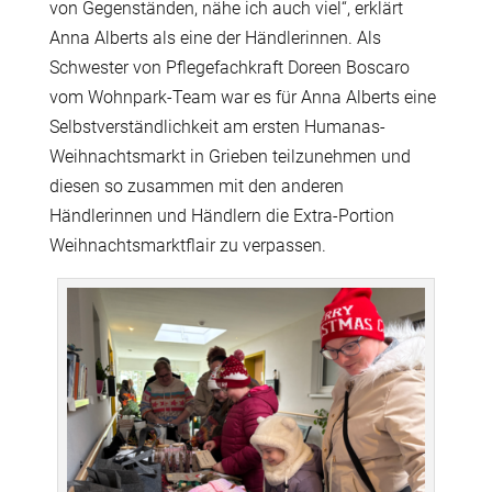
von Gegenständen, nähe ich auch viel“, erklärt
Anna Alberts als eine der Händlerinnen. Als
Schwester von Pflegefachkraft Doreen Boscaro
vom Wohnpark-Team war es für Anna Alberts eine
Selbstverständlichkeit am ersten Humanas-
Weihnachtsmarkt in Grieben teilzunehmen und
diesen so zusammen mit den anderen
Händlerinnen und Händlern die Extra-Portion
Weihnachtsmarktflair zu verpassen.