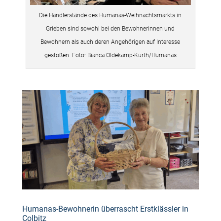
Die Händlerstände des Humanas-Weihnachtsmarkts in
Grieben sind sowohl bei den Bewohnerinnen und
Bewohnern als auch deren Angehörigen auf Interesse
gestoßen. Foto: Bianca Oldekamp-Kurth/Humanas
Humanas-Bewohnerin überrascht Erstklässler in
Colbitz