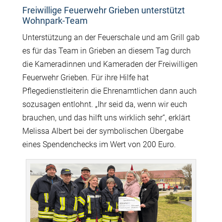
Freiwillige Feuerwehr Grieben unterstützt
Wohnpark-Team
Unterstützung an der Feuerschale und am Grill gab
es für das Team in Grieben an diesem Tag durch
die Kameradinnen und Kameraden der Freiwilligen
Feuerwehr Grieben. Für ihre Hilfe hat
Pflegedienstleiterin die Ehrenamtlichen dann auch
sozusagen entlohnt. „Ihr seid da, wenn wir euch
brauchen, und das hilft uns wirklich sehr“, erklärt
Melissa Albert bei der symbolischen Übergabe
eines Spendenchecks im Wert von 200 Euro.