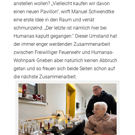
anstellen wollen? „Vielleicht kaufen wir davon
einen neuen Pavillon“, wirft Manuel Schwendtke
eine erste Idee in den Raum und verrät
schmunzelnd: „Der letzte ist nämlich hier bei
Humanas kaputt gegangen.“ Dieser Umstand hat
der immer enger werdenden Zusammenarbeit
zwischen Freiwilliger Feuerwehr und Humanas-
Wohnpark Grieben aber natürlich keinen Abbruch
getan und so freuen sich beide Seiten schon auf
die nächste Zusammenarbeit.