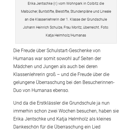
Erika Jentschke (r.) vom Wohnpark in Colbitz die
Malbücher, Buntstifte, Bleistifte, Stundenpläne und Lineale
an die Klassenlehrerin der 1. Klasse der Grundschule
Johann Heinrich Schulze, Frau Moritz, überreicht. Foto:
Katja Helmholz/Humanas
Die Freude über Schulstart-Geschenke von
Humanas war somit sowohl auf Seiten der
Mädchen und Jungen als auch bei deren
Klassenlehrerin groß – und die Freude über die
gelungene Überraschung bei den Besucherinnen-
Duo von Humanas ebenso.
Und da die Erstklässler die Grundschule ja nun
immerhin schon zwei Wochen besuchen, haben sie
Erika Jentschke und Katja Helmholz als kleines
Dankeschön für die Überraschung ein Lied