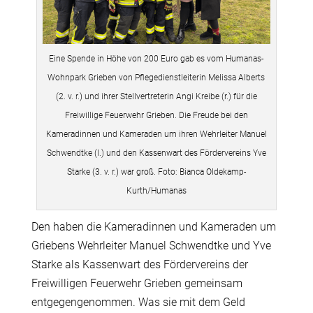
Eine Spende in Höhe von 200 Euro gab es vom Humanas-
Wohnpark Grieben von Pflegedienstleiterin Melissa Alberts
(2. v. r.) und ihrer Stellvertreterin Angi Kreibe (r.) für die
Freiwillige Feuerwehr Grieben. Die Freude bei den
Kameradinnen und Kameraden um ihren Wehrleiter Manuel
Schwendtke (l.) und den Kassenwart des Fördervereins Yve
Starke (3. v. r.) war groß. Foto: Bianca Oldekamp-
Kurth/Humanas
Den haben die Kameradinnen und Kameraden um
Griebens Wehrleiter Manuel Schwendtke und Yve
Starke als Kassenwart des Fördervereins der
Freiwilligen Feuerwehr Grieben gemeinsam
entgegengenommen. Was sie mit dem Geld