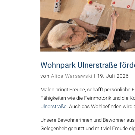
Wohnpark Ulnerstraße förde
von
Alica Warsawski
|
19. Juli 2026
Malen bringt Freude, schafft persönliche E
Fähigkeiten wie die Feinmotorik und die K
Ulnerstraße
. Auch das Wohlbefinden wird d
Unsere Bewohnerinnen und Bewohner aus 
Gelegenheit genutzt und mit viel Freude ei