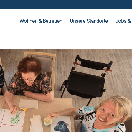
Wohnen & Betreuen
Unsere Standorte
Jobs & 