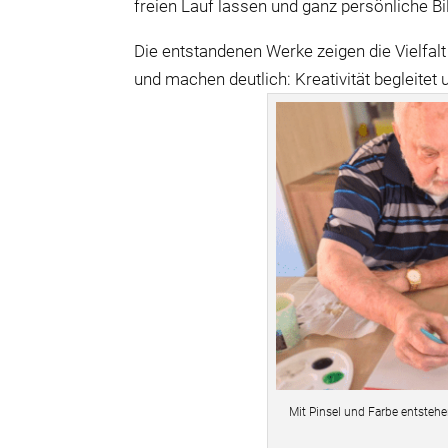
freien Lauf lassen und ganz persönliche Bi
Die entstandenen Werke zeigen die Vielfa
und machen deutlich: Kreativität begleitet
Mit Pinsel und Farbe entsteh