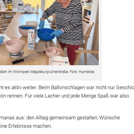
eßen im Wohnpark Magdeburg-Ulnerstraße. Foto: Humanas
es aktiv weiter. Beim Ballonschlagen war nicht nur Geschi
ön rennen. Für viele Lacher und jede Menge Spaß war also
manas
aus: den Alltag gemeinsam gestalten, Wünsche
höne Erlebnisse machen.