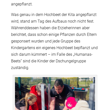
angepflanzt.
Was genau in dem Hochbeet der Kita angepflanzt
wird, stand am Tag des Aufbaus noch nicht fest.
Währenddessen haben die Erzieherinnen aber
berichtet, dass schon einige Pflanzen durch Eltern
gesponsert wurden und jede Gruppe des
Kindergartens ein eigenes Hochbeet bepflanzt und
sich darum kümmert – im Falle des „Humanas-
Beets” sind die Kinder der Dschungelgruppe
zuständig.