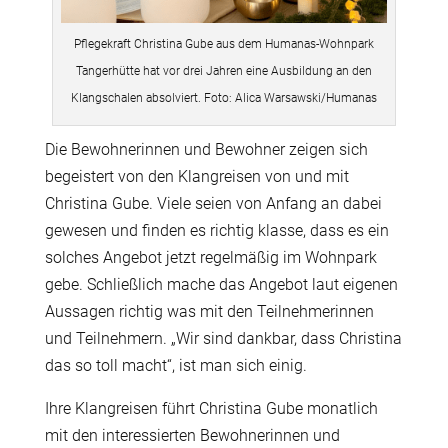
Pflegekraft Christina Gube aus dem Humanas-Wohnpark
Tangerhütte hat vor drei Jahren eine Ausbildung an den
Klangschalen absolviert. Foto: Alica Warsawski/Humanas
Die Bewohnerinnen und Bewohner zeigen sich
begeistert von den Klangreisen von und mit
Christina Gube. Viele seien von Anfang an dabei
gewesen und finden es richtig klasse, dass es ein
solches Angebot jetzt regelmäßig im Wohnpark
gebe. Schließlich mache das Angebot laut eigenen
Aussagen richtig was mit den Teilnehmerinnen
und Teilnehmern. „Wir sind dankbar, dass Christina
das so toll macht“, ist man sich einig.
Ihre Klangreisen führt Christina Gube monatlich
mit den interessierten Bewohnerinnen und