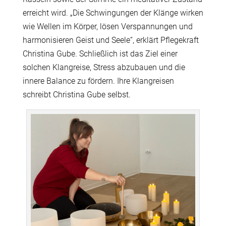
erreicht wird. „Die Schwingungen der Klänge wirken
wie Wellen im Körper, lösen Verspannungen und
harmonisieren Geist und Seele“, erklärt Pflegekraft
Christina Gube. Schließlich ist das Ziel einer
solchen Klangreise, Stress abzubauen und die
innere Balance zu fördern. Ihre Klangreisen
schreibt Christina Gube selbst.