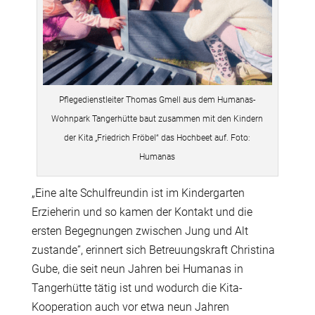
Pflegedienstleiter Thomas Gmell aus dem Humanas-
Wohnpark Tangerhütte baut zusammen mit den Kindern
der Kita „Friedrich Fröbel“ das Hochbeet auf. Foto:
Humanas
„Eine alte Schulfreundin ist im Kindergarten
Erzieherin und so kamen der Kontakt und die
ersten Begegnungen zwischen Jung und Alt
zustande”, erinnert sich Betreuungskraft Christina
Gube, die seit neun Jahren bei Humanas in
Tangerhütte tätig ist und wodurch die Kita-
Kooperation auch vor etwa neun Jahren