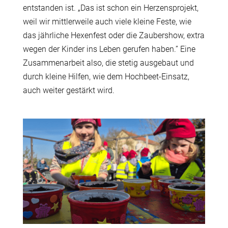
entstanden ist. „Das ist schon ein Herzensprojekt,
weil wir mittlerweile auch viele kleine Feste, wie
das jährliche Hexenfest oder die Zaubershow, extra
wegen der Kinder ins Leben gerufen haben.” Eine
Zusammenarbeit also, die stetig ausgebaut und
durch kleine Hilfen, wie dem Hochbeet-Einsatz,
auch weiter gestärkt wird.