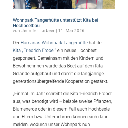
Wohnpark Tangerhütte unterstützt Kita bei
Hochbeetbau
von
Jennifer Lorbeer
|
11. Mai 2026
Der
Humanas-Wohnpark Tangerhütte
hat der
Kita „Friedrich Fröbel”
ein neues Hochbeet
gesponsert. Gemeinsam mit den Kindern und
Bewohnerinnen wurde das Beet auf dem Kita-
Gelände aufgebaut und damit die langjährige,
generationsübergreifende Kooperation gestärkt.
„Einmal im Jahr schreibt die Kita ‘Friedrich Fröbel’
aus, was benötigt wird – beispielsweise Pflanzen,
Blumenerde oder in diesem Fall auch Hochbeete –
und Eltern bzw. Unternehmen können sich dann
melden, wodurch unser Wohnpark nun