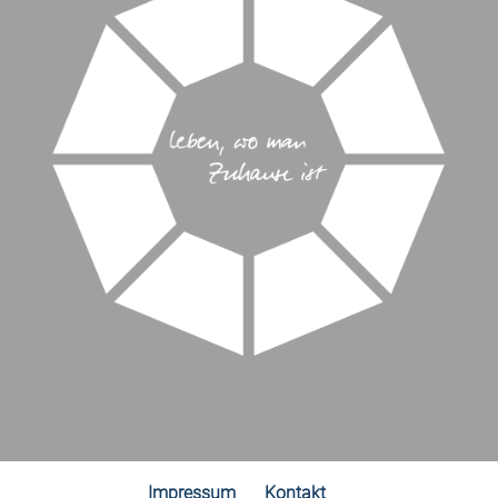
Impressum
Kontakt