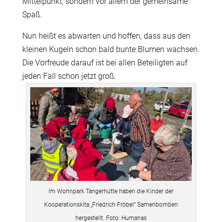
Mittelpunkt, sondern vor allem der gemeinsame
Spaß.
Nun heißt es abwarten und hoffen, dass aus den
kleinen Kugeln schon bald bunte Blumen wachsen.
Die Vorfreude darauf ist bei allen Beteiligten auf
jeden Fall schon jetzt groß.
Im Wohnpark Tangerhütte haben die Kinder der
Kooperationskita „Friedrich Fröbel“ Samenbomben
hergestellt. Foto: Humanas