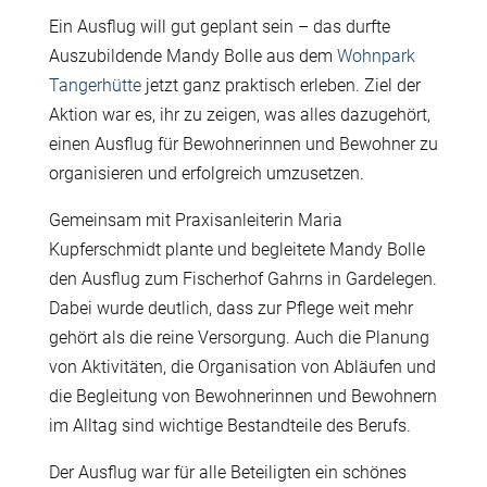
Ein Ausflug will gut geplant sein – das durfte
Auszubildende Mandy Bolle aus dem
Wohnpark
Tangerhütte
jetzt ganz praktisch erleben. Ziel der
Aktion war es, ihr zu zeigen, was alles dazugehört,
einen Ausflug für Bewohnerinnen und Bewohner zu
organisieren und erfolgreich umzusetzen.
Gemeinsam mit Praxisanleiterin Maria
Kupferschmidt plante und begleitete Mandy Bolle
den Ausflug zum Fischerhof Gahrns in Gardelegen.
Dabei wurde deutlich, dass zur Pflege weit mehr
gehört als die reine Versorgung. Auch die Planung
von Aktivitäten, die Organisation von Abläufen und
die Begleitung von Bewohnerinnen und Bewohnern
im Alltag sind wichtige Bestandteile des Berufs.
Der Ausflug war für alle Beteiligten ein schönes