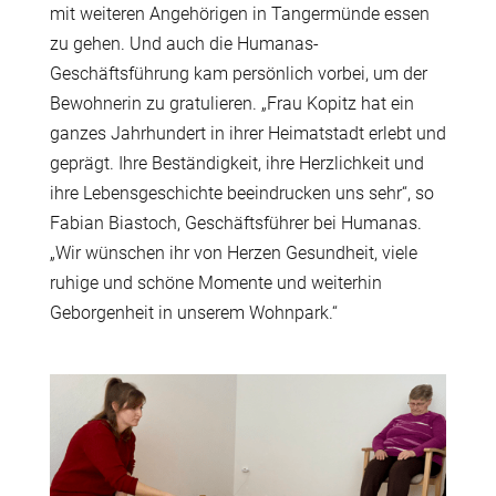
mit weiteren Angehörigen in Tangermünde essen
zu gehen. Und auch die Humanas-
Geschäftsführung kam persönlich vorbei, um der
Bewohnerin zu gratulieren. „Frau Kopitz hat ein
ganzes Jahrhundert in ihrer Heimatstadt erlebt und
geprägt. Ihre Beständigkeit, ihre Herzlichkeit und
ihre Lebensgeschichte beeindrucken uns sehr“, so
Fabian Biastoch, Geschäftsführer bei Humanas.
„Wir wünschen ihr von Herzen Gesundheit, viele
ruhige und schöne Momente und weiterhin
Geborgenheit in unserem Wohnpark.“