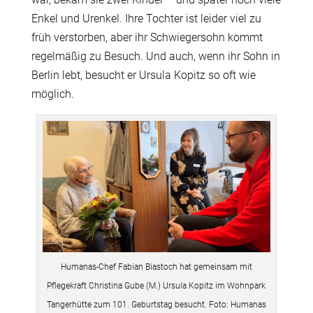
Enkel und Urenkel. Ihre Tochter ist leider viel zu
früh verstorben, aber ihr Schwiegersohn kommt
regelmäßig zu Besuch. Und auch, wenn ihr Sohn in
Berlin lebt, besucht er Ursula Kopitz so oft wie
möglich.
Humanas-Chef Fabian Biastoch hat gemeinsam mit
Pflegekraft Christina Gube (M.) Ursula Kopitz im Wohnpark
Tangerhütte zum 101. Geburtstag besucht. Foto: Humanas