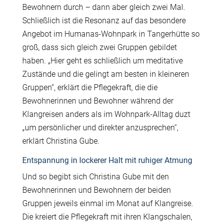
Bewohnern durch – dann aber gleich zwei Mal.
Schließlich ist die Resonanz auf das besondere
Angebot im Humanas-Wohnpark in Tangerhütte so
groß, dass sich gleich zwei Gruppen gebildet
haben. „Hier geht es schließlich um meditative
Zustände und die gelingt am besten in kleineren
Gruppen“, erklärt die Pflegekraft, die die
Bewohnerinnen und Bewohner während der
Klangreisen anders als im Wohnpark-Alltag duzt
„um persönlicher und direkter anzusprechen“,
erklärt Christina Gube.
Entspannung in lockerer Halt mit ruhiger Atmung
Und so begibt sich Christina Gube mit den
Bewohnerinnen und Bewohnern der beiden
Gruppen jeweils einmal im Monat auf Klangreise.
Die kreiert die Pflegekraft mit ihren Klangschalen,