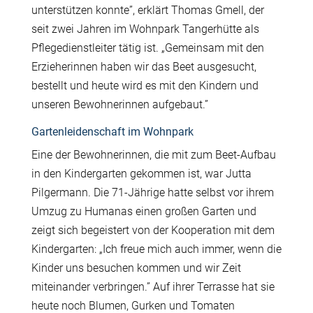
unterstützen konnte”, erklärt Thomas Gmell, der
seit zwei Jahren im Wohnpark Tangerhütte als
Pflegedienstleiter tätig ist. „Gemeinsam mit den
Erzieherinnen haben wir das Beet ausgesucht,
bestellt und heute wird es mit den Kindern und
unseren Bewohnerinnen aufgebaut.”
Gartenleidenschaft im Wohnpark
Eine der Bewohnerinnen, die mit zum Beet-Aufbau
in den Kindergarten gekommen ist, war Jutta
Pilgermann. Die 71-Jährige hatte selbst vor ihrem
Umzug zu Humanas einen großen Garten und
zeigt sich begeistert von der Kooperation mit dem
Kindergarten: „Ich freue mich auch immer, wenn die
Kinder uns besuchen kommen und wir Zeit
miteinander verbringen.” Auf ihrer Terrasse hat sie
heute noch Blumen, Gurken und Tomaten