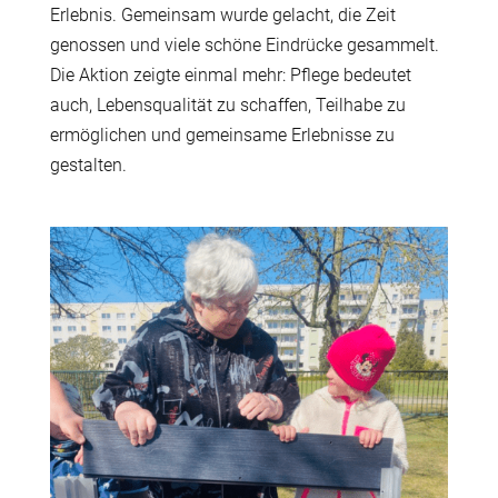
Erlebnis. Gemeinsam wurde gelacht, die Zeit
genossen und viele schöne Eindrücke gesammelt.
Die Aktion zeigte einmal mehr: Pflege bedeutet
auch, Lebensqualität zu schaffen, Teilhabe zu
ermöglichen und gemeinsame Erlebnisse zu
gestalten.