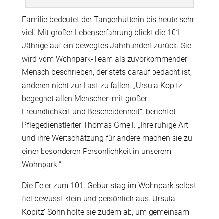
Familie bedeutet der Tangerhütterin bis heute sehr
viel. Mit großer Lebenserfahrung blickt die 101-
Jährige auf ein bewegtes Jahrhundert zurück. Sie
wird vom Wohnpark-Team als zuvorkommender
Mensch beschrieben, der stets darauf bedacht ist,
anderen nicht zur Last zu fallen. „Ursula Kopitz
begegnet allen Menschen mit großer
Freundlichkeit und Bescheidenheit“, berichtet
Pflegedienstleiter Thomas Gmell. „Ihre ruhige Art
und ihre Wertschätzung für andere machen sie zu
einer besonderen Persönlichkeit in unserem
Wohnpark.“
Die Feier zum 101. Geburtstag im Wohnpark selbst
fiel bewusst klein und persönlich aus. Ursula
Kopitz‘ Sohn holte sie zudem ab, um gemeinsam