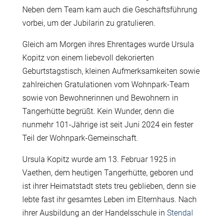
Neben dem Team kam auch die Geschäftsführung
vorbei, um der Jubilarin zu gratulieren.
Gleich am Morgen ihres Ehrentages wurde Ursula
Kopitz von einem liebevoll dekorierten
Geburtstagstisch, kleinen Aufmerksamkeiten sowie
zahlreichen Gratulationen vom Wohnpark-Team
sowie von Bewohnerinnen und Bewohnern in
Tangerhütte begrüßt. Kein Wunder, denn die
nunmehr 101-Jährige ist seit Juni 2024 ein fester
Teil der Wohnpark-Gemeinschaft.
Ursula Kopitz wurde am 13. Februar 1925 in
Vaethen, dem heutigen Tangerhütte, geboren und
ist ihrer Heimatstadt stets treu geblieben, denn sie
lebte fast ihr gesamtes Leben im Elternhaus. Nach
ihrer Ausbildung an der Handelsschule in
Stendal