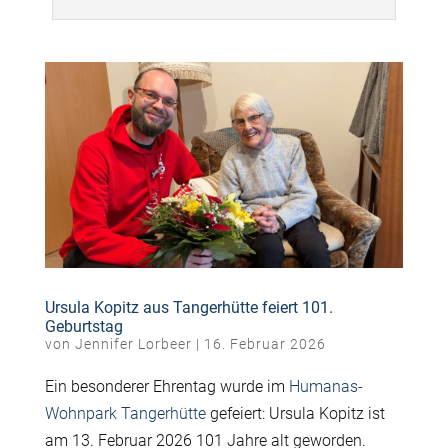
Ursula Kopitz aus Tangerhütte feiert 101.
Geburtstag
von
Jennifer Lorbeer
|
16. Februar 2026
Ein besonderer Ehrentag wurde im
Humanas-
Wohnpark Tangerhütte
gefeiert: Ursula Kopitz ist
am 13. Februar 2026 101 Jahre alt geworden.