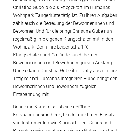
Christina Gube, die als Pflegekraft im Humanas-
Wohnpark Tangerhütte tätig ist. Zu ihren Aufgaben
zählt auch die Betreuung der Bewohnerinnen und
Bewohner. Und für die bringt Christina Gube nun
regelmäßig ihre eigenen Klangschalen mit in den
Wohnpark. Denn ihre Leidenschaft für
Klangschalen und Co. findet auch bei den
Bewohnerinnen und Bewohnern großen Anklang.
Und so kann Christina Gube ihr Hobby auch in ihre
Tätigkeit bei Humanas integrieren – und bringt den
Bewohnerinnen und Bewohnern zugleich
Entspannung mit.
Denn eine Klangreise ist eine geführte
Entspannungsmethode, bei der durch den Einsatz
von Instrumenten wie Klangschalen, Gongs und
Rasseln sowie der Stimme ein meditativer Zustand