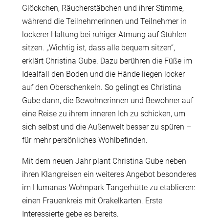
Glöckchen, Räucherstäbchen und ihrer Stimme,
während die Teilnehmerinnen und Teilnehmer in
lockerer Haltung bei ruhiger Atmung auf Stühlen
sitzen. „Wichtig ist, dass alle bequem sitzen“,
erklärt Christina Gube. Dazu berühren die Füße im
Idealfall den Boden und die Hände liegen locker
auf den Oberschenkeln. So gelingt es Christina
Gube dann, die Bewohnerinnen und Bewohner auf
eine Reise zu ihrem inneren Ich zu schicken, um
sich selbst und die Außenwelt besser zu spüren –
für mehr persönliches Wohlbefinden.
Mit dem neuen Jahr plant Christina Gube neben
ihren Klangreisen ein weiteres Angebot besonderes
im Humanas-Wohnpark Tangerhütte zu etablieren:
einen Frauenkreis mit Orakelkarten. Erste
Interessierte gebe es bereits.