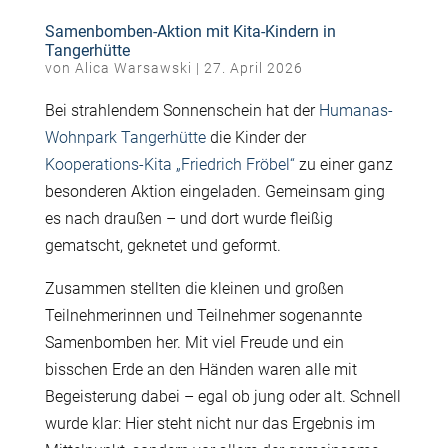
Samenbomben-Aktion mit Kita-Kindern in
Tangerhütte
von
Alica Warsawski
|
27. April 2026
Bei strahlendem Sonnenschein hat der
Humanas-
Wohnpark Tangerhütte
die Kinder der
Kooperations-Kita „Friedrich Fröbel“
zu einer ganz
besonderen Aktion eingeladen. Gemeinsam ging
es nach draußen – und dort wurde fleißig
gematscht, geknetet und geformt.
Zusammen stellten die kleinen und großen
Teilnehmerinnen und Teilnehmer sogenannte
Samenbomben her. Mit viel Freude und ein
bisschen Erde an den Händen waren alle mit
Begeisterung dabei – egal ob jung oder alt. Schnell
wurde klar: Hier steht nicht nur das Ergebnis im