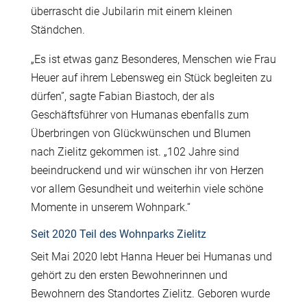
überrascht die Jubilarin mit einem kleinen
Ständchen.
„Es ist etwas ganz Besonderes, Menschen wie Frau
Heuer auf ihrem Lebensweg ein Stück begleiten zu
dürfen”, sagte Fabian Biastoch, der als
Geschäftsführer von Humanas ebenfalls zum
Überbringen von Glückwünschen und Blumen
nach Zielitz gekommen ist. „102 Jahre sind
beeindruckend und wir wünschen ihr von Herzen
vor allem Gesundheit und weiterhin viele schöne
Momente in unserem Wohnpark.“
Seit 2020 Teil des Wohnparks Zielitz
Seit Mai 2020 lebt Hanna Heuer bei Humanas und
gehört zu den ersten Bewohnerinnen und
Bewohnern des Standortes Zielitz. Geboren wurde