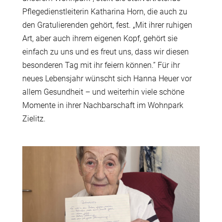
Pflegedienstleiterin Katharina Horn, die auch zu
den Gratulierenden gehört, fest. „Mit ihrer ruhigen
Art, aber auch ihrem eigenen Kopf, gehört sie
einfach zu uns und es freut uns, dass wir diesen
besonderen Tag mit ihr feiern können.” Für ihr
neues Lebensjahr wünscht sich Hanna Heuer vor
allem Gesundheit – und weiterhin viele schöne
Momente in ihrer Nachbarschaft im Wohnpark
Zielitz.