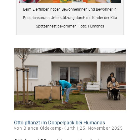
Beim Eierfärben haben Bewohnerinnen und Bewohner in
Friedrichsbrunn Unterstützung durch die Kinder der Kita
Spatzennest bekommen. Foto: Humanas
Otto pflanzt im Doppelpack bei Humanas
von
Bianca Oldekamp-Kurth
|
25. November 2025