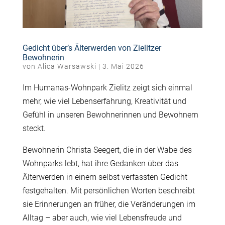
Gedicht über’s Älterwerden von Zielitzer
Bewohnerin
von
Alica Warsawski
|
3. Mai 2026
Im
Humanas
-Wohnpark Zielitz zeigt sich einmal
mehr, wie viel Lebenserfahrung, Kreativität und
Gefühl in unseren Bewohnerinnen und Bewohnern
steckt.
Bewohnerin Christa
Seegert
, die in der Wabe des
Wohnparks lebt, hat ihre Gedanken über das
Älterwerden in einem selbst verfassten Gedicht
festgehalten. Mit persönlichen Worten beschreibt
sie Erinnerungen an früher, die Veränderungen im
Alltag
–
aber auch, wie viel Lebensfreude und