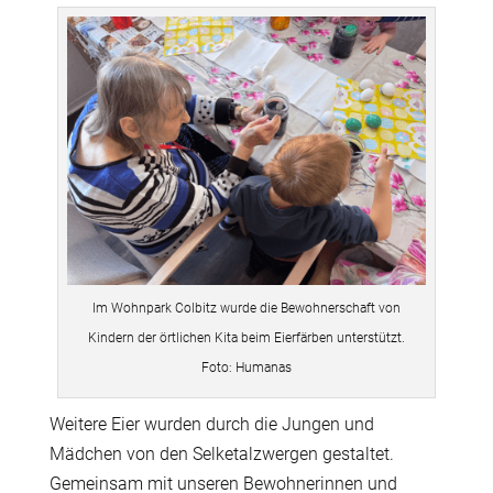
Im Wohnpark Colbitz wurde die Bewohnerschaft von
Kindern der örtlichen Kita beim Eierfärben unterstützt.
Foto: Humanas
Weitere Eier wurden durch die Jungen und
Mädchen von den Selketalzwergen gestaltet.
Gemeinsam mit unseren Bewohnerinnen und