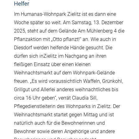
Helfer
Im Humanas-Wohnpark Zielitz ist es dann eine
Woche später so weit. Am Samstag, 13. Dezember
2025, steht auf dem Gelände Am Mühlenberg 4 die
Pflanzaktion mit „Otto pflanzt!“ an. Wie auch in
Diesdorf werden helfende Hände gesucht. Die
dürfen sich inZielitz im Nachgang an ihren
fleißigen Einsatz über einen kleinen
Weihnachtsmarkt auf dem Wohnpark-Gelände
freuen. „Es wird voraussichtlich Waffeln, Grünkohl,
Grillgut und Allerlei anderes weihnachtliches bis
circa 16 Uhr geben“, verrät Claudia Sill,
Pflegedienstleiterin des Wohnparks in Zielitz. Der
Weihnachtsmarkt startet gegen Mittag und ist
natürlich auch für die Bewohnerinnen und
Bewohner sowie deren Angehörige und andere