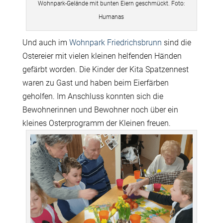
Wohnpark-Gelände mit bunten Eiern geschmückt. Foto:
Humanas
Und auch im
Wohnpark Friedrichsbrunn
sind die
Ostereier mit vielen kleinen helfenden Händen
gefärbt worden. Die Kinder der Kita Spatzennest
waren zu Gast und haben beim Eierfärben
geholfen. Im Anschluss konnten sich die
Bewohnerinnen und Bewohner noch über ein
kleines Osterprogramm der Kleinen freuen.