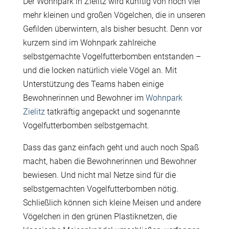
Der Wohnpark in Zielitz wird künftig von noch viel
mehr kleinen und großen Vögelchen, die in unseren
Gefilden überwintern, als bisher besucht. Denn vor
kurzem sind im Wohnpark zahlreiche
selbstgemachte Vogelfutterbomben entstanden –
und die locken natürlich viele Vögel an. Mit
Unterstützung des Teams haben einige
Bewohnerinnen und Bewohner im
Wohnpark
Zielitz
tatkräftig angepackt und sogenannte
Vogelfutterbomben selbstgemacht.
Dass das ganz einfach geht und auch noch Spaß
macht, haben die Bewohnerinnen und Bewohner
bewiesen. Und nicht mal Netze sind für die
selbstgemachten Vogelfutterbomben nötig.
Schließlich können sich kleine Meisen und andere
Vögelchen in den grünen Plastiknetzen, die