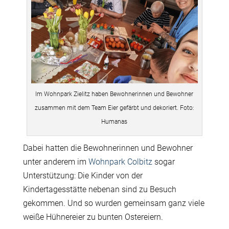
Im Wohnpark Zielitz haben Bewohnerinnen und Bewohner
zusammen mit dem Team Eier gefärbt und dekoriert. Foto:
Humanas
Dabei hatten die Bewohnerinnen und Bewohner
unter anderem im
Wohnpark Colbitz
sogar
Unterstützung: Die Kinder von der
Kindertagesstätte nebenan sind zu Besuch
gekommen. Und so wurden gemeinsam ganz viele
weiße Hühnereier zu bunten Ostereiern.