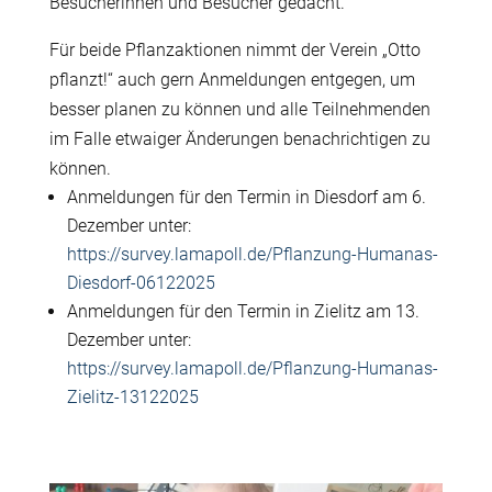
Besucherinnen und Besucher gedacht.
Für beide Pflanzaktionen nimmt der Verein „Otto
pflanzt!“ auch gern Anmeldungen entgegen, um
besser planen zu können und alle Teilnehmenden
im Falle etwaiger Änderungen benachrichtigen zu
können.
Anmeldungen für den Termin in Diesdorf am 6.
Dezember unter:
https://survey.lamapoll.de/Pflanzung-Humanas-
Diesdorf-06122025
Anmeldungen für den Termin in Zielitz am 13.
Dezember unter:
https://survey.lamapoll.de/Pflanzung-Humanas-
Zielitz-13122025