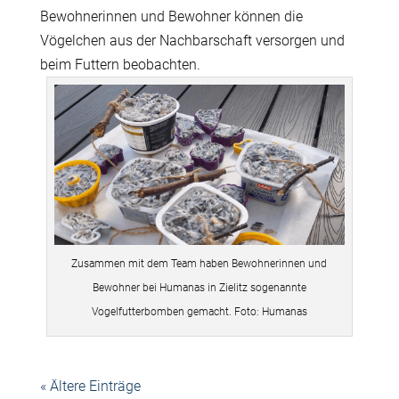
Bewohnerinnen und Bewohner können die
Vögelchen aus der Nachbarschaft versorgen und
beim Futtern beobachten.
Zusammen mit dem Team haben Bewohnerinnen und
Bewohner bei Humanas in Zielitz sogenannte
Vogelfutterbomben gemacht. Foto: Humanas
« Ältere Einträge