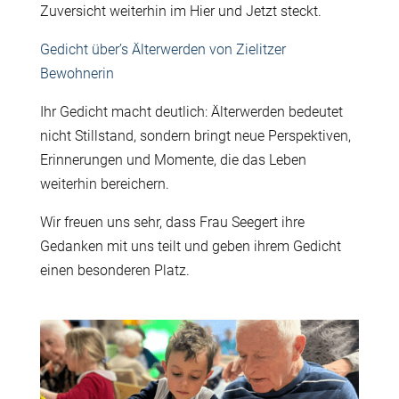
Zuversicht weiterhin im Hier und Jetzt steckt.
Gedicht über’s Älterwerden von Zielitzer
Bewohnerin
Ihr Gedicht macht deutlich: Älterwerden bedeutet
nicht Stillstand, sondern bringt neue Perspektiven,
Erinnerungen und Momente, die das Leben
weiterhin bereichern.
Wir freuen uns sehr, dass Frau
Seegert
ihre
Gedanken mit uns teilt und geben ihrem Gedicht
einen besonderen Platz.