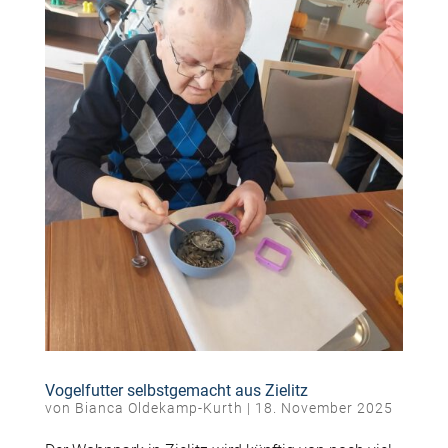
Vogelfutter selbstgemacht aus Zielitz
von
Bianca Oldekamp-Kurth
|
18. November 2025