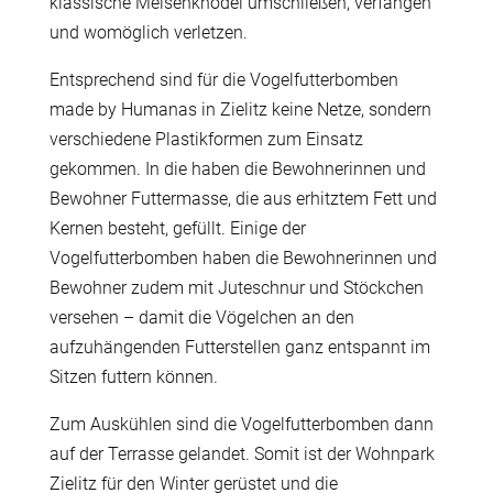
klassische Meisenknödel umschließen, verfangen
und womöglich verletzen.
Entsprechend sind für die Vogelfutterbomben
made by Humanas in Zielitz keine Netze, sondern
verschiedene Plastikformen zum Einsatz
gekommen. In die haben die Bewohnerinnen und
Bewohner Futtermasse, die aus erhitztem Fett und
Kernen besteht, gefüllt. Einige der
Vogelfutterbomben haben die Bewohnerinnen und
Bewohner zudem mit Juteschnur und Stöckchen
versehen – damit die Vögelchen an den
aufzuhängenden Futterstellen ganz entspannt im
Sitzen futtern können.
Zum Auskühlen sind die Vogelfutterbomben dann
auf der Terrasse gelandet. Somit ist der Wohnpark
Zielitz für den Winter gerüstet und die