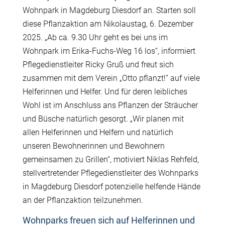
Wohnpark in Magdeburg Diesdorf an. Starten soll
diese Pflanzaktion am Nikolaustag, 6. Dezember
2025. „Ab ca. 9.30 Uhr geht es bei uns im
Wohnpark im Erika-Fuchs-Weg 16 los“, informiert
Pflegedienstleiter Ricky Gruß und freut sich
zusammen mit dem Verein „Otto pflanzt!“ auf viele
Helferinnen und Helfer. Und für deren leibliches
Wohl ist im Anschluss ans Pflanzen der Sträucher
und Büsche natürlich gesorgt. „Wir planen mit
allen Helferinnen und Helfern und natürlich
unseren Bewohnerinnen und Bewohnern
gemeinsamen zu Grillen“, motiviert Niklas Rehfeld,
stellvertretender Pflegedienstleiter des Wohnparks
in Magdeburg Diesdorf potenzielle helfende Hände
an der Pflanzaktion teilzunehmen.
Wohnparks freuen sich auf Helferinnen und