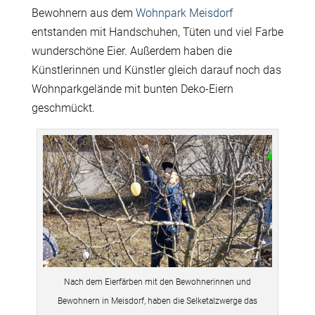
Bewohnern aus dem
Wohnpark Meisdorf
entstanden mit Handschuhen, Tüten und viel Farbe
wunderschöne Eier. Außerdem haben die
Künstlerinnen und Künstler gleich darauf noch das
Wohnparkgelände mit bunten Deko-Eiern
geschmückt.
Nach dem Eierfärben mit den Bewohnerinnen und
Bewohnern in Meisdorf, haben die Selketalzwerge das