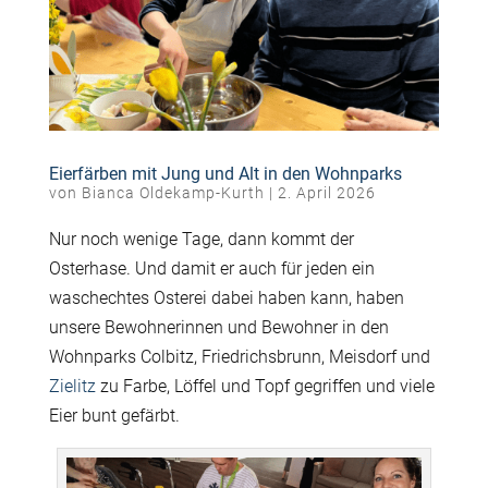
Eierfärben mit Jung und Alt in den Wohnparks
von
Bianca Oldekamp-Kurth
|
2. April 2026
Nur noch wenige Tage, dann kommt der
Osterhase. Und damit er auch für jeden ein
waschechtes Osterei dabei haben kann, haben
unsere Bewohnerinnen und Bewohner in den
Wohnparks Colbitz, Friedrichsbrunn, Meisdorf und
Zielitz
zu Farbe, Löffel und Topf gegriffen und viele
Eier bunt gefärbt.