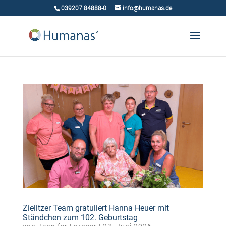
039207 84888-0
info@humanas.de
Zielitzer Team gratuliert Hanna Heuer mit
Ständchen zum 102. Geburtstag