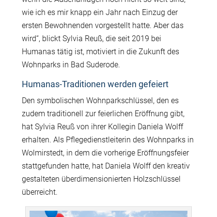
wie ich es mir knapp ein Jahr nach Einzug der
ersten Bewohnenden vorgestellt hatte. Aber das
wird“, blickt Sylvia Reuß, die seit 2019 bei
Humanas tätig ist, motiviert in die Zukunft des
Wohnparks in Bad Suderode.
Humanas-Traditionen werden gefeiert
Den symbolischen Wohnparkschlüssel, den es
zudem traditionell zur feierlichen Eröffnung gibt,
hat Sylvia Reuß von ihrer Kollegin Daniela Wolff
erhalten. Als Pflegedienstleiterin des Wohnparks in
Wolmirstedt, in dem die vorherige Eröffnungsfeier
stattgefunden hatte, hat Daniela Wolff den kreativ
gestalteten überdimensionierten Holzschlüssel
überreicht.