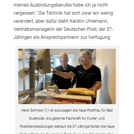
meines Ausbildungsberufes habe ich ja nicht
vergessen.“ Die Technik hat sich zwar ein wenig
verändert, aber dafür steht Kerstin Uhlemann,
Vertriebsmanagerin der Deutschen Post, der 37-
Jährigen als Ansprechpartnerin zur Verfügung.
Heidi Schnoor (l.) ist sozusagen die neue Postfrau für Bad
Suderode. Als gelernte Fachkraft für Kurier- und
Postdienstleistungen betreut die 37-Jährige fortan die neue