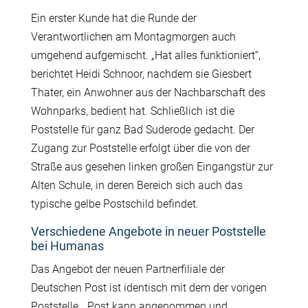
Ein erster Kunde hat die Runde der
Verantwortlichen am Montagmorgen auch
umgehend aufgemischt. „Hat alles funktioniert“,
berichtet Heidi Schnoor, nachdem sie Giesbert
Thater, ein Anwohner aus der Nachbarschaft des
Wohnparks, bedient hat. Schließlich ist die
Poststelle für ganz Bad Suderode gedacht. Der
Zugang zur Poststelle erfolgt über die von der
Straße aus gesehen linken großen Eingangstür zur
Alten Schule, in deren Bereich sich auch das
typische gelbe Postschild befindet.
Verschiedene Angebote in neuer Poststelle
bei Humanas
Das Angebot der neuen Partnerfiliale der
Deutschen Post ist identisch mit dem der vorigen
Poststelle. „Post kann angenommen und