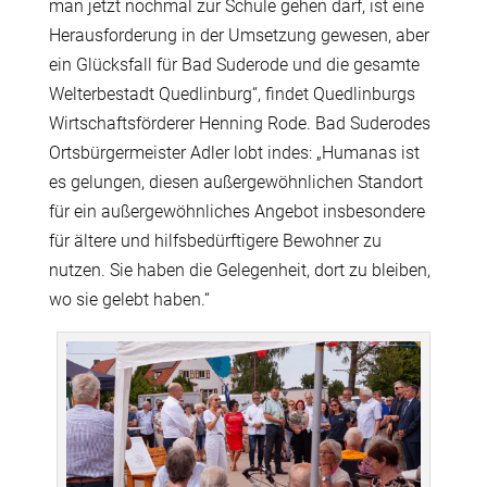
man jetzt nochmal zur Schule gehen darf, ist eine
Herausforderung in der Umsetzung gewesen, aber
ein Glücksfall für Bad Suderode und die gesamte
Welterbestadt Quedlinburg“, findet Quedlinburgs
Wirtschaftsförderer Henning Rode. Bad Suderodes
Ortsbürgermeister Adler lobt indes: „Humanas ist
es gelungen, diesen außergewöhnlichen Standort
für ein außergewöhnliches Angebot insbesondere
für ältere und hilfsbedürftigere Bewohner zu
nutzen. Sie haben die Gelegenheit, dort zu bleiben,
wo sie gelebt haben.“