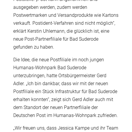
ausgegeben werden, zudem werden
Postwertmarken und Versandprodukte wie Kartons
verkauft. Postident-Verfahren sind nicht möglich“,
erklärt Kerstin Uhlemann, die glücklich ist, eine
neue Post-Partnerfiliale für Bad Suderode
gefunden zu haben.
Die Idee, die neue Postfiliale im noch jungen
Humanas-Wohnpark Bad Suderode
unterzubringen, hatte Ortsbürgermeister Gerd
Adler. „Ich bin dankbar, dass wir mit der neuen
Postfiliale ein Stück Infrastruktur für Bad Suderode
erhalten konnten“, zeigt sich Gerd Adler auch mit
dem Standort der neuen Partnerfiliale der
Deutschen Post im Humanas-Wohnpark zufrieden.
„Wir freuen uns, dass Jessica Kampe und ihr Team