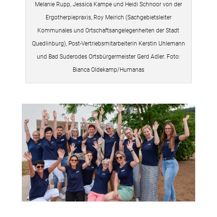
Melanie Rupp, Jessica Kampe und Heidi Schnoor von der
Ergotherpiepraxis, Roy Meirich (Sachgebietsleiter
Kommunales und Ortschaftsangelegenheiten der Stadt
Quedlinburg), Post-Vertriebsmitarbeiterin Kerstin Uhlemann
und Bad Suderodes Ortsbürgermeister Gerd Adler. Foto:
Bianca Oldekamp/Humanas