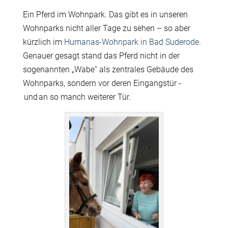
Ein Pferd im Wohnpark. Das gibt es in unseren
Wohnparks nicht aller Tage zu sehen – so aber
kürzlich im
Humanas-Wohnpark in Bad Suderode
.
Genauer gesagt stand das Pferd nicht in der
sogenannten „Wabe“ als zentrales Gebäude des
Wohnparks, sondern vor deren Eingangstür -
und an so manch weiterer Tür.