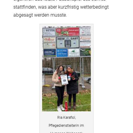
stattfinden, was aber kurzfristig wetterbedingt
abgesagt werden musste.
Ria Karafiol,
Pflegedienstleiterin im