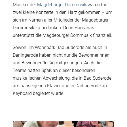
Musiker der
Magdeburger Dommusik
waren für
zwei kleine Konzerte in den Harz gekommen – um
sich im Namen aller Mitglieder der Magdeburger
Dommusik zu bedanken. Denn Humanas
unterstützt die Magdeburger Dommusik finanziell.
Sowohl im Wohnpark Bad Suderode als auch in
Darlingerode haben nicht nur die Bewohnerinnen
und Bewohner fleißig mitgesungen. Auch die
Teams hatten Spaß an dieser besonderen
musikalischen Abwechslung, die in Bad Suderode
am hauseigenen Klavier und in Darlingerode am
Keyboard begleitet wurde.