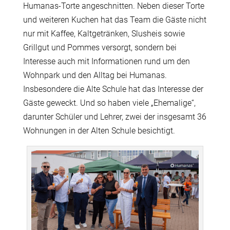
Humanas-Torte angeschnitten. Neben dieser Torte
und weiteren Kuchen hat das Team die Gäste nicht
nur mit Kaffee, Kaltgetränken, Slusheis sowie
Grillgut und Pommes versorgt, sondern bei
Interesse auch mit Informationen rund um den
Wohnpark und den Alltag bei Humanas.
Insbesondere die Alte Schule hat das Interesse der
Gäste geweckt. Und so haben viele „Ehemalige“,
darunter Schüler und Lehrer, zwei der insgesamt 36
Wohnungen in der Alten Schule besichtigt.