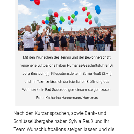
Mit den Wünschen des Teams und der Bewohnerschaft
versehene Luftballons haben Humanas-Geschäftsführer Dr.
Jörg Biastoch (l.), Pflegedienstleiterin Sylvia Reuß (2.v.l.)
und ihr Team anlässlich der feierlichen Eröffnung des
Wohnparks in Bad Suderode gemeinsam steigen lassen.
Foto: Katharina Hannemann/Humanas
Nach den Kurzansprachen, sowie Bank- und
Schlüsselübergabe haben Sylvia Reuß und ihr
Team Wunschluftballons steigen lassen und die