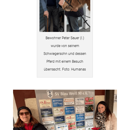
Bewohner Peter Sauer (l.)
wurde von seinem
Schwiegersohn und dessen
Pferd mit einem Besuch
überrascht. Foto: Humanas