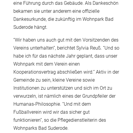
eine Führung durch das Gebäude. Als Dankeschön
bekamen sie unter anderem eine offizielle
Dankesurkunde, die zukünftig im Wohnpark Bad
Suderode hängt.
“Wir haben uns auch gut mit den Vorsitzenden des
Vereins unterhalten”, berichtet Sylvia Reuß. “Und so
habe ich für das nächste Jahr geplant, dass unser
Wohnpark mit dem Verein einen
Kooperationsvertrag abschließen wird.” Aktiv in der
Gemeinde zu sein, kleine Vereine sowie
Institutionen zu unterstützen und sich im Ort zu
verwurzeln, ist nämlich eines der Grundpfeiler der
Humanas-Philosophie. “Und mit dem
Fußballverein wird wir das sicher gut
funktionieren”, so die Pflegedienstleiterin des
Wohnparks Bad Suderode.