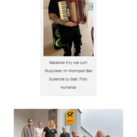
Sebastian Kny war zum
Musizieren im Wohnpark Bad
Suderode zu Gast. Foto:
Humanas