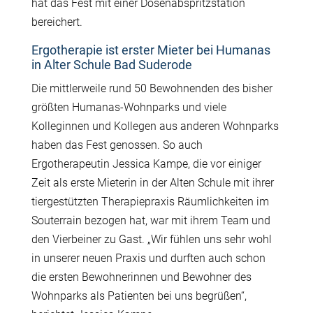
hat das Fest mit einer Dosenabspritzstation
bereichert.
Ergotherapie ist erster Mieter bei Humanas
in Alter Schule Bad Suderode
Die mittlerweile rund 50 Bewohnenden des bisher
größten Humanas-Wohnparks und viele
Kolleginnen und Kollegen aus anderen Wohnparks
haben das Fest genossen. So auch
Ergotherapeutin Jessica Kampe, die vor einiger
Zeit als erste Mieterin in der Alten Schule mit ihrer
tiergestützten Therapiepraxis Räumlichkeiten im
Souterrain bezogen hat, war mit ihrem Team und
den Vierbeiner zu Gast. „Wir fühlen uns sehr wohl
in unserer neuen Praxis und durften auch schon
die ersten Bewohnerinnen und Bewohner des
Wohnparks als Patienten bei uns begrüßen“,