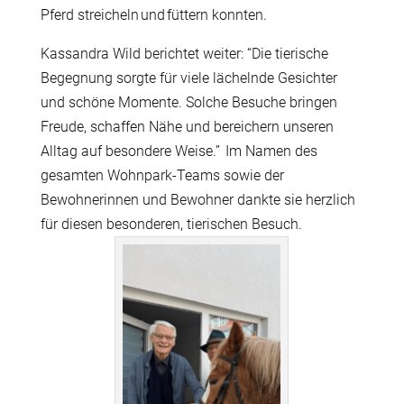
Pferd streicheln und füttern konnten.
Kassandra Wild berichtet weiter: “Die tierische
Begegnung sorgte für viele lächelnde Gesichter
und schöne Momente. Solche Besuche bringen
Freude, schaffen Nähe und bereichern unseren
Alltag auf besondere Weise.”
Im Namen des
gesamten Wohnpark-Teams sowie der
Bewohnerinnen und Bewohner dankte sie herzlich
für diesen besonderen, tierischen Besuch.