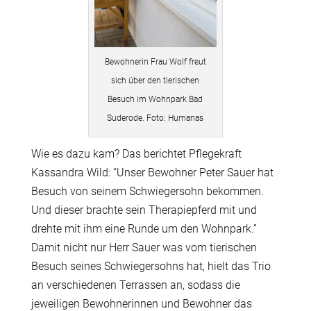
Bewohnerin Frau Wolf freut
sich über den tierischen
Besuch im Wohnpark Bad
Suderode. Foto: Humanas
Wie es dazu kam? Das berichtet Pflegekraft
Kassandra Wild: “Unser Bewohner Peter Sauer hat
Besuch von seinem Schwiegersohn bekommen.
Und dieser brachte sein Therapiepferd mit und
drehte mit ihm eine Runde um den Wohnpark.”
Damit nicht nur Herr Sauer was vom tierischen
Besuch seines Schwiegersohns hat, hielt das Trio
an verschiedenen Terrassen an, sodass die
jeweiligen Bewohnerinnen und Bewohner das