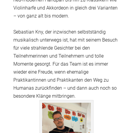
Violinharfe
und
Akkordeon
in gleich drei Varianten
– von ganz alt bis modern.
Se
bastian Kny
, der inzwischen selbstständig
musikalisch unterwegs ist, hat mit seinem Besuch
für viele strahlende Gesichter bei den
Teilnehmerinnen und Teilnehmern und
tolle
Momente gesorgt.
Für das Team ist es immer
wieder eine Freude, wenn ehemalige
Praktikantinnen und Praktikanten den Weg zu
Humanas zurückfinden – und dann auch noch so
besondere Klänge mitbringen.