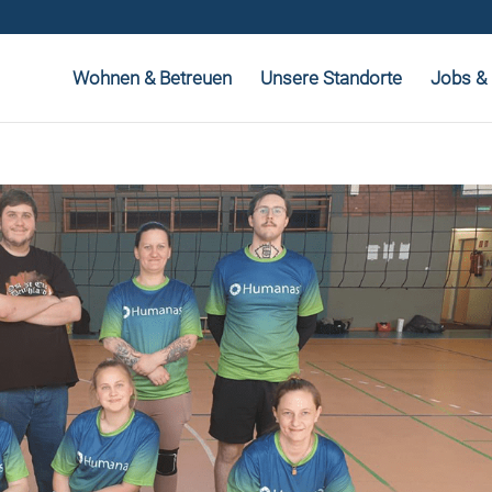
Wohnen & Betreuen
Unsere Standorte
Jobs & 