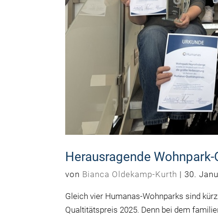
Herausragende Wohnpark-Q
von
Bianca Oldekamp-Kurth
|
30. Jan
Gleich vier Humanas-Wohnparks sind kürz
Qualtitätspreis 2025. Denn bei dem familie