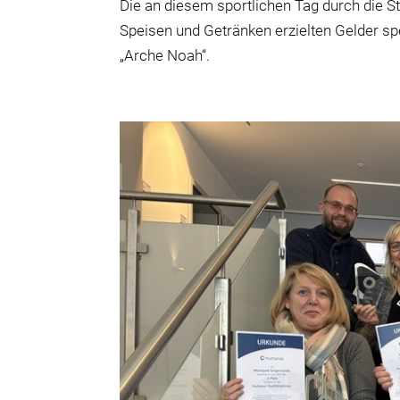
Die an diesem sportlichen Tag durch die
Speisen und Getränken erzielten Gelder sp
„Arche Noah“.