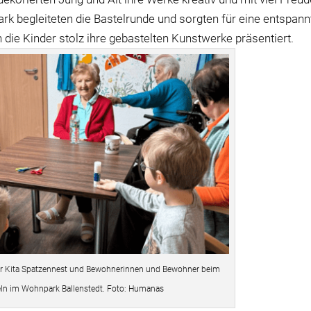
 begleiteten die Bastelrunde und sorgten für eine entspann
ie Kinder stolz ihre gebastelten Kunstwerke präsentiert.
er Kita Spatzennest und Bewohnerinnen und Bewohner beim
eln im Wohnpark Ballenstedt. Foto: Humanas