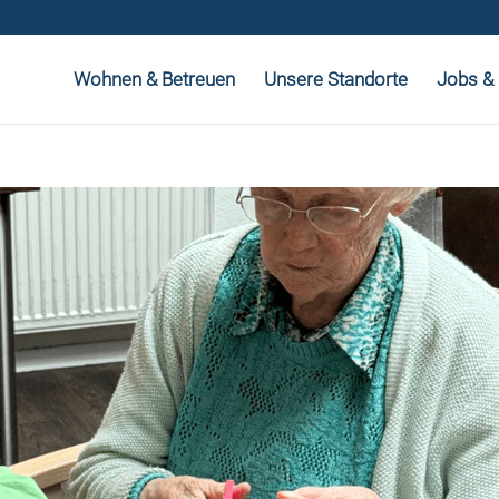
Wohnen & Betreuen
Unsere Standorte
Jobs & 