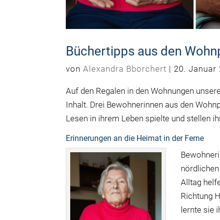
Büchertipps aus den Wohnp
von
Alexandra Bborchert
|
20. Januar
Auf den Regalen in den Wohnungen unsere
Inhalt. Drei Bewohnerinnen aus den Wohnpa
Lesen in ihrem Leben spielte und stellen ih
Erinnerungen an die Heimat in der Ferne
Bewohnerin
nördlichen
Alltag helf
Richtung H
lernte sie