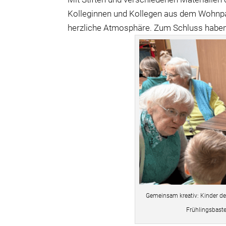
Kolleginnen und Kollegen aus dem Wohnpark
herzliche Atmosphäre. Zum Schluss haben d
Gemeinsam kreativ: Kinder d
Frühlingsbast