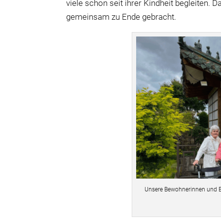
viele schon seit ihrer Kindheit begleiten.
gemeinsam zu Ende gebracht.
Unsere Bewohnerinnen und B