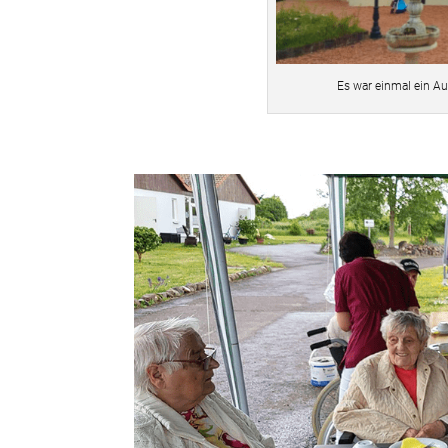
Es war einmal ein A