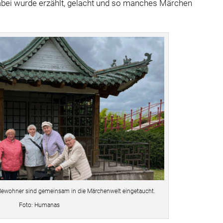
 Dabei wurde erzählt, gelacht und so manches Märchen
ewohner sind gemeinsam in die Märchenwelt eingetaucht.
Foto: Humanas