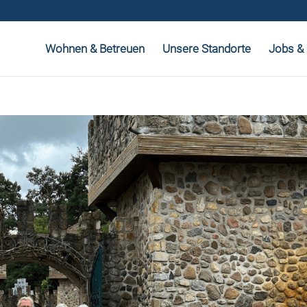
Wohnen & Betreuen
Unsere Standorte
Jobs & 