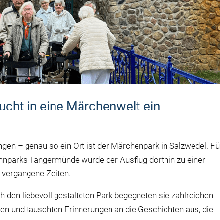
cht in eine Märchenwelt ein
ngen – genau so ein Ort ist der Märchenpark in Salzwedel. Fü
nparks Tangermünde wurde der Ausflug dorthin zu einer
 vergangene Zeiten.
den liebevoll gestalteten Park begegneten sie zahlreichen
en und tauschten Erinnerungen an die Geschichten aus, die