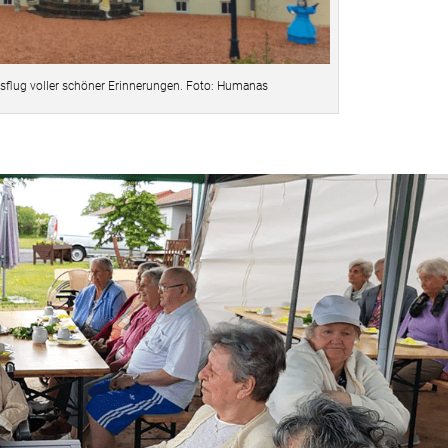
usflug voller schöner Erinnerungen. Foto: Humanas