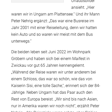
Urlaubsbilder
ansieht. „Hier
waren wir in Ungarn am Plattensee.“ Und ihr Mann
Peter Nehrig ergänzt: „Das war eine Busreise im
Jahr 2001 mit einer Reiseleitung, denn wir hatten
kein Auto und so waren wir meist mit dem Bus
unterwegs.“
Die beiden leben seit Juni 2022 im Wohnpark
Gröbern und haben sich bei einem Maifest in
Zwickau vor gut 65 Jahren kennengelernt.
„Während der Reise waren wir unter anderem bei
einem Schloss, das war so schön, wie das von
Kaiserin Sisi, eine tolle Sache,“, erinnert sich der 84-
Jährige. Neben Ungarn hat das Paar auch den
Rest von Europa bereist. „Wir sind bis nach Asien,
nur in Amerika waren wir noch nicht“, erzählt Peter