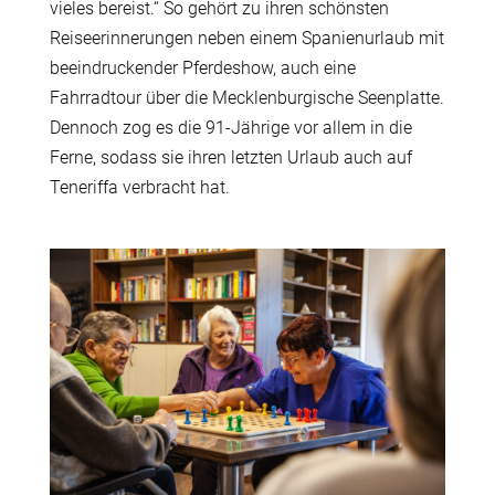
vieles bereist.“ So gehört zu ihren schönsten
Reiseerinnerungen neben einem Spanienurlaub mit
beeindruckender Pferdeshow, auch eine
Fahrradtour über die Mecklenburgische Seenplatte.
Dennoch zog es die 91-Jährige vor allem in die
Ferne, sodass sie ihren letzten Urlaub auch auf
Teneriffa verbracht hat.