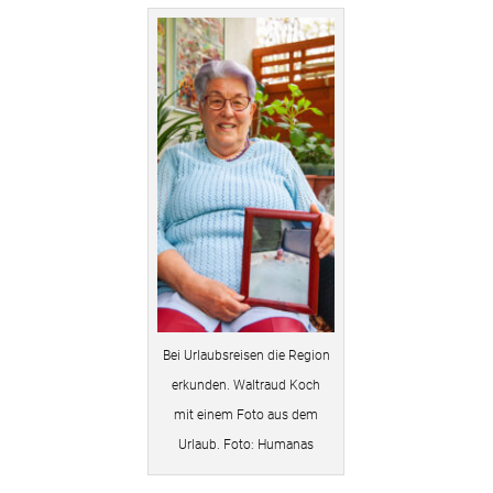
Bei Urlaubsreisen die Region
erkunden. Waltraud Koch
mit einem Foto aus dem
Urlaub. Foto: Humanas