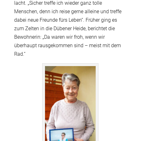
lacht. „Sicher treffe ich wieder ganz tolle
Menschen, denn ich reise gerne alleine und treffe
dabei neue Freunde fürs Leben“. Früher ging es
zum Zelten in die Dübener Heide, berichtet die
Bewohnerin: „Da waren wir froh, wenn wir
überhaupt rausgekommen sind – meist mit dem
Rad.“