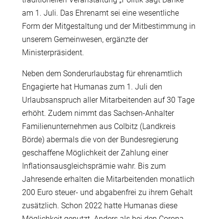
am 1. Juli. Das Ehrenamt sei eine wesentliche
Form der Mitgestaltung und der Mitbestimmung in
unserem Gemeinwesen, ergänzte der
Ministerpräsident.
Neben dem Sonderurlaubstag für ehrenamtlich
Engagierte hat Humanas zum 1. Juli den
Urlaubsanspruch aller Mitarbeitenden auf 30 Tage
erhöht. Zudem nimmt das Sachsen-Anhalter
Familienunternehmen aus Colbitz (Landkreis
Börde) abermals die von der Bundesregierung
geschaffene Möglichkeit der Zahlung einer
Inflationsausgleichsprämie wahr. Bis zum
Jahresende erhalten die Mitarbeitenden monatlich
200 Euro steuer- und abgabenfrei zu ihrem Gehalt
zusätzlich. Schon 2022 hatte Humanas diese
Möglichkeit genutzt. Anders als bei den Corona-