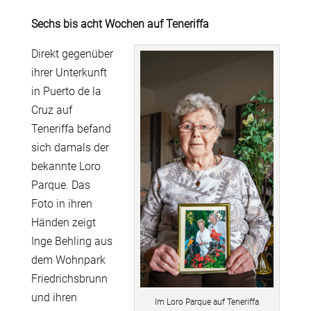
Sechs bis acht Wochen
auf Teneriffa
Direkt gegenüber
ihrer Unterkunft
in Puerto de la
Cruz auf
Teneriffa befand
sich damals der
bekannte Loro
Parque. Das
Foto in ihren
Händen zeigt
Inge Behling aus
dem Wohnpark
Friedrichsbrunn
und ihren
Im Loro Parque auf Teneriffa