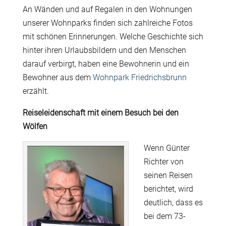
An Wänden und auf Regalen in den Wohnungen
unserer Wohnparks finden sich zahlreiche Fotos
mit schönen Erinnerungen. Welche Geschichte sich
hinter ihren Urlaubsbildern und den Menschen
darauf verbirgt, haben eine Bewohnerin und ein
Bewohner aus dem
Wohnpark Friedrichsbrunn
erzählt.
Reiseleidenschaft mit einem
Besuch bei den
Wölfen
Wenn Günter
Richter von
seinen Reisen
berichtet, wird
deutlich, dass es
bei dem 73-