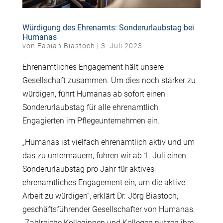
Würdigung des Ehrenamts: Sonderurlaubstag bei
Humanas
von
Fabian Biastoch
|
3. Juli 2023
Ehrenamtliches Engagement hält unsere
Gesellschaft zusammen. Um dies noch stärker zu
würdigen, führt Humanas ab sofort einen
Sonderurlaubstag für alle ehrenamtlich
Engagierten im Pflegeunternehmen ein.
„Humanas ist vielfach ehrenamtlich aktiv und um
das zu untermauern, führen wir ab 1. Juli einen
Sonderurlaubstag pro Jahr für aktives
ehrenamtliches Engagement ein, um die aktive
Arbeit zu würdigen“, erklärt Dr. Jörg Biastoch,
geschäftsführender Gesellschafter von Humanas.
„Zahlreiche Kolleginnen und Kollegen nutzen ihre