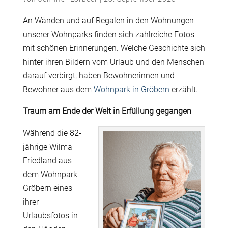
An Wänden und auf Regalen in den Wohnungen
unserer Wohnparks finden sich zahlreiche Fotos
mit schönen Erinnerungen. Welche Geschichte sich
hinter ihren Bildern vom Urlaub und den Menschen
darauf verbirgt, haben Bewohnerinnen und
Bewohner aus dem
Wohnpark in Gröbern
erzählt.
Traum am Ende der Welt in
Erfüllung gegangen
Während die 82-
jährige Wilma
Friedland aus
dem Wohnpark
Gröbern eines
ihrer
Urlaubsfotos in