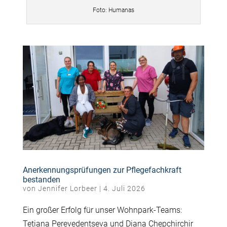
Foto: Humanas
Anerkennungsprüfungen zur Pflegefachkraft
bestanden
von
Jennifer Lorbeer
|
4. Juli 2026
Ein großer Erfolg für unser Wohnpark-Teams:
Tetiana Perevedentseva und Diana Chepchirchir