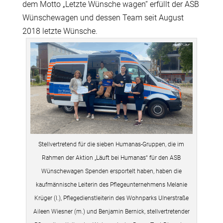
dem Motto „Letzte Wünsche wagen“ erfüllt der ASB
Wünschewagen und dessen Team seit August
2018 letzte Wünsche.
Stellvertretend für die sieben Humanas-Gruppen, die im
Rahmen der Aktion „Läuft bei Humanas“ für den ASB
Wünschewagen Spenden ersportelt haben, haben die
kaufmännische Leiterin des Pflegeunternehmens Melanie
Krüger (l.), Pflegedienstleiterin des Wohnparks Ulnerstraße
Aileen Wiesner (m.) und Benjamin Bernick, stellvertretender