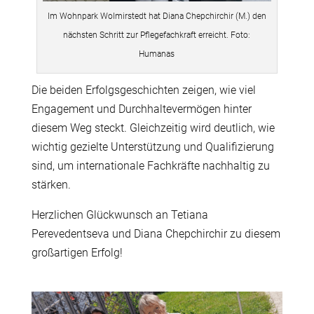
Im Wohnpark Wolmirstedt hat Diana Chepchirchir (M.) den
nächsten Schritt zur Pflegefachkraft erreicht. Foto:
Humanas
Die beiden Erfolgsgeschichten zeigen, wie viel
Engagement und Durchhaltevermögen hinter
diesem Weg steckt. Gleichzeitig wird deutlich, wie
wichtig gezielte Unterstützung und Qualifizierung
sind, um internationale Fachkräfte nachhaltig zu
stärken.
Herzlichen Glückwunsch an Tetiana
Perevedentseva und Diana Chepchirchir zu diesem
großartigen Erfolg!