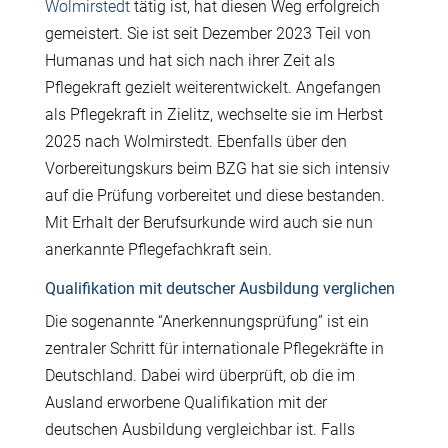
Wolmirstedt
tätig ist, hat diesen Weg erfolgreich
gemeistert. Sie ist seit Dezember 2023 Teil von
Humanas und hat sich nach ihrer Zeit als
Pflegekraft gezielt weiterentwickelt. Angefangen
als Pflegekraft in Zielitz, wechselte sie im Herbst
2025 nach Wolmirstedt. Ebenfalls über den
Vorbereitungskurs beim BZG hat sie sich intensiv
auf die Prüfung vorbereitet und diese bestanden.
Mit Erhalt der Berufsurkunde wird auch sie nun
anerkannte Pflegefachkraft sein.
Qualifikation mit deutscher Ausbildung verglichen
Die sogenannte “Anerkennungsprüfung” ist ein
zentraler Schritt für internationale Pflegekräfte in
Deutschland. Dabei wird überprüft, ob die im
Ausland erworbene Qualifikation mit der
deutschen Ausbildung vergleichbar ist. Falls