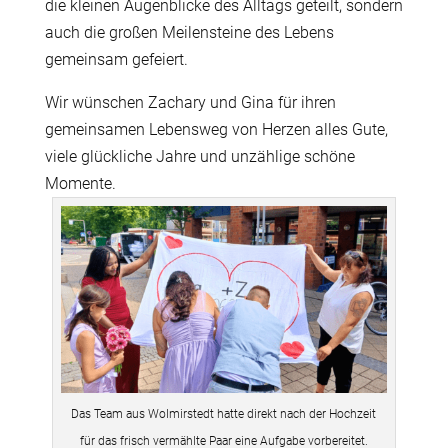
die kleinen Augenblicke des Alltags geteilt, sondern
auch die großen Meilensteine des Lebens
gemeinsam gefeiert.
Wir wünschen Zachary und Gina für ihren
gemeinsamen Lebensweg von Herzen alles Gute,
viele glückliche Jahre und unzählige schöne
Momente.
Das Team aus Wolmirstedt hatte direkt nach der Hochzeit
für das frisch vermählte Paar eine Aufgabe vorbereitet.