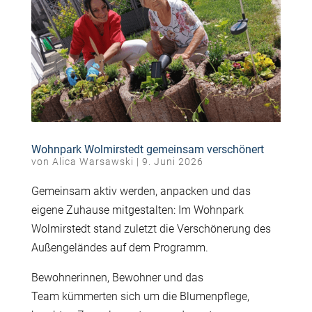
Wohnpark Wolmirstedt gemeinsam verschönert
von
Alica Warsawski
|
9. Juni 2026
Gemeinsam
aktiv werden, anpacken und das
eigene Zuhause mitgestalten: Im Wohnpark
Wolmirstedt stand zuletzt die Verschönerung des
Außengeländes auf dem Programm.
Bewohnerinnen, Bewohner und
das
Team
kümmerten sich um die Blumenpflege,