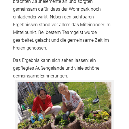
brachten Zaunelemente an und sorgten
gemeinsam dafür, dass der Wohnpark noch
einladender wirkt. Neben den sichtbaren
Ergebnissen stand vor allem das Miteinander im
Mittelpunkt. Bei bestem Teamgeist wurde
gearbeitet, gelacht und die gemeinsame Zeit im
Freien genossen.
Das Ergebnis kann sich sehen lassen: ein
gepflegtes Außengelände und viele schöne
gemeinsame Erinnerungen.