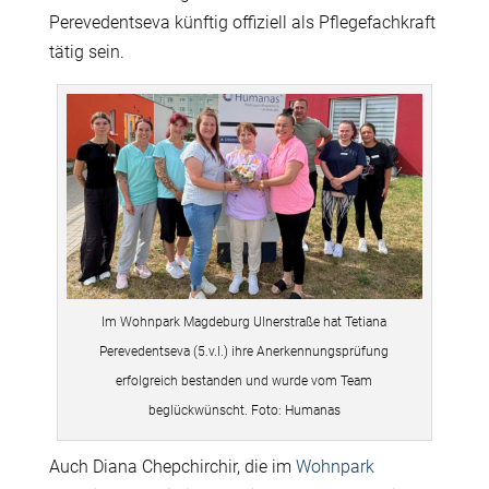
Perevedentseva künftig offiziell als Pflegefachkraft
tätig sein.
Im Wohnpark Magdeburg Ulnerstraße hat Tetiana
Perevedentseva (5.v.l.) ihre Anerkennungsprüfung
erfolgreich bestanden und wurde vom Team
beglückwünscht. Foto: Humanas
Auch Diana Chepchirchir, die im
Wohnpark