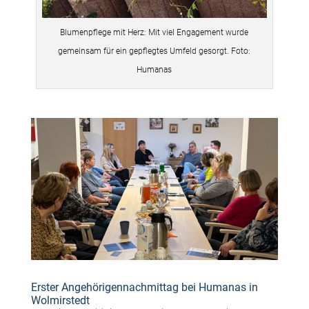
Blumenpflege mit Herz: Mit viel Engagement wurde
gemeinsam für ein gepflegtes Umfeld gesorgt. Foto:
Humanas
Erster Angehörigennachmittag bei Humanas in
Wolmirstedt