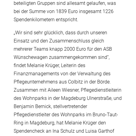
beteiligten Gruppen sind allesamt gelaufen, was
bei der Summe von 1839 Euro insgesamt 1226
Spendenkilometern entspricht.
„Wir sind sehr glücklich, dass durch unseren
Einsatz und den Zusammenschluss gleich
mehrerer Teams knapp 2000 Euro für den ASB
Wünschewagen zusammengekommen sind“,
findet Melanie Krüger, Leiterin des
Finanzmanagements von der Verwaltung des
Pflegeunternehmens aus Colbitz in der Börde.
Zusammen mit Aileen Wiesner, Pflegedienstleiterin
des Wohnparks in der Magdeburg Ulnerstraße, und
Benjamin Bernick, stellvertretender
Pflegedienstleiter des Wohnparks im Bruno-Taut-
Ring in Magdeburg, hat Melanie Krüger den
Spendencheck an Ina Schulz und Luisa Garthof