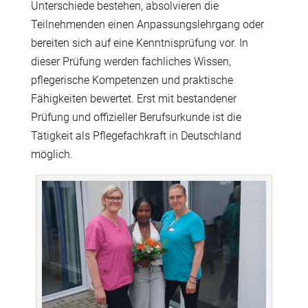
Unterschiede bestehen, absolvieren die
Teilnehmenden einen Anpassungslehrgang oder
bereiten sich auf eine Kenntnisprüfung vor. In
dieser Prüfung werden fachliches Wissen,
pflegerische Kompetenzen und praktische
Fähigkeiten bewertet. Erst mit bestandener
Prüfung und offizieller Berufsurkunde ist die
Tätigkeit als Pflegefachkraft in Deutschland
möglich.