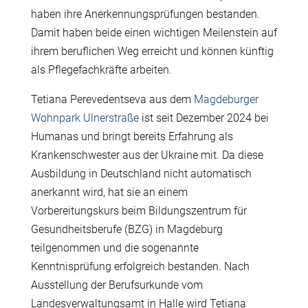
haben ihre Anerkennungsprüfungen bestanden.
Damit haben beide einen wichtigen Meilenstein auf
ihrem beruflichen Weg erreicht und können künftig
als Pflegefachkräfte arbeiten.
Tetiana Perevedentseva aus dem
Magdeburger
Wohnpark Ulnerstraße
ist seit Dezember 2024 bei
Humanas und bringt bereits Erfahrung als
Krankenschwester aus der Ukraine mit. Da diese
Ausbildung in Deutschland nicht automatisch
anerkannt wird, hat sie an einem
Vorbereitungskurs beim Bildungszentrum für
Gesundheitsberufe (BZG) in Magdeburg
teilgenommen und die sogenannte
Kenntnisprüfung erfolgreich bestanden. Nach
Ausstellung der Berufsurkunde vom
Landesverwaltungsamt in Halle wird Tetiana