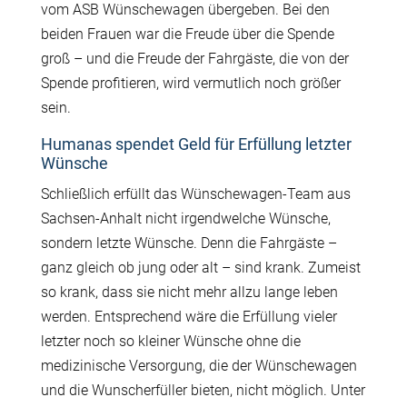
vom ASB Wünschewagen übergeben. Bei den
beiden Frauen war die Freude über die Spende
groß – und die Freude der Fahrgäste, die von der
Spende profitieren, wird vermutlich noch größer
sein.
Humanas spendet Geld für Erfüllung letzter
Wünsche
Schließlich erfüllt das Wünschewagen-Team aus
Sachsen-Anhalt nicht irgendwelche Wünsche,
sondern letzte Wünsche. Denn die Fahrgäste –
ganz gleich ob jung oder alt – sind krank. Zumeist
so krank, dass sie nicht mehr allzu lange leben
werden. Entsprechend wäre die Erfüllung vieler
letzter noch so kleiner Wünsche ohne die
medizinische Versorgung, die der Wünschewagen
und die Wunscherfüller bieten, nicht möglich. Unter