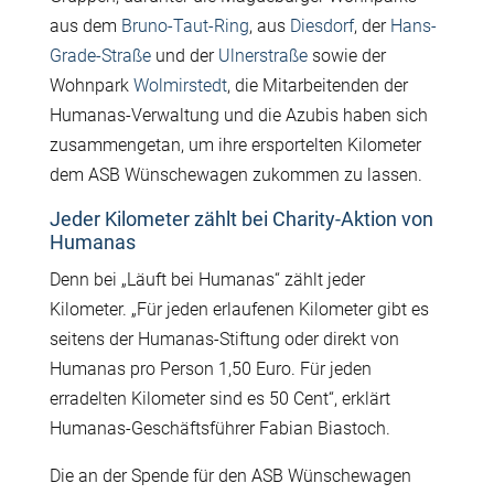
aus dem
Bruno-Taut-Ring
, aus
Diesdorf
, der
Hans-
Grade-Straße
und der
Ulnerstraße
sowie der
Wohnpark
Wolmirstedt
, die Mitarbeitenden der
Humanas-Verwaltung und die Azubis haben sich
zusammengetan, um ihre ersportelten Kilometer
dem ASB Wünschewagen zukommen zu lassen.
Jeder Kilometer zählt bei Charity-Aktion von
Humanas
Denn bei „Läuft bei Humanas“ zählt jeder
Kilometer. „Für jeden erlaufenen Kilometer gibt es
seitens der Humanas-Stiftung oder direkt von
Humanas pro Person 1,50 Euro. Für jeden
erradelten Kilometer sind es 50 Cent“, erklärt
Humanas-Geschäftsführer Fabian Biastoch.
Die an der Spende für den ASB Wünschewagen