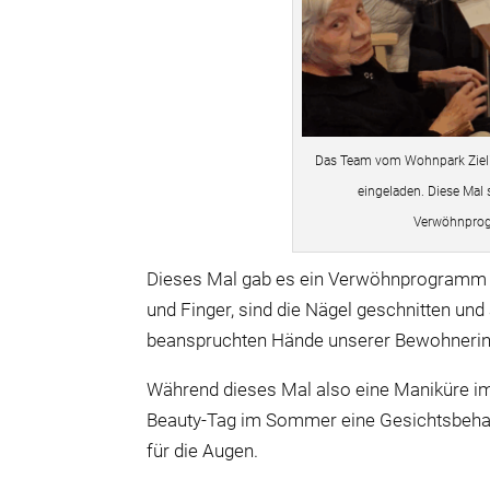
Das Team vom Wohnpark Zieli
eingeladen. Diese Mal 
Verwöhnprog
Dieses Mal gab es ein Verwöhnprogramm 
und Finger, sind die Nägel geschnitten und
beanspruchten Hände unserer Bewohnerinn
Während dieses Mal also eine Maniküre im 
Beauty-Tag im Sommer eine Gesichtsbeha
für die Augen.