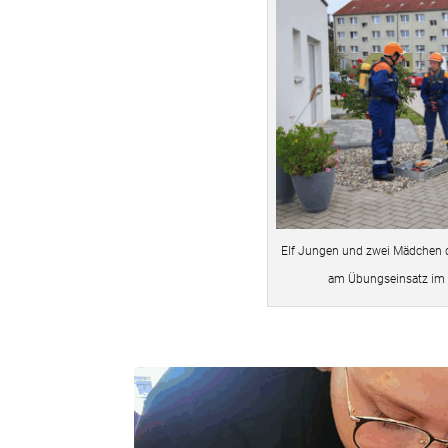
Elf Jungen und zwei Mädchen d
am Übungseinsatz im 