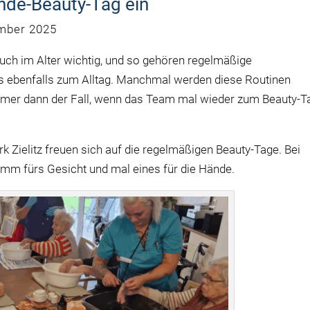
nde-Beauty-Tag ein
mber 2025
auch im Alter wichtig, und so gehören regelmäßige
 ebenfalls zum Alltag. Manchmal werden diese Routinen
mmer dann der Fall, wenn das Team mal wieder zum Beauty-T
Zielitz freuen sich auf die regelmäßigen Beauty-Tage. Bei
amm fürs Gesicht und mal eines für die Hände.