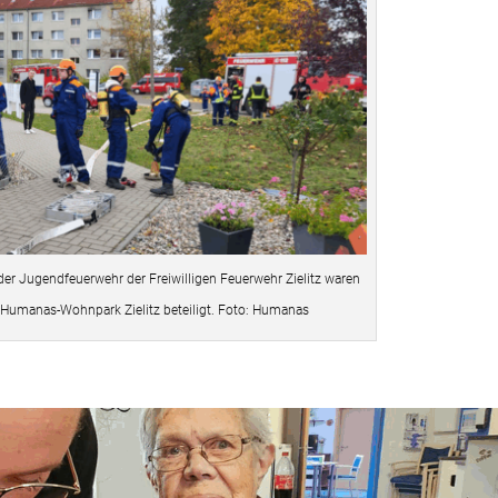
er Jugendfeuerwehr der Freiwilligen Feuerwehr Zielitz waren
Humanas-Wohnpark Zielitz beteiligt. Foto: Humanas