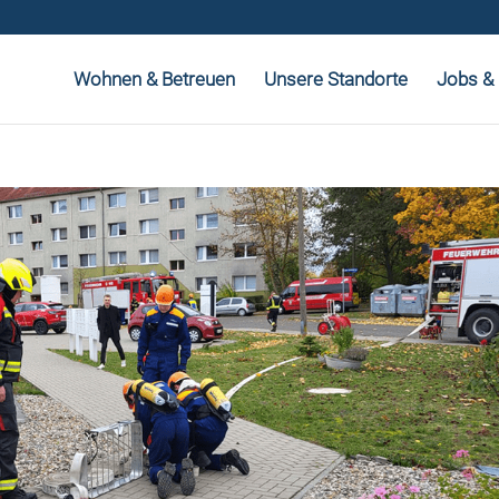
Wohnen & Betreuen
Unsere Standorte
Jobs & 