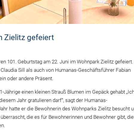
Zielitz gefeiert
 101. Geburtstag am 22. Juni im Wohnpark Zielitz gefeiert.
Claudia Sill als auch von Humanas-Geschäftsführer Fabian
in oder andere Präsent.
1-Jährige einen kleinen Strauß Blumen im Gepäck gehabt „Ic
diesem Jahr gratulieren darf“, sagt der Humanas-
ahr hatte er die Bewohnerin des Wohnparks Zielitz besucht 
 überrascht, die es für Bewohnerinnen und Bewohner gibt, die
en.