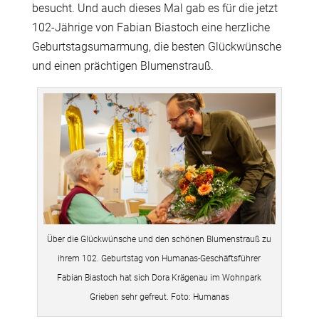
besucht. Und auch dieses Mal gab es für die jetzt
102-Jährige von Fabian Biastoch eine herzliche
Geburtstagsumarmung, die besten Glückwünsche
und einen prächtigen Blumenstrauß.
Über die Glückwünsche und den schönen Blumenstrauß zu
ihrem 102. Geburtstag von Humanas-Geschäftsführer
Fabian Biastoch hat sich Dora Krägenau im Wohnpark
Grieben sehr gefreut. Foto: Humanas