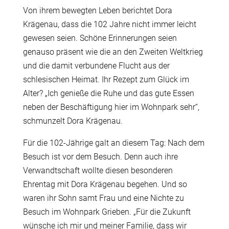
Von ihrem bewegten Leben berichtet Dora
Krägenau, dass die 102 Jahre nicht immer leicht
gewesen seien. Schöne Erinnerungen seien
genauso präsent wie die an den Zweiten Weltkrieg
und die damit verbundene Flucht aus der
schlesischen Heimat. Ihr Rezept zum Glück im
Alter? „Ich genieße die Ruhe und das gute Essen
neben der Beschäftigung hier im Wohnpark sehr“,
schmunzelt Dora Krägenau.
Für die 102-Jährige galt an diesem Tag: Nach dem
Besuch ist vor dem Besuch. Denn auch ihre
Verwandtschaft wollte diesen besonderen
Ehrentag mit Dora Krägenau begehen. Und so
waren ihr Sohn samt Frau und eine Nichte zu
Besuch im Wohnpark Grieben. „Für die Zukunft
wünsche ich mir und meiner Familie, dass wir