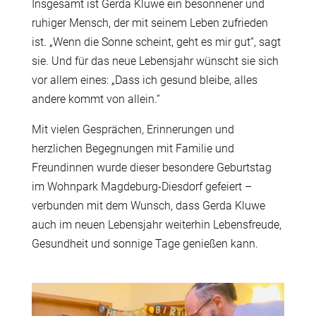
Insgesamt ist Gerda Kluwe ein besonnener und
ruhiger Mensch, der mit seinem Leben zufrieden
ist. „Wenn die Sonne scheint, geht es mir gut“, sagt
sie. Und für das neue Lebensjahr wünscht sie sich
vor allem eines: „Dass ich gesund bleibe, alles
andere kommt von allein.“
Mit vielen Gesprächen, Erinnerungen und
herzlichen Begegnungen mit Familie und
Freundinnen wurde dieser besondere Geburtstag
im Wohnpark Magdeburg-Diesdorf gefeiert –
verbunden mit dem Wunsch, dass Gerda Kluwe
auch im neuen Lebensjahr weiterhin Lebensfreude,
Gesundheit und sonnige Tage genießen kann.