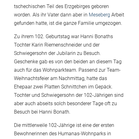
tschechischen Teil des Erzgebirges geboren
worden. Als ihr Vater dann aber in
Meseberg
Arbeit
gefunden hatte, ist die ganze Familie umgezogen.
Zu ihrem 102. Geburtstag war Hanni Bonaths
Tochter Karin Riemenschneider und der
Schwiegersohn der Jubilarin zu Besuch.
Geschenke gab es von den beiden an diesem Tag
auch für das Wohnparkteam. Passend zur Team-
Weihnachtsfeier am Nachmittag, hatte das
Ehepaar zwei Platten Schnittchen im Gepäck.
Tochter und Schwiegersohn der 102-Jährigen sind
aber auch abseits solch besonderer Tage oft zu
Besuch bei Hanni Bonath.
Die mittlerweile 102-Jährige ist eine der ersten
Bewohnerinnen des Humanas-Wohnparks in