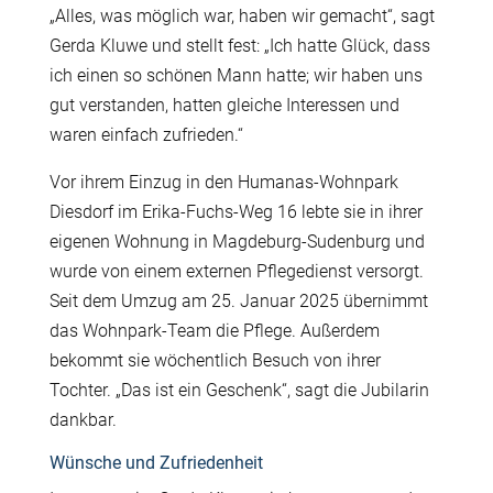
„Alles, was möglich war, haben wir gemacht“, sagt
Gerda Kluwe und stellt fest: „Ich hatte Glück, dass
ich einen so schönen Mann hatte; wir haben uns
gut verstanden, hatten gleiche Interessen und
waren einfach zufrieden.“
Vor ihrem Einzug in den Humanas-Wohnpark
Diesdorf im Erika-Fuchs-Weg 16 lebte sie in ihrer
eigenen Wohnung in Magdeburg-Sudenburg und
wurde von einem externen Pflegedienst versorgt.
Seit dem Umzug am 25. Januar 2025 übernimmt
das Wohnpark-Team die Pflege. Außerdem
bekommt sie wöchentlich Besuch von ihrer
Tochter. „Das ist ein Geschenk“, sagt die Jubilarin
dankbar.
Wünsche und Zufriedenheit