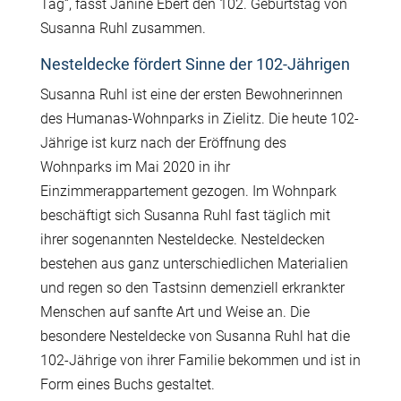
Tag“, fasst Janine Ebert den 102. Geburtstag von
Susanna Ruhl zusammen.
Nesteldecke fördert Sinne der 102-Jährigen
Susanna Ruhl ist eine der ersten Bewohnerinnen
des Humanas-Wohnparks in Zielitz. Die heute 102-
Jährige ist kurz nach der Eröffnung des
Wohnparks im Mai 2020 in ihr
Einzimmerappartement gezogen. Im Wohnpark
beschäftigt sich Susanna Ruhl fast täglich mit
ihrer sogenannten Nesteldecke. Nesteldecken
bestehen aus ganz unterschiedlichen Materialien
und regen so den Tastsinn demenziell erkrankter
Menschen auf sanfte Art und Weise an. Die
besondere Nesteldecke von Susanna Ruhl hat die
102-Jährige von ihrer Familie bekommen und ist in
Form eines Buchs gestaltet.