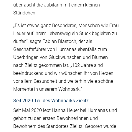
überrascht die Jubilarin mit einem kleinen
Ständchen.
„Es ist etwas ganz Besonderes, Menschen wie Frau
Heuer auf ihrem Lebensweg ein Stück begleiten zu
dürfen”, sagte Fabian Biastoch, der als
Geschäftsführer von Humanas ebenfalls zum
Überbringen von Glückwünschen und Blumen
nach Zielitz gekommen ist. „102 Jahre sind
beeindruckend und wir wünschen ihr von Herzen
vor allem Gesundheit und weiterhin viele schöne
Momente in unserem Wohnpark.“
Seit 2020 Teil des Wohnparks Zielitz
Seit Mai 2020 lebt Hanna Heuer bei Humanas und
gehört zu den ersten Bewohnerinnen und
Bewohnern des Standortes Zielitz. Geboren wurde