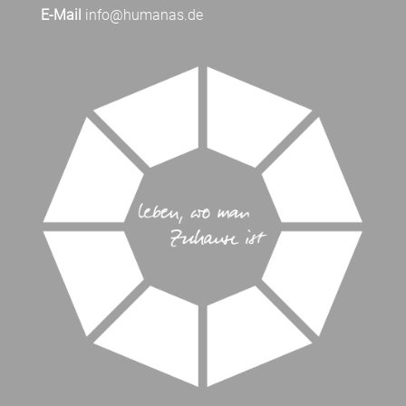
E-Mail
info@humanas.de