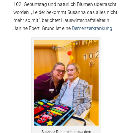
102. Geburtstag und natürlich Blumen überrascht
worden. „Leider bekommt Susanna das alles nicht
mehr so mit“, berichtet Hauswirtschaftsleiterin
Janine Ebert. Grund ist eine
Demenzerkrankung
.
Susanna Ruhl (rechts) aus dem