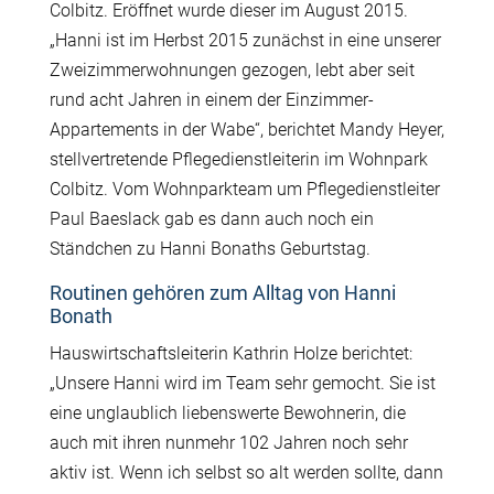
Colbitz. Eröffnet wurde dieser im August 2015.
„Hanni ist im Herbst 2015 zunächst in eine unserer
Zweizimmerwohnungen gezogen, lebt aber seit
rund acht Jahren in einem der Einzimmer-
Appartements in der Wabe“, berichtet Mandy Heyer,
stellvertretende Pflegedienstleiterin im Wohnpark
Colbitz. Vom Wohnparkteam um Pflegedienstleiter
Paul Baeslack gab es dann auch noch ein
Ständchen zu Hanni Bonaths Geburtstag.
Routinen gehören zum Alltag von Hanni
Bonath
Hauswirtschaftsleiterin Kathrin Holze berichtet:
„Unsere Hanni wird im Team sehr gemocht. Sie ist
eine unglaublich liebenswerte Bewohnerin, die
auch mit ihren nunmehr 102 Jahren noch sehr
aktiv ist. Wenn ich selbst so alt werden sollte, dann