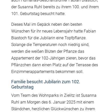
auch Humanas-Geschäftsführer Fabian Biastoch,
der Susanna Ruhl bereits zu ihrem 100. und ihrem
101. Geburtstag besucht hatte.
Dieses Mal im Gepäck neben den besten
Wünschen für ihr neues Lebensjahr hatte Fabian
Biastoch für die Jubilarin eine Topfpflanze.
Solange die Temperaturen noch niedrig sind,
werden die weißen Blüten der Pflanze das
Appartement der 102-Jährigen zieren, bevor das
Pflänzchen dann einen Platz auf der Terrasse des
Einzimmerappartements bekommen soll.
Familie besucht Jubilarin zum 102.
Geburtstag
Vom Team des Wohnparks in Zielitz ist Susanna
Ruhl am Morgen des 6. Januar 2025 mit einem
Ständchen, herzlichen Glückwünschen zu ihrem