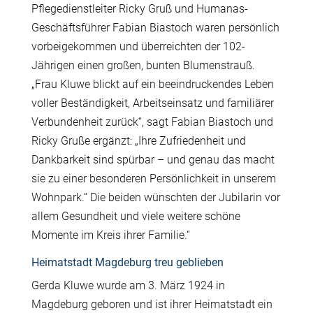
Pflegedienstleiter Ricky Gruß und Humanas-
Geschäftsführer Fabian Biastoch waren persönlich
vorbeigekommen und überreichten der 102-
Jährigen einen großen, bunten Blumenstrauß.
„Frau Kluwe blickt auf ein beeindruckendes Leben
voller Beständigkeit, Arbeitseinsatz und familiärer
Verbundenheit zurück“, sagt Fabian Biastoch und
Ricky Gruße ergänzt: „Ihre Zufriedenheit und
Dankbarkeit sind spürbar – und genau das macht
sie zu einer besonderen Persönlichkeit in unserem
Wohnpark.“ Die beiden wünschten der Jubilarin vor
allem Gesundheit und viele weitere schöne
Momente im Kreis ihrer Familie.“
Heimatstadt Magdeburg treu geblieben
Gerda Kluwe wurde am 3. März 1924 in
Magdeburg geboren und ist ihrer Heimatstadt ein