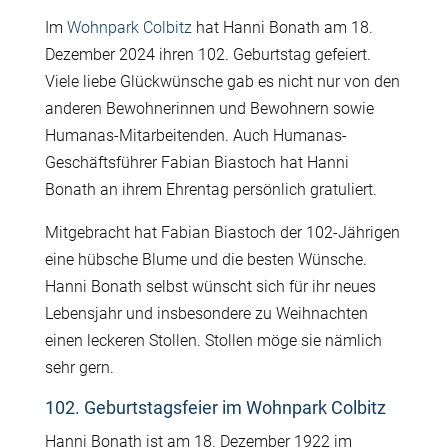
Im
Wohnpark Colbitz
hat Hanni Bonath am 18.
Dezember 2024 ihren 102. Geburtstag gefeiert.
Viele liebe Glückwünsche gab es nicht nur von den
anderen Bewohnerinnen und Bewohnern sowie
Humanas-Mitarbeitenden. Auch Humanas-
Geschäftsführer Fabian Biastoch hat Hanni
Bonath an ihrem Ehrentag persönlich gratuliert.
Mitgebracht hat Fabian Biastoch der 102-Jährigen
eine hübsche Blume und die besten Wünsche.
Hanni Bonath selbst wünscht sich für ihr neues
Lebensjahr und insbesondere zu Weihnachten
einen leckeren Stollen. Stollen möge sie nämlich
sehr gern.
102. Geburtstagsfeier im Wohnpark Colbitz
Hanni Bonath ist am 18. Dezember 1922 im