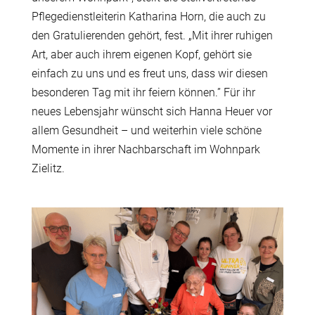
Pflegedienstleiterin Katharina Horn, die auch zu
den Gratulierenden gehört, fest. „Mit ihrer ruhigen
Art, aber auch ihrem eigenen Kopf, gehört sie
einfach zu uns und es freut uns, dass wir diesen
besonderen Tag mit ihr feiern können.” Für ihr
neues Lebensjahr wünscht sich Hanna Heuer vor
allem Gesundheit – und weiterhin viele schöne
Momente in ihrer Nachbarschaft im Wohnpark
Zielitz.