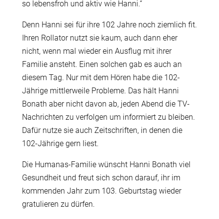
so lebensfroh und aktiv wie Hanni.“
Denn Hanni sei für ihre 102 Jahre noch ziemlich fit.
Ihren Rollator nutzt sie kaum, auch dann eher
nicht, wenn mal wieder ein Ausflug mit ihrer
Familie ansteht. Einen solchen gab es auch an
diesem Tag. Nur mit dem Hören habe die 102-
Jährige mittlerweile Probleme. Das hält Hanni
Bonath aber nicht davon ab, jeden Abend die TV-
Nachrichten zu verfolgen um informiert zu bleiben.
Dafür nutze sie auch Zeitschriften, in denen die
102-Jährige gern liest.
Die Humanas-Familie wünscht Hanni Bonath viel
Gesundheit und freut sich schon darauf, ihr im
kommenden Jahr zum 103. Geburtstag wieder
gratulieren zu dürfen.