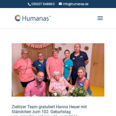
039207 84888-0
info@humanas.de
Zielitzer Team gratuliert Hanna Heuer mit
Ständchen zum 102. Geburtstag