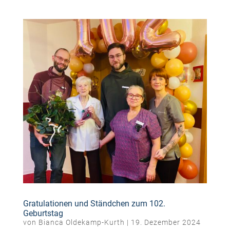
Gratulationen und Ständchen zum 102.
Geburtstag
von
Bianca Oldekamp-Kurth
|
19. Dezember 2024