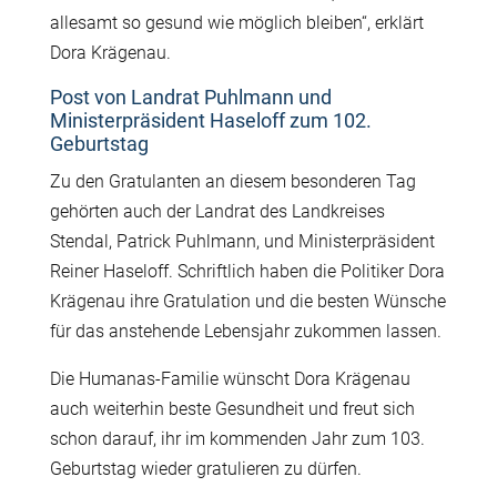
allesamt so gesund wie möglich bleiben“, erklärt
Dora Krägenau.
Post von Landrat Puhlmann und
Ministerpräsident Haseloff zum 102.
Geburtstag
Zu den Gratulanten an diesem besonderen Tag
gehörten auch der Landrat des Landkreises
Stendal, Patrick Puhlmann, und Ministerpräsident
Reiner Haseloff. Schriftlich haben die Politiker Dora
Krägenau ihre Gratulation und die besten Wünsche
für das anstehende Lebensjahr zukommen lassen.
Die Humanas-Familie wünscht Dora Krägenau
auch weiterhin beste Gesundheit und freut sich
schon darauf, ihr im kommenden Jahr zum 103.
Geburtstag wieder gratulieren zu dürfen.