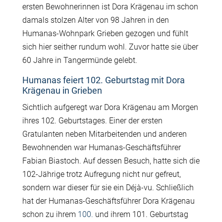
ersten Bewohnerinnen ist Dora Krägenau im schon
damals stolzen Alter von 98 Jahren in den
Humanas-Wohnpark Grieben gezogen und fühlt
sich hier seither rundum wohl. Zuvor hatte sie über
60 Jahre in Tangermünde gelebt.
Humanas feiert 102. Geburtstag mit Dora
Krägenau in Grieben
Sichtlich aufgeregt war Dora Krägenau am Morgen
ihres 102. Geburtstages. Einer der ersten
Gratulanten neben Mitarbeitenden und anderen
Bewohnenden war Humanas-Geschäftsführer
Fabian Biastoch. Auf dessen Besuch, hatte sich die
102-Jährige trotz Aufregung nicht nur gefreut,
sondern war dieser für sie ein Déjà-vu. Schließlich
hat der Humanas-Geschäftsführer Dora Krägenau
schon zu ihrem
100.
und ihrem 101. Geburtstag