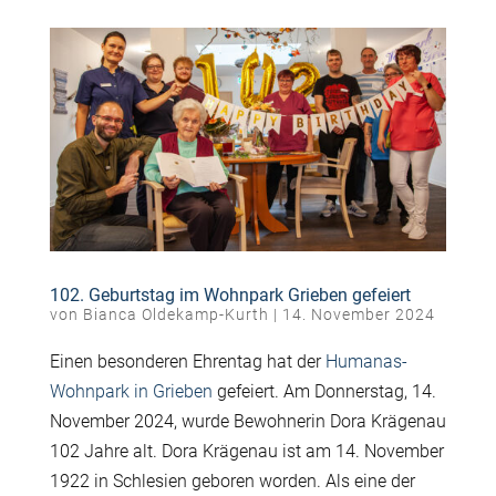
102. Geburtstag im Wohnpark Grieben gefeiert
von
Bianca Oldekamp-Kurth
|
14. November 2024
Einen besonderen Ehrentag hat der
Humanas-
Wohnpark in Grieben
gefeiert. Am Donnerstag, 14.
November 2024, wurde Bewohnerin Dora Krägenau
102 Jahre alt. Dora Krägenau ist am 14. November
1922 in Schlesien geboren worden. Als eine der