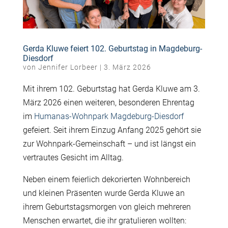
Gerda Kluwe feiert 102. Geburtstag in Magdeburg-
Diesdorf
von
Jennifer Lorbeer
|
3. März 2026
Mit ihrem 102. Geburtstag hat Gerda Kluwe am 3.
März 2026 einen weiteren, besonderen Ehrentag
im
Humanas-Wohnpark Magdeburg-Diesdorf
gefeiert. Seit ihrem Einzug Anfang 2025 gehört sie
zur Wohnpark-Gemeinschaft – und ist längst ein
vertrautes Gesicht im Alltag.
Neben einem feierlich dekorierten Wohnbereich
und kleinen Präsenten wurde Gerda Kluwe an
ihrem Geburtstagsmorgen von gleich mehreren
Menschen erwartet, die ihr gratulieren wollten: