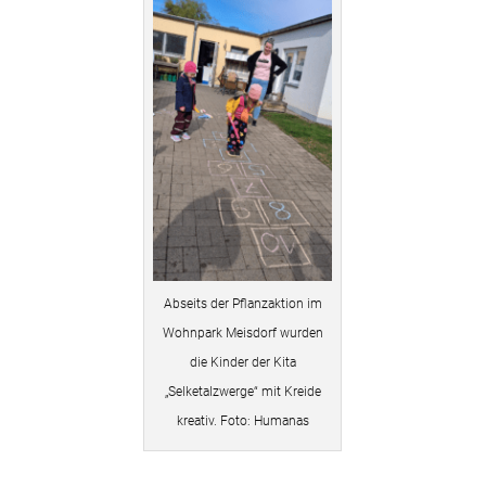
Abseits der Pflanzaktion im
Wohnpark Meisdorf wurden
die Kinder der Kita
„Selketalzwerge“ mit Kreide
kreativ. Foto: Humanas