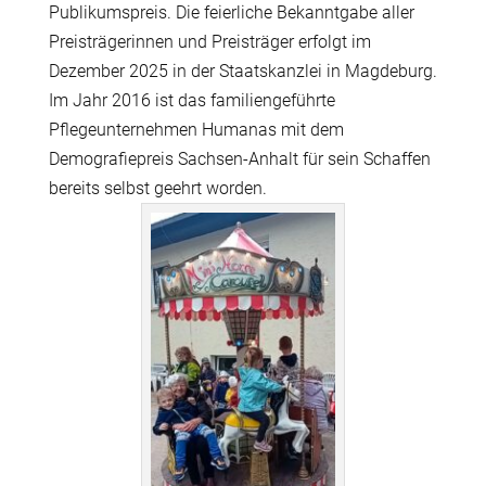
Publikumspreis. Die feierliche Bekanntgabe aller
Preisträgerinnen und Preisträger erfolgt im
Dezember 2025 in der Staatskanzlei in Magdeburg.
Im Jahr 2016 ist das familiengeführte
Pflegeunternehmen Humanas mit dem
Demografiepreis Sachsen-Anhalt für sein Schaffen
bereits selbst geehrt worden.