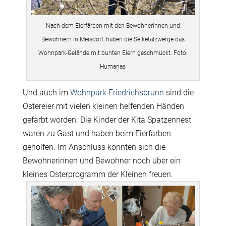
Nach dem Eierfärben mit den Bewohnerinnen und
Bewohnern in Meisdorf, haben die Selketalzwerge das
Wohnpark-Gelände mit bunten Eiern geschmückt. Foto:
Humanas
Und auch im
Wohnpark Friedrichsbrunn
sind die
Ostereier mit vielen kleinen helfenden Händen
gefärbt worden. Die Kinder der Kita Spatzennest
waren zu Gast und haben beim Eierfärben
geholfen. Im Anschluss konnten sich die
Bewohnerinnen und Bewohner noch über ein
kleines Osterprogramm der Kleinen freuen.