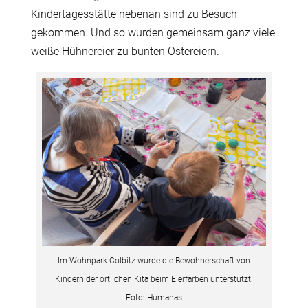
Kindertagesstätte nebenan sind zu Besuch
gekommen. Und so wurden gemeinsam ganz viele
weiße Hühnereier zu bunten Ostereiern.
Im Wohnpark Colbitz wurde die Bewohnerschaft von
Kindern der örtlichen Kita beim Eierfärben unterstützt.
Foto: Humanas