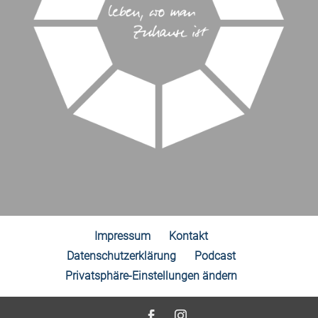
Impressum
Kontakt
Datenschutzerklärung
Podcast
Privatsphäre-Einstellungen ändern