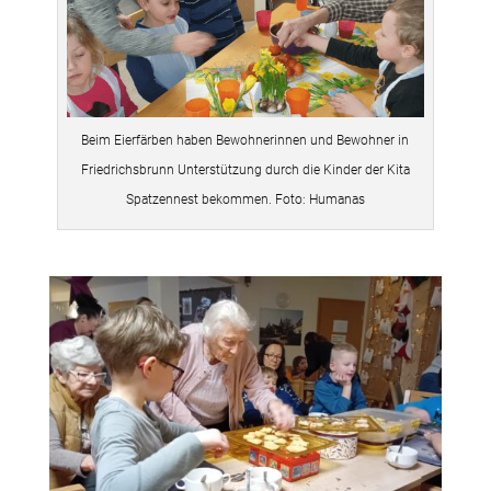
Beim Eierfärben haben Bewohnerinnen und Bewohner in
Friedrichsbrunn Unterstützung durch die Kinder der Kita
Spatzennest bekommen. Foto: Humanas