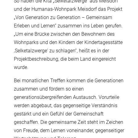
So haben die Kita „Selketalzwerge“ aus Meisdorf
und der Humanas-Wohnpark Meisdorf das Projekt
„Von Generation zu Generation – Gemeinsam
Erleben und Lernen“ zusammen ins Leben gerufen.
„Um eine Brücke zwischen den Bewohnern des
Wohnparks und den Kindern der Kindertagesstätte
‚Selketalzwerge‘ zu schlagen“, heißt es in der
Projektbeschreibung, die beim Land eingereicht
wurde.
Bei monatlichen Treffen kommen die Generationen
zusammen und fördern so einen
generationsübergreifenden Austausch. Vorurteile
werden abgebaut, das gegenseitige Verständnis
gestärkt und ein Gefühl der Gemeinschaft
geschaffen. Die gemeinsame Zeit steht im Zeichen
von Freude, dem Lernen voneinander, gegenseitiger