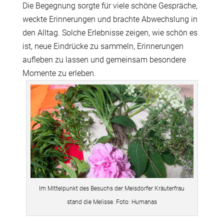
Die Begegnung sorgte für viele schöne Gespräche,
weckte Erinnerungen und brachte Abwechslung in
den Alltag. Solche Erlebnisse zeigen, wie schön es
ist, neue Eindrücke zu sammeln, Erinnerungen
aufleben zu lassen und gemeinsam besondere
Momente zu erleben.
Im Mittelpunkt des Besuchs der Meisdorfer Kräuterfrau
stand die Melisse. Foto: Humanas