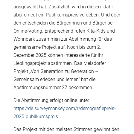
ausgewählt hat. Zusätzlich wird in diesem Jahr
aber erneut ein Publikumspreis vergeben. Und über
den entscheiden die Bürgerinnen und Bürger per
Online-Voting. Entsprechend rufen Kita-Kids und
Wohnpark zusammen zur Abstimmung für das
gemeinsame Projekt auf. Noch bis zum 2.
Dezember 2025 können Interessierte für ihr
Lieblingsprojekt abstimmen. Das Meisdorfer
Projekt „Von Generation zu Generation –
Gemeinsam erleben und lernen“ hat die
Abstimmungsnummer 27 bekommen.
Die Abstimmung erfolgt online unter
https://de.surveymonkey.com/r/demografiepreis-
2025-publikumspreis
Das Projekt mit den meisten Stimmen gewinnt den