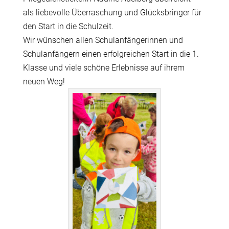
als liebevolle Überraschung und Glücksbringer für
den Start in die Schulzeit.
Wir wünschen allen Schulanfängerinnen und
Schulanfängern einen erfolgreichen Start in die 1.
Klasse und viele schöne Erlebnisse auf ihrem
neuen Weg!