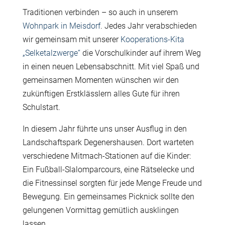
Traditionen verbinden – so auch in unserem
Wohnpark in Meisdorf
. Jedes Jahr verabschieden
wir gemeinsam mit unserer
Kooperations-Kita
„Selketalzwerge“
die Vorschulkinder auf ihrem Weg
in einen neuen Lebensabschnitt. Mit viel Spaß und
gemeinsamen Momenten wünschen wir den
zukünftigen Erstklässlern alles Gute für ihren
Schulstart.
In diesem Jahr führte uns unser Ausflug in den
Landschaftspark Degenershausen. Dort warteten
verschiedene Mitmach-Stationen auf die Kinder:
Ein Fußball-Slalomparcours, eine Rätselecke und
die Fitnessinsel sorgten für jede Menge Freude und
Bewegung. Ein gemeinsames Picknick sollte den
gelungenen Vormittag gemütlich ausklingen
lassen.