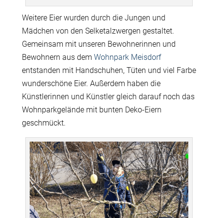
Weitere Eier wurden durch die Jungen und
Mädchen von den Selketalzwergen gestaltet.
Gemeinsam mit unseren Bewohnerinnen und
Bewohnern aus dem
Wohnpark Meisdorf
entstanden mit Handschuhen, Tüten und viel Farbe
wunderschöne Eier. Außerdem haben die
Künstlerinnen und Künstler gleich darauf noch das
Wohnparkgelände mit bunten Deko-Eiern
geschmückt.