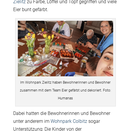
Zielitz
zu Farbe, Löffel und Topf gegriffen und viele
Eier bunt gefärbt.
Im Wohnpark Zielitz haben Bewohnerinnen und Bewohner
zusammen mit dem Team Eier gefärbt und dekoriert. Foto:
Humanas
Dabei hatten die Bewohnerinnen und Bewohner
unter anderem im
Wohnpark Colbitz
sogar
Unterstützung: Die Kinder von der