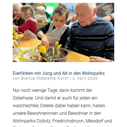
Eierfärben mit Jung und Alt in den Wohnparks
von
Bianca Oldekamp-Kurth
|
2. April 2026
Nur noch wenige Tage, dann kommt der
Osterhase. Und damit er auch für jeden ein
waschechtes Osterei dabei haben kann, haben
unsere Bewohnerinnen und Bewohner in den
Wohnparks Colbitz, Friedrichsbrunn, Meisdorf und