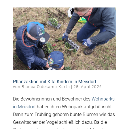
Pflanzaktion mit Kita-Kindern in Meisdorf
von
Bianca Oldekamp-Kurth
|
25. April 2026
Die Bewohnerinnen und Bewohner des
Wohnparks
in Meisdorf
haben ihren Wohnpark aufgehübscht.
Denn zum Frühling gehören bunte Blumen wie das
Gezwitscher
der Vögel schließlich dazu. Da die