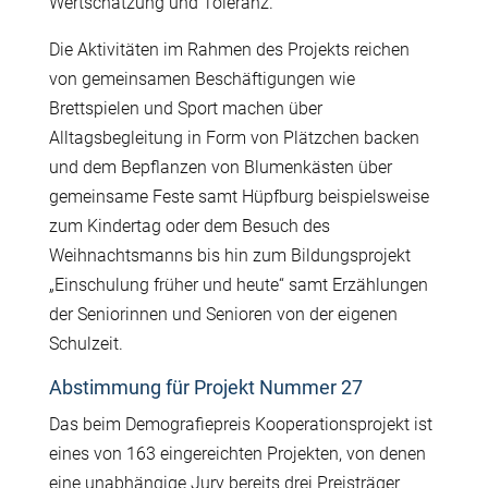
Wertschätzung und Toleranz.
Die Aktivitäten im Rahmen des Projekts reichen
von gemeinsamen Beschäftigungen wie
Brettspielen und Sport machen über
Alltagsbegleitung in Form von Plätzchen backen
und dem Bepflanzen von Blumenkästen über
gemeinsame Feste samt Hüpfburg beispielsweise
zum Kindertag oder dem Besuch des
Weihnachtsmanns bis hin zum Bildungsprojekt
„Einschulung früher und heute“ samt Erzählungen
der Seniorinnen und Senioren von der eigenen
Schulzeit.
Abstimmung für Projekt Nummer 27
Das beim Demografiepreis Kooperationsprojekt ist
eines von 163 eingereichten Projekten, von denen
eine unabhängige Jury bereits drei Preisträger