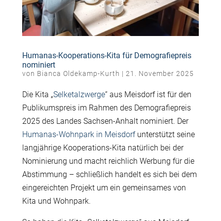
Humanas-Kooperations-Kita für Demografiepreis
nominiert
von
Bianca Oldekamp-Kurth
|
21. November 2025
Die Kita „
Selketalzwerge
“ aus Meisdorf ist für den
Publikumspreis im Rahmen des Demografiepreis
2025 des Landes Sachsen-Anhalt nominiert. Der
Humanas-Wohnpark in Meisdorf
unterstützt seine
langjährige Kooperations-Kita natürlich bei der
Nominierung und macht reichlich Werbung für die
Abstimmung – schließlich handelt es sich bei dem
eingereichten Projekt um ein gemeinsames von
Kita und Wohnpark.