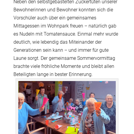
Neben den selbstgebastelten Zuckertüten unserer
Bewohnerinnen und Bewohner konnten sich die
Vorschüler auch über ein gemeinsames
Mittagessen im Wohnpark freuen – natürlich gab
es Nudeln mit Tomatensauce. Einmal mehr wurde
deutlich, wie lebendig das Miteinander der
Generationen sein kann – und immer für gute
Laune sorgt. Der gemeinsame Sommervormittag
brachte viele fröhliche Momente und bleibt allen
Beteiligten lange in bester Erinnerung.