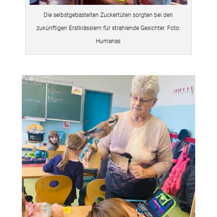
Die selbstgebastelten Zuckertüten sorgten bei den
zukünftigen Erstklässlern für strahlende Gesichter. Foto:
Humanas