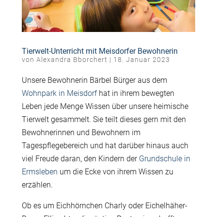
Tierwelt-Unterricht mit Meisdorfer Bewohnerin
von
Alexandra Bborchert
|
18. Januar 2023
Unsere Bewohnerin Bärbel Bürger aus dem
Wohnpark in Meisdorf
hat in ihrem bewegten
Leben jede Menge Wissen über unsere heimische
Tierwelt gesammelt. Sie teilt dieses gern mit den
Bewohnerinnen und Bewohnern im
Tagespflegebereich und hat darüber hinaus auch
viel Freude daran, den Kindern der
Grundschule in
Ermsleben
um die Ecke von ihrem Wissen zu
erzählen.
Ob es um Eichhörnchen Charly oder Eichelhäher-