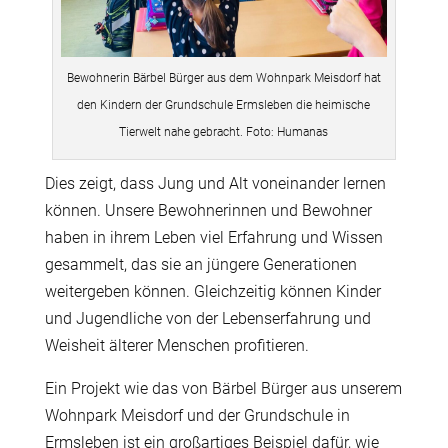
Bewohnerin Bärbel Bürger aus dem Wohnpark Meisdorf hat
den Kindern der Grundschule Ermsleben die heimische
Tierwelt nahe gebracht. Foto: Humanas
Dies zeigt, dass Jung und Alt voneinander lernen
können. Unsere Bewohnerinnen und Bewohner
haben in ihrem Leben viel Erfahrung und Wissen
gesammelt, das sie an jüngere Generationen
weitergeben können. Gleichzeitig können Kinder
und Jugendliche von der Lebenserfahrung und
Weisheit älterer Menschen profitieren.
Ein Projekt wie das von Bärbel Bürger aus unserem
Wohnpark Meisdorf und der Grundschule in
Ermsleben ist ein großartiges Beispiel dafür, wie