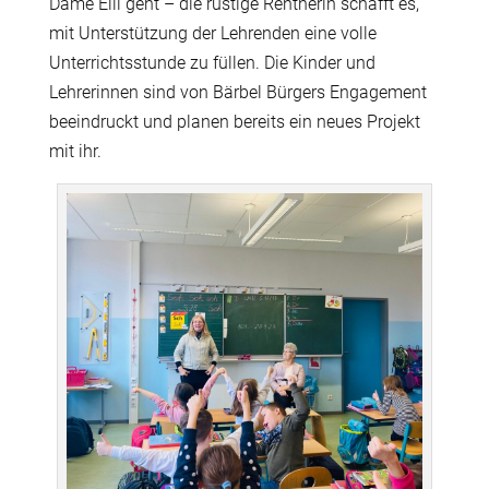
Dame Elli geht – die rüstige Rentnerin schafft es,
mit Unterstützung der Lehrenden eine volle
Unterrichtsstunde zu füllen. Die Kinder und
Lehrerinnen sind von Bärbel Bürgers Engagement
beeindruckt und planen bereits ein neues Projekt
mit ihr.