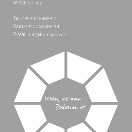
39326 Colbitz
Tel.
039207 84888-0
Fax
039207 84888-14
E-Mail
info@humanas.de