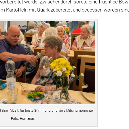
vorbereitet wurde. Zwischendurch sorgte eine fruchtige Bow
m Kartoffeln mit Quark zubereitet und gegessen worden sind
 ihrer Musik für beste Stimmung und viele Mitsingmomente.
Foto: Humanas