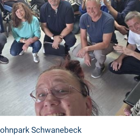
 Wohnpark Schwanebeck