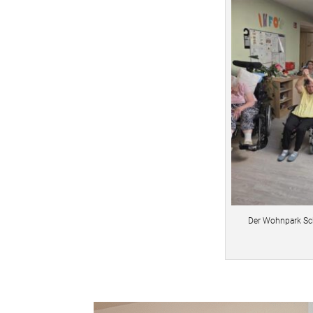
Der Wohnpark Sc