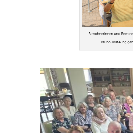
Bewohnerinnen und Bewohne
Bruno-Taut-Ring ge