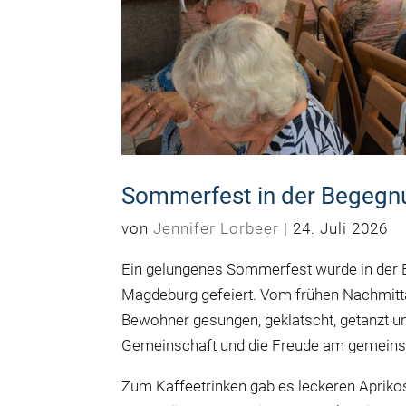
Sommerfest in der Begegn
von
Jennifer Lorbeer
|
24. Juli 2026
Ein gelungenes Sommerfest wurde in der
Magdeburg gefeiert. Vom frühen Nachmitt
Bewohner gesungen, geklatscht, getanzt un
Gemeinschaft und die Freude am gemeinsa
Zum Kaffeetrinken gab es leckeren Apriko