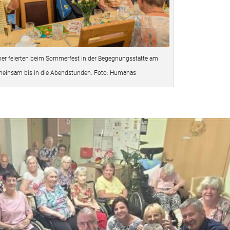
r feierten beim Sommerfest in der Begegnungsstätte am
meinsam bis in die Abendstunden. Foto: Humanas