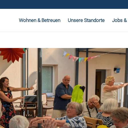
Wohnen & Betreuen
Unsere Standorte
Jobs & 