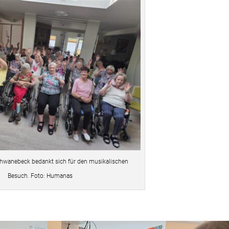
hwanebeck bedankt sich für den musikalischen
Besuch. Foto: Humanas