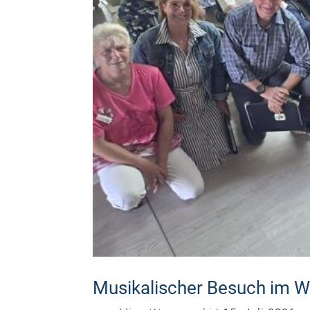
Musikalischer Besuch im