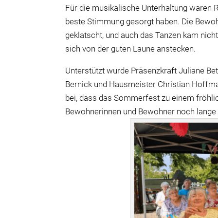
Für die musikalische Unterhaltung waren Ro
beste Stimmung gesorgt haben. Die Bewoh
geklatscht, und auch das Tanzen kam nicht 
sich von der guten Laune anstecken.
Unterstützt wurde Präsenzkraft Juliane Be
Bernick und Hausmeister Christian Hoff
bei, dass das Sommerfest zu einem fröhli
Bewohnerinnen und Bewohner noch lange 