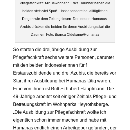
Pflegefachkraft. Mit Bewohnerin Erika Daubner haben die
beiden stets viel Spaß – insbesondere bei alltäglichen
Dingen wie dem Zeitungslesen. Den neuen Humanas-
Azubis drücken die beiden für deren Ausbildungsstart die
Daumen. Foto: Bianca Oldekamp/Humanas
So starten die dreijährige Ausbildung zur
Pflegefachkraft sechs weitere Personen, darunter
mit den beiden Indonesierinnen fünf
Erstauszubildende und drei Azubis, die bereits vor
Start ihrer Ausbildung bei Humanas tätig waren.
Eine von ihnen ist Britt Schubert-Hauptmann. Die
49-Jährige arbeitet seit einiger Zeit als Pflege- und
Betreuungskraft im Wohnparks Heyrothsberge.
„Die Ausbildung zur Pflegefachkraft wollte ich
eigentlich schon immer machen und habe mit
Humanas endlich einen Arbeitgeber gefunden, der