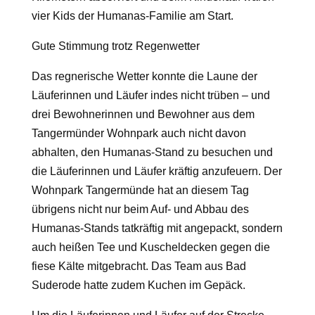
vier Kids der Humanas-Familie am Start.
Gute Stimmung trotz Regenwetter
Das regnerische Wetter konnte die Laune der
Läuferinnen und Läufer indes nicht trüben – und
drei Bewohnerinnen und Bewohner aus dem
Tangermünder Wohnpark auch nicht davon
abhalten, den Humanas-Stand zu besuchen und
die Läuferinnen und Läufer kräftig anzufeuern.
Der
Wohnpark Tangermünde hat an diesem Tag
übrigens nicht nur beim Auf- und Abbau des
Humanas-Stands tatkräftig mit angepackt, sondern
auch heißen Tee und Kuscheldecken gegen die
fiese Kälte mitgebracht. Das Team aus Bad
Suderode hatte zudem Kuchen im Gepäck.