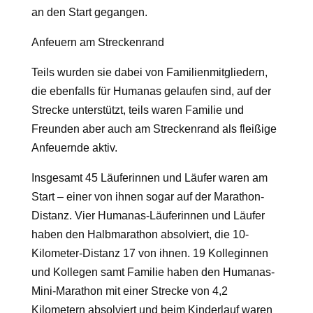
an den Start gegangen.
Anfeuern am Streckenrand
Teils wurden sie dabei von Familienmitgliedern,
die ebenfalls für Humanas gelaufen sind, auf der
Strecke unterstützt, teils waren Familie und
Freunden aber auch am Streckenrand als fleißige
Anfeuernde aktiv.
Insgesamt 45 Läuferinnen und Läufer waren am
Start – einer von ihnen sogar auf der Marathon-
Distanz. Vier Humanas-Läuferinnen und Läufer
haben den Halbmarathon absolviert, die 10-
Kilometer-Distanz 17 von ihnen. 19 Kolleginnen
und Kollegen samt Familie haben den Humanas-
Mini-Marathon mit einer Strecke von 4,2
Kilometern absolviert und beim Kinderlauf waren