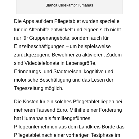
Bianca Oldekamp/Humanas
Die Apps auf dem Pflegetablet wurden spezielle
für die Altenhilfe entwickelt und eignen sich nicht
nur für Gruppenangebote, sondern auch für
Einzelbeschäftigungen – um beispielsweise
zurückgezogene Bewohner zu aktivieren. Zudem
sind Videotelefonate in Lebensgröße,
Erinnerungs- und Städtereisen, kognitive und
motorische Beschäftigung und das Lesen der
Tageszeitung möglich.
Die Kosten für ein solches Pflegetablet liegen bei
mehreren Tausend Euro. Mithilfe einer Förderung
hat Humanas als familiengeführtes
Pflegeunternehmen aus dem Landkreis Börde das
Pflegetablet nach einer vorherigen Testphase im