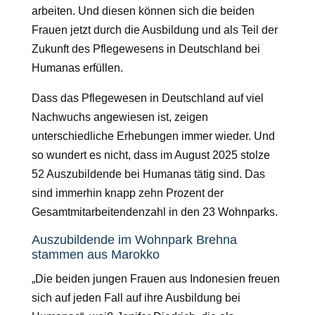
arbeiten. Und diesen können sich die beiden
Frauen jetzt durch die Ausbildung und als Teil der
Zukunft des Pflegewesens in Deutschland bei
Humanas erfüllen.
Dass das Pflegewesen in Deutschland auf viel
Nachwuchs angewiesen ist, zeigen
unterschiedliche Erhebungen immer wieder. Und
so wundert es nicht, dass im August 2025 stolze
52 Auszubildende bei Humanas tätig sind. Das
sind immerhin knapp zehn Prozent der
Gesamtmitarbeitendenzahl in den 23 Wohnparks.
Auszubildende im Wohnpark Brehna
stammen aus Marokko
„Die beiden jungen Frauen aus Indonesien freuen
sich auf jeden Fall auf ihre Ausbildung bei