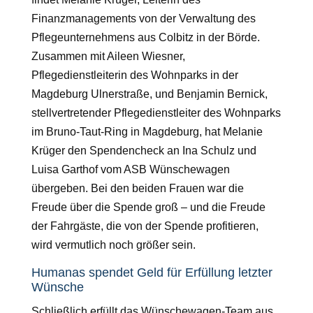
Finanzmanagements von der Verwaltung des
Pflegeunternehmens aus Colbitz in der Börde.
Zusammen mit Aileen Wiesner,
Pflegedienstleiterin des Wohnparks in der
Magdeburg Ulnerstraße, und Benjamin Bernick,
stellvertretender Pflegedienstleiter des Wohnparks
im Bruno-Taut-Ring in Magdeburg, hat Melanie
Krüger den Spendencheck an Ina Schulz und
Luisa Garthof vom ASB Wünschewagen
übergeben. Bei den beiden Frauen war die
Freude über die Spende groß – und die Freude
der Fahrgäste, die von der Spende profitieren,
wird vermutlich noch größer sein.
Humanas spendet Geld für Erfüllung letzter
Wünsche
Schließlich erfüllt das Wünschewagen-Team aus