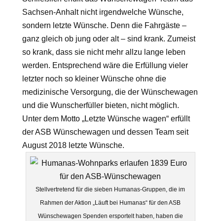
Sachsen-Anhalt nicht irgendwelche Wünsche,
sondern letzte Wünsche. Denn die Fahrgäste –
ganz gleich ob jung oder alt – sind krank. Zumeist
so krank, dass sie nicht mehr allzu lange leben
werden. Entsprechend wäre die Erfüllung vieler
letzter noch so kleiner Wünsche ohne die
medizinische Versorgung, die der Wünschewagen
und die Wunscherfüller bieten, nicht möglich.
Unter dem Motto „Letzte Wünsche wagen“ erfüllt
der ASB Wünschewagen und dessen Team seit
August 2018 letzte Wünsche.
Stellvertretend für die sieben Humanas-Gruppen, die im
Rahmen der Aktion „Läuft bei Humanas“ für den ASB
Wünschewagen Spenden ersportelt haben, haben die