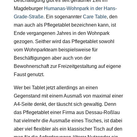
Beschäftigung gibt es seit geraumer Zeit im
Magdeburger
Humanas-Wohnpark in der Hans-
Grade-Straße
. Ein sogenannter
Care Table
, den
man auch als Pflegetablet bezeichnen kann, ist
Ende vergangenen Jahres in den Wohnpark
gezogen. Seither wird das Pflegetablet sowohl
vom Wohnparkteam beispielsweise für
Beschäftigungen aber auch von der
Bewohnerschaft zur Freizeitgestaltung auf eigene
Faust genutzt.
Wer bei Tablet jetzt allerdings an einen
Gegenstand mit einem Ausmaß von maximal einer
A4-Seite denkt, der täuscht sich gewaltig. Denn
das Pflegetablet einer Firma aus Dessau-Roßlau
hat vielmehr die Ausmaße eines Tisches, ist dabei
aber viel flexibler als ein klassischer Tisch auf den