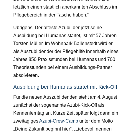
letztlich einen staatlich anerkannten Abschluss im
Pflegebereich in der Tasche haben.“
Übrigens: Der älteste Azubi, der jetzt seine
Ausbildung bei Humanas startet, ist mit 57 Jahren
Torsten Müller. Im Wohnpark Ballenstedt wird er
als Auszubildender der Pflegehilfe innerhalb eines
Jahres 850 Praxisstunden bei Humanas und 700
Theoriestunden bei einem Ausbildungs-Partner
absolvieren.
Ausbildung bei Humanas startet mit Kick-Off
Für die neuen Auszubildenden steht am 4. August
zunächst der sogenannte Azubi-Kick-Off als
Kennenlerntag an. Kurze Zeit später folgt dann ein
zweitägiges
Azubi-Crew-Camp
unter dem Motto
„Deine Zukunft beginnt hier“. „Liebevoll nennen