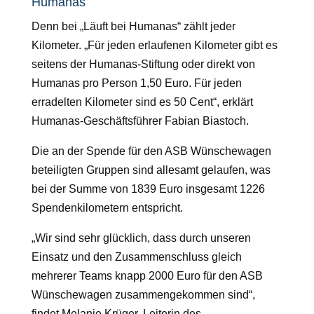
Humanas
Denn bei „Läuft bei Humanas“ zählt jeder
Kilometer. „Für jeden erlaufenen Kilometer gibt es
seitens der Humanas-Stiftung oder direkt von
Humanas pro Person 1,50 Euro. Für jeden
erradelten Kilometer sind es 50 Cent“, erklärt
Humanas-Geschäftsführer Fabian Biastoch.
Die an der Spende für den ASB Wünschewagen
beteiligten Gruppen sind allesamt gelaufen, was
bei der Summe von 1839 Euro insgesamt 1226
Spendenkilometern entspricht.
„Wir sind sehr glücklich, dass durch unseren
Einsatz und den Zusammenschluss gleich
mehrerer Teams knapp 2000 Euro für den ASB
Wünschewagen zusammengekommen sind“,
findet Melanie Krüger, Leiterin des