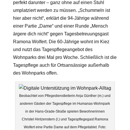
perfekt darunter – ganz ohne auf einen Stuhl
umplatziert werden zu müssen. „Schummeln ist
hier aber nicht“, erklärt die 94-Jährige während
einer Partie „Dame“ und einer Runde „Mensch
ärgere dich nicht“ gegen Tagesbetreuungsgast
Ramona Wolfert. Die 60-Jährige wohnt im Kiez
und nutzt das Tagespflegeangebot des
Wohnparks drei Mal pro Woche. Schließlich ist die
Tagespflege auch für Ortsansässige außerhalb
des Wohnparks offen.
Beobachtet von Pflegedienstleiterin Anja Günther (m.) und
anderen Gästen der Tagespflege im Humanas-Wohnpark
in der Hans-Grade-Straße spielen Bewohnerinnen
Christel Hintzenstern (l.) und Tagespflegegast Ramona
Wolfert eine Partie Dame auf dem Pflegetablet. Foto: