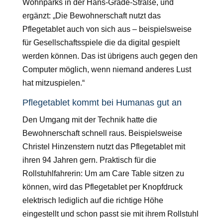
Wohnparks in der Hans-Grade-Straße, und
ergänzt: „Die Bewohnerschaft nutzt das
Pflegetablet auch von sich aus – beispielsweise
für Gesellschaftsspiele die da digital gespielt
werden können. Das ist übrigens auch gegen den
Computer möglich, wenn niemand anderes Lust
hat mitzuspielen.“
Pflegetablet kommt bei Humanas gut an
Den Umgang mit der Technik hatte die
Bewohnerschaft schnell raus. Beispielsweise
Christel Hinzenstern nutzt das Pflegetablet mit
ihren 94 Jahren gern. Praktisch für die
Rollstuhlfahrerin: Um am Care Table sitzen zu
können, wird das Pflegetablet per Knopfdruck
elektrisch lediglich auf die richtige Höhe
eingestellt und schon passt sie mit ihrem Rollstuhl