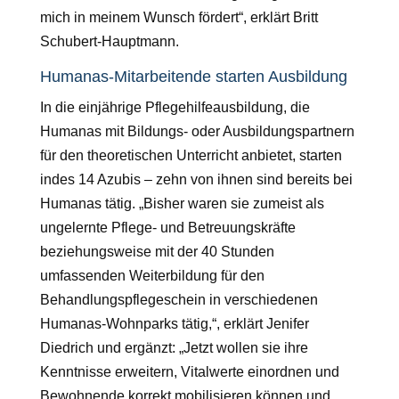
mich in meinem Wunsch fördert“, erklärt Britt
Schubert-Hauptmann.
Humanas-Mitarbeitende starten Ausbildung
In die einjährige Pflegehilfeausbildung, die
Humanas mit Bildungs- oder Ausbildungspartnern
für den theoretischen Unterricht anbietet, starten
indes 14 Azubis – zehn von ihnen sind bereits bei
Humanas tätig. „Bisher waren sie zumeist als
ungelernte Pflege- und Betreuungskräfte
beziehungsweise mit der 40 Stunden
umfassenden Weiterbildung für den
Behandlungspflegeschein in verschiedenen
Humanas-Wohnparks tätig,“, erklärt Jenifer
Diedrich und ergänzt: „Jetzt wollen sie ihre
Kenntnisse erweitern, Vitalwerte einordnen und
Bewohnende korrekt mobilisieren können und