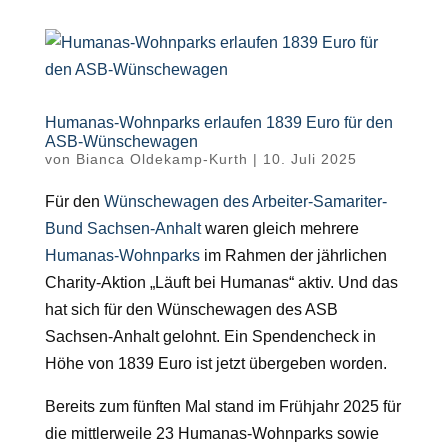
Humanas-Wohnparks erlaufen 1839 Euro für den
ASB-Wünschewagen
von
Bianca Oldekamp-Kurth
|
10. Juli 2025
Für den
Wünschewagen des Arbeiter-Samariter-
Bund Sachsen-Anhalt
waren gleich mehrere
Humanas-Wohnparks
im Rahmen der jährlichen
Charity-Aktion „Läuft bei Humanas“ aktiv. Und das
hat sich für den Wünschewagen des ASB
Sachsen-Anhalt gelohnt. Ein Spendencheck in
Höhe von 1839 Euro ist jetzt übergeben worden.
Bereits zum fünften Mal stand im Frühjahr 2025 für
die mittlerweile 23 Humanas-Wohnparks sowie