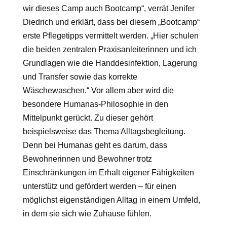
wir dieses Camp auch Bootcamp“, verrät Jenifer
Diedrich und erklärt, dass bei diesem „Bootcamp“
erste Pflegetipps vermittelt werden. „Hier schulen
die beiden zentralen Praxisanleiterinnen und ich
Grundlagen wie die Handdesinfektion, Lagerung
und Transfer sowie das korrekte
Wäschewaschen.“ Vor allem aber wird die
besondere Humanas-Philosophie in den
Mittelpunkt gerückt. Zu dieser gehört
beispielsweise das Thema Alltagsbegleitung.
Denn bei Humanas geht es darum, dass
Bewohnerinnen und Bewohner trotz
Einschränkungen im Erhalt eigener Fähigkeiten
unterstütz und gefördert werden – für einen
möglichst eigenständigen Alltag in einem Umfeld,
in dem sie sich wie Zuhause fühlen.