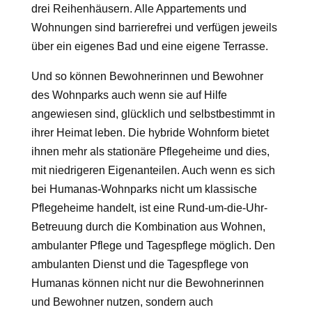
drei Reihenhäusern. Alle Appartements und
Wohnungen sind barrierefrei und verfügen jeweils
über ein eigenes Bad und eine eigene Terrasse.
Und so können Bewohnerinnen und Bewohner
des Wohnparks auch wenn sie auf Hilfe
angewiesen sind, glücklich und selbstbestimmt in
ihrer Heimat leben. Die hybride Wohnform bietet
ihnen mehr als stationäre Pflegeheime und dies,
mit niedrigeren Eigenanteilen. Auch wenn es sich
bei Humanas-Wohnparks nicht um klassische
Pflegeheime handelt, ist eine Rund-um-die-Uhr-
Betreuung durch die Kombination aus Wohnen,
ambulanter Pflege und Tagespflege möglich. Den
ambulanten Dienst und die Tagespflege von
Humanas können nicht nur die Bewohnerinnen
und Bewohner nutzen, sondern auch