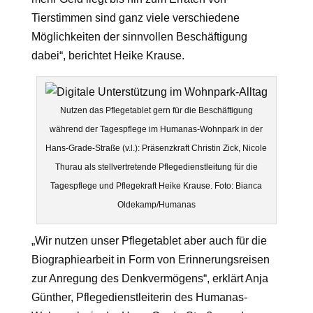
Tierstimmen sind ganz viele verschiedene
Möglichkeiten der sinnvollen Beschäftigung
dabei“, berichtet Heike Krause.
Nutzen das Pflegetablet gern für die Beschäftigung
während der Tagespflege im Humanas-Wohnpark in der
Hans-Grade-Straße (v.l.): Präsenzkraft Christin Zick, Nicole
Thurau als stellvertretende Pflegedienstleitung für die
Tagespflege und Pflegekraft Heike Krause. Foto: Bianca
Oldekamp/Humanas
„Wir nutzen unser Pflegetablet aber auch für die
Biographiearbeit in Form von Erinnerungsreisen
zur Anregung des Denkvermögens“, erklärt Anja
Günther, Pflegedienstleiterin des Humanas-