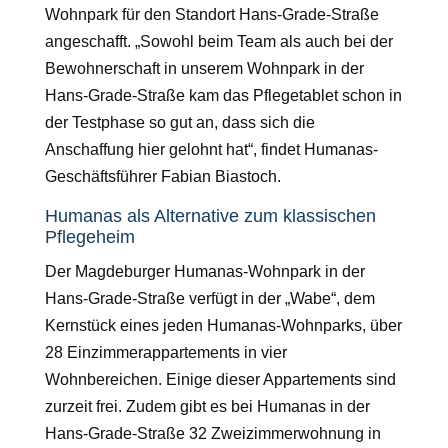
Wohnpark für den Standort Hans-Grade-Straße
angeschafft. „Sowohl beim Team als auch bei der
Bewohnerschaft in unserem Wohnpark in der
Hans-Grade-Straße kam das Pflegetablet schon in
der Testphase so gut an, dass sich die
Anschaffung hier gelohnt hat“, findet Humanas-
Geschäftsführer Fabian Biastoch.
Humanas als Alternative zum klassischen
Pflegeheim
Der Magdeburger Humanas-Wohnpark in der
Hans-Grade-Straße verfügt in der „Wabe“, dem
Kernstück eines jeden Humanas-Wohnparks, über
28 Einzimmerappartements in vier
Wohnbereichen. Einige dieser Appartements sind
zurzeit frei. Zudem gibt es bei Humanas in der
Hans-Grade-Straße 32 Zweizimmerwohnung in