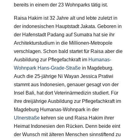
bereits in einem der 23 Wohnparks tätig ist.
Raisa Hakim ist 32 Jahre alt und lebte zuletzt in
der indonesischen Hauptstadt Jakata. Geboren in
der Hafenstadt Padang auf Sumatra hat sie ihr
Architekturstudium in die Millionen-Metropole
verschlagen. Schon bald startet für Raisa aber die
Ausbildung zur Pflegefachkraft im
Humanas-
Wohnpark Hans-Grade-Straße
in Magdeburg.
Auch die 25-jährige Ni Wayan Jessica Pratiwi
stammt aus Indonesien, genauer gesagt von der
Insel Bali, hat dort Veterinärmedizin studiert. Für
ihre dreijährige Ausbildung zur Pflegefachkraft im
Magdeburg Humanas-Wohnpark in der
Ulnerstraße
kehren sie und Raisa Hakim ihrer
Heimat Indonesien den Rücken. Denn beide eint
der Wunsch mit älteren Menschen sinnstiftend zu