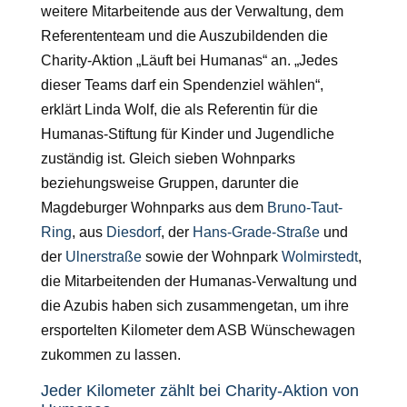
weitere Mitarbeitende aus der Verwaltung, dem
Referententeam und die Auszubildenden die
Charity-Aktion „Läuft bei Humanas“ an. „Jedes
dieser Teams darf ein Spendenziel wählen“,
erklärt Linda Wolf, die als Referentin für die
Humanas-Stiftung für Kinder und Jugendliche
zuständig ist. Gleich sieben Wohnparks
beziehungsweise Gruppen, darunter die
Magdeburger Wohnparks aus dem
Bruno-Taut-
Ring
, aus
Diesdorf
, der
Hans-Grade-Straße
und
der
Ulnerstraße
sowie der Wohnpark
Wolmirstedt
,
die Mitarbeitenden der Humanas-Verwaltung und
die Azubis haben sich zusammengetan, um ihre
ersportelten Kilometer dem ASB Wünschewagen
zukommen zu lassen.
Jeder Kilometer zählt bei Charity-Aktion von