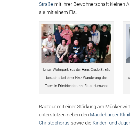
Straße
mit ihrer Bewohnerschaft kleinen A
sie mit einem Eis.
Unser Wohnpark aus der Hans-Grade-Straße
besuchte bei einer Harz-Wanderung das
s
Team in Friedrichsbrunn. Foto: Humanas
Radtour mit einer Stärkung am Mückenwirt
unterstützen neben den
Magdeburger Klin
Christophorus
sowie die
Kinder- und Jug