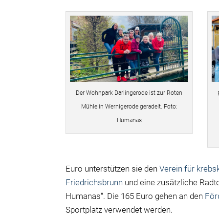
Der Wohnpark Darlingerode ist zur Roten
Mühle in Wernigerode geradelt. Foto:
Humanas
Euro unterstützen sie den
Verein für krebs
Friedrichsbrunn
und eine zusätzliche Radto
Humanas“. Die 165 Euro gehen an den
För
Sportplatz verwendet werden.