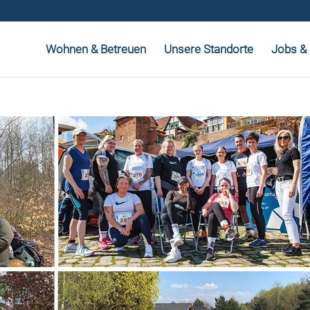
Wohnen & Betreuen
Unsere Standorte
Jobs & 