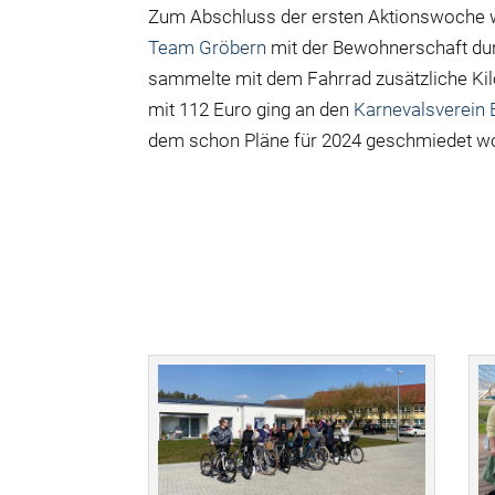
Zum Abschluss der ersten Aktionswoche
Team Gröbern
mit der Bewohnerschaft dur
sammelte mit dem Fahrrad zusätzliche Kil
mit 112 Euro ging an den
Karnevalsverein 
dem schon Pläne für 2024 geschmiedet wo