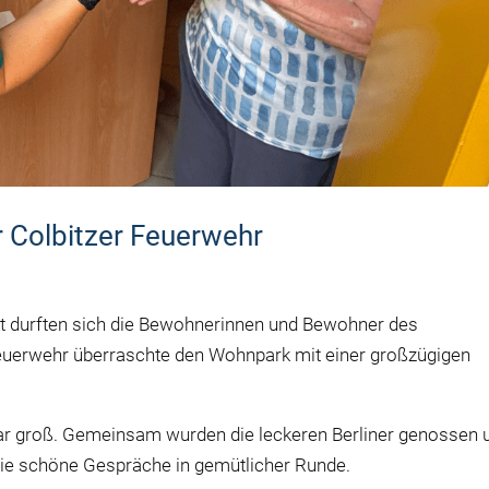
 Colbitzer Feuerwehr
 durften sich die Bewohnerinnen und Bewohner des
Feuerwehr überraschte den Wohnpark mit einer großzügigen
ar groß. Gemeinsam wurden die leckeren Berliner genossen 
owie schöne Gespräche in gemütlicher Runde.