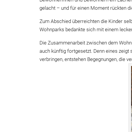
gelacht – und für einen Moment rückten d
Zum Abschied überreichten die Kinder sel
Wohnparks bedankte sich mit einem leckere
Die Zusammenarbeit zwischen dem Wohnpa
auch künftig fortgesetzt. Denn eines zeigt
verbringen, entstehen Begegnungen, die ver