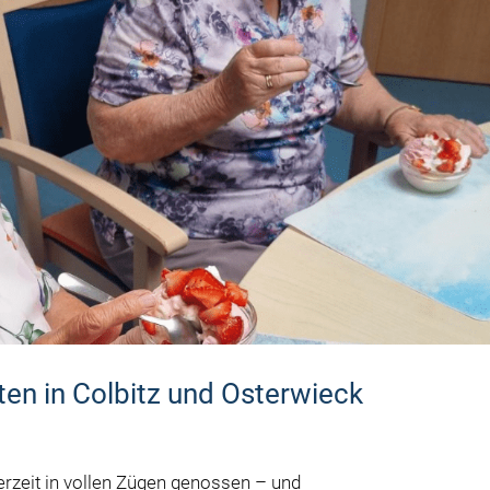
ten in Colbitz und Osterwieck
rzeit in vollen Zügen genossen – und