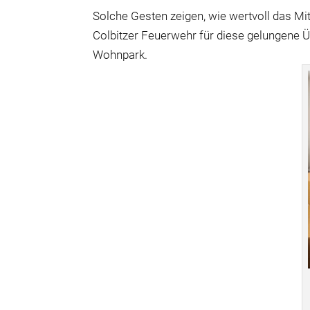
Solche Gesten zeigen, wie wertvoll das Mi
Colbitzer Feuerwehr für diese gelungene 
Wohnpark.