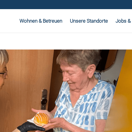
Wohnen & Betreuen
Unsere Standorte
Jobs & 