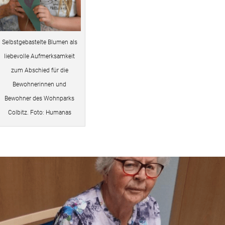
Selbstgebastelte Blumen als
liebevolle Aufmerksamkeit
zum Abschied für die
Bewohnerinnen und
Bewohner des Wohnparks
Colbitz. Foto: Humanas