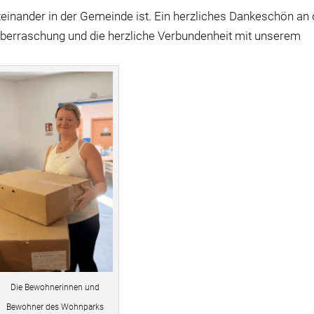
teinander in der Gemeinde ist. Ein herzliches Dankeschön an 
Überraschung und die herzliche Verbundenheit mit unserem
Die Bewohnerinnen und
Bewohner des Wohnparks