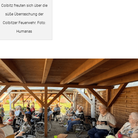
Colbitz freuten sich über die
süße Überraschung der
Colbitzer Feuerwehr. Foto:
Humanas