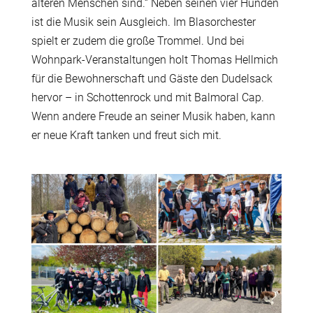
älteren Menschen sind.“ Neben seinen vier Hunden
ist die Musik sein Ausgleich. Im Blasorchester
spielt er zudem die große Trommel. Und bei
Wohnpark-Veranstaltungen holt Thomas Hellmich
für die Bewohnerschaft und Gäste den Dudelsack
hervor – in Schottenrock und mit Balmoral Cap.
Wenn andere Freude an seiner Musik haben, kann
er neue Kraft tanken und freut sich mit.