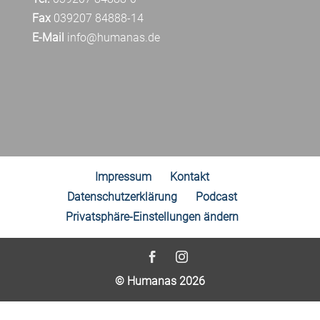
Fax
039207 84888-14
E-Mail
info@humanas.de
Impressum
Kontakt
Datenschutzerklärung
Podcast
Privatsphäre-Einstellungen ändern
© Humanas 2026