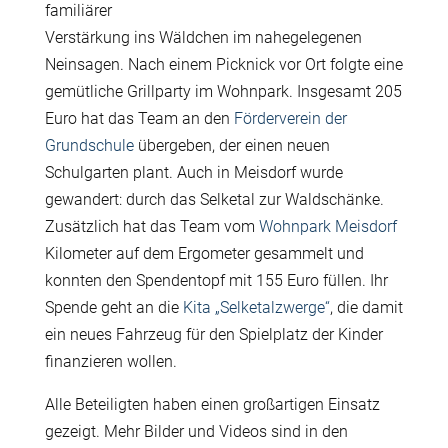
familiärer
Verstärkung ins Wäldchen im nahegelegenen
Neinsagen. Nach einem Picknick vor Ort folgte eine
gemütliche Grillparty im Wohnpark. Insgesamt 205
Euro hat das Team an den
Förderverein der
Grundschule
übergeben, der einen neuen
Schulgarten plant. Auch in Meisdorf wurde
gewandert: durch das Selketal zur Waldschänke.
Zusätzlich hat das Team vom
Wohnpark Meisdorf
Kilometer auf dem Ergometer gesammelt und
konnten den Spendentopf mit 155 Euro füllen. Ihr
Spende geht an die
Kita „Selketalzwerge“
, die damit
ein neues Fahrzeug für den Spielplatz der Kinder
finanzieren wollen.
Alle Beteiligten haben einen großartigen Einsatz
gezeigt. Mehr Bilder und Videos sind in den