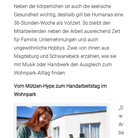
Neben der körperlichen ist auch die seelische
Gesundheit wichtig, deshalb gilt bei Humanas eine
36-Stunden-Woche als Vollzeit. So bleibt den
Mitarbeitenden neben der Arbeit ausreichend Zeit
für Familie, Unternehmungen und auch
ungewöhnliche Hobbys. Zwei von ihnen aus
Magdeburg und Schwanebeck erzählen, wie sie
mit Musik oder Handwerk den Ausgleich zum
Wohnpark-Alltag finden.
Vom Mützen-Hype zum Handarbeitstag im
Wohnpark
„D
ie
Ar
be