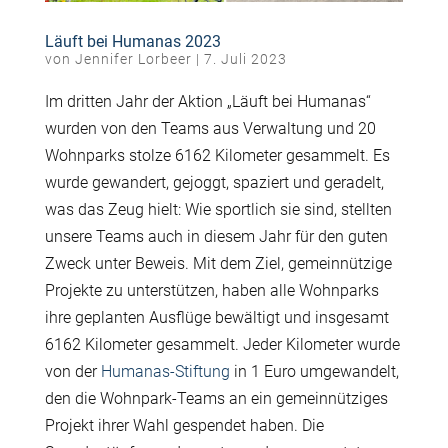
Läuft bei Humanas 2023
von
Jennifer Lorbeer
|
7. Juli 2023
Im dritten Jahr der Aktion „Läuft bei Humanas“
wurden von den Teams aus Verwaltung und 20
Wohnparks stolze 6162 Kilometer gesammelt. Es
wurde gewandert, gejoggt, spaziert und geradelt,
was das Zeug hielt: Wie sportlich sie sind, stellten
unsere Teams auch in diesem Jahr für den guten
Zweck unter Beweis. Mit dem Ziel, gemeinnützige
Projekte zu unterstützen, haben alle Wohnparks
ihre geplanten Ausflüge
bewältigt und insgesamt
6162 Kilometer gesammelt. Jeder Kilometer wurde
von der
Humanas-Stiftung
in 1 Euro umgewandelt,
den die Wohnpark-Teams an ein gemeinnütziges
Projekt ihrer Wahl gespendet haben. Die